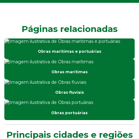
Páginas relacionadas
Obras marítimas e portuárias
Obras marítimas
Obras fluviais
Obras portuárias
Principais cidades e regiões