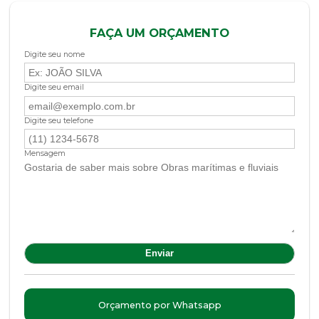
FAÇA UM ORÇAMENTO
Digite seu nome
Digite seu email
Digite seu telefone
Mensagem
Orçamento por Whatsapp