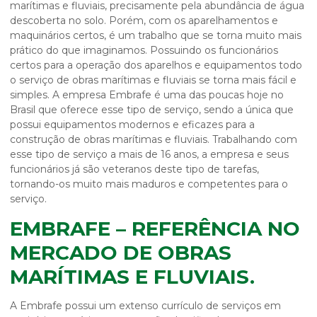
marítimas e fluviais
, precisamente pela abundância de água
descoberta no solo. Porém, com os aparelhamentos e
maquinários certos, é um trabalho que se torna muito mais
prático do que imaginamos. Possuindo os funcionários
certos para a operação dos aparelhos e equipamentos todo
o serviço de
obras marítimas e fluviais
se torna mais fácil e
simples. A empresa Embrafe é uma das poucas hoje no
Brasil que oferece esse tipo de serviço, sendo a única que
possui equipamentos modernos e eficazes para a
construção de
obras marítimas e fluviais
. Trabalhando com
esse tipo de serviço a mais de 16 anos, a empresa e seus
funcionários já são veteranos deste tipo de tarefas,
tornando-os muito mais maduros e competentes para o
serviço.
EMBRAFE – REFERÊNCIA NO
MERCADO DE OBRAS
MARÍTIMAS E FLUVIAIS.
A Embrafe possui um extenso currículo de serviços em