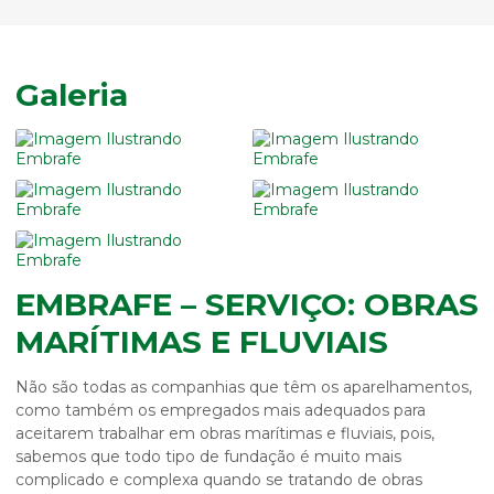
Galeria
EMBRAFE – SERVIÇO: OBRAS
MARÍTIMAS E FLUVIAIS
Não são todas as companhias que têm os aparelhamentos,
como também os empregados mais adequados para
aceitarem trabalhar em
obras marítimas e fluviais
, pois,
sabemos que todo tipo de fundação é muito mais
complicado e complexa quando se tratando de
obras