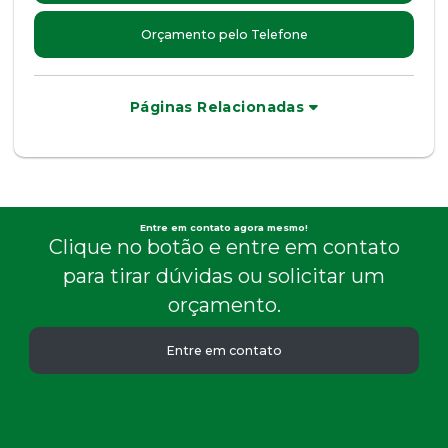
Orçamento pelo Telefone
Páginas Relacionadas
Entre em contato agora mesmo!
Clique no botão e entre em contato
para tirar dúvidas ou solicitar um
orçamento.
Entre em contato