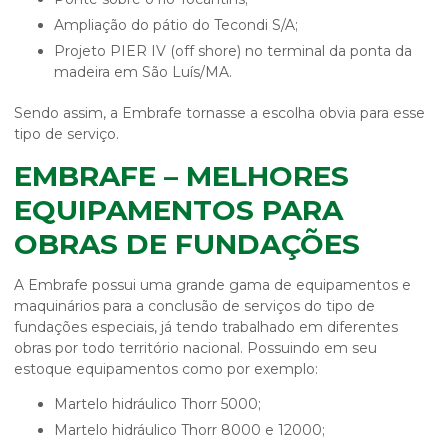
Ampliação do pátio do Tecondi S/A;
Projeto PIER IV (off shore) no terminal da ponta da
madeira em São Luís/MA.
Sendo assim, a Embrafe tornasse a escolha obvia para esse
tipo de serviço.
EMBRAFE – MELHORES
EQUIPAMENTOS PARA
OBRAS DE FUNDAÇÕES
A Embrafe possui uma grande gama de equipamentos e
maquinários para a conclusão de serviços do tipo de
fundações especiais, já tendo trabalhado em diferentes
obras por todo território nacional. Possuindo em seu
estoque equipamentos como por exemplo:
Martelo hidráulico Thorr 5000;
Martelo hidráulico Thorr 8000 e 12000;