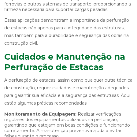
ferrovias e outros sistemas de transporte, proporcionando a
firmeza necessária para suportar cargas pesadas.
Essas aplicações demonstram a importância da perfuração
de estacas não apenas para a integridade das estruturas,
mas também para a durabilidade e segurança das obras na
construção civil.
Cuidados e Manutenção na
Perfuração de Estacas
A perfuração de estacas, assim como qualquer outra técnica
de construção, requer cuidados e manutenção adequados
para garantir sua eficácia e a segurança das estruturas. Aqui
estão algumas práticas recomendadas:
Monitoramento da Equipagem:
Realizar verificações
regulares dos equipamentos utilizados na perfuração,
garantindo que estejam em boas condições e funcionando
corretamente. A manutenção preventiva ajuda a evitar
falhas durante o processo.