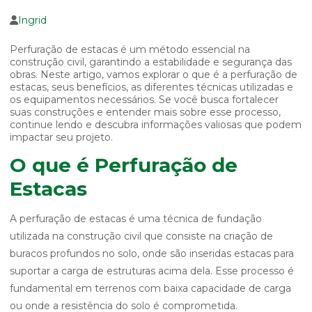
Ingrid
Perfuração de estacas é um método essencial na
construção civil, garantindo a estabilidade e segurança das
obras. Neste artigo, vamos explorar o que é a perfuração de
estacas, seus benefícios, as diferentes técnicas utilizadas e
os equipamentos necessários. Se você busca fortalecer
suas construções e entender mais sobre esse processo,
continue lendo e descubra informações valiosas que podem
impactar seu projeto.
O que é Perfuração de
Estacas
A perfuração de estacas é uma técnica de fundação
utilizada na construção civil que consiste na criação de
buracos profundos no solo, onde são inseridas estacas para
suportar a carga de estruturas acima dela. Esse processo é
fundamental em terrenos com baixa capacidade de carga
ou onde a resistência do solo é comprometida.