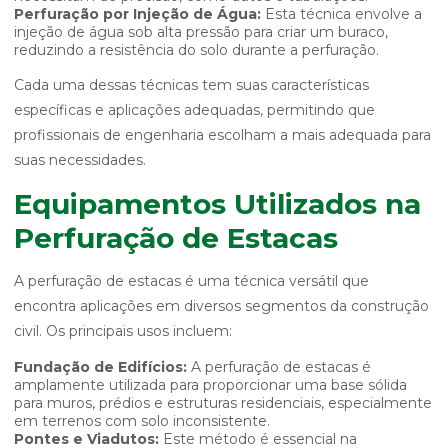
Perfuração por Injeção de Água:
Esta técnica envolve a
injeção de água sob alta pressão para criar um buraco,
reduzindo a resistência do solo durante a perfuração.
Cada uma dessas técnicas tem suas características
específicas e aplicações adequadas, permitindo que
profissionais de engenharia escolham a mais adequada para
suas necessidades.
Equipamentos Utilizados na
Perfuração de Estacas
A perfuração de estacas é uma técnica versátil que
encontra aplicações em diversos segmentos da construção
civil. Os principais usos incluem:
Fundação de Edifícios:
A perfuração de estacas é
amplamente utilizada para proporcionar uma base sólida
para muros, prédios e estruturas residenciais, especialmente
em terrenos com solo inconsistente.
Pontes e Viadutos:
Este método é essencial na