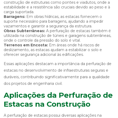
construção de estruturas como pontes e viadutos, onde a
estabilidade e a resistência são cruciais devido ao peso e à
carga suportada.
Barragens:
Em obras hídricas, as estacas fornecem o
suporte necessário para barragens, ajudando a impedir
vazamentos e garantir a segurança da estrutura.
Obras Subterrâneas:
A perfuração de estacas também é
utilizada na construção de túneis e garagens subterrâneas,
onde o controle da pressão do solo é vital.
Terrenos em Encosta:
Em áreas onde há riscos de
deslizamento, as estacas ajudam a estabilizar o solo e
oferecer segurança adicional às edificações.
Essas aplicações destacam a importância da perfuração de
estacas no desenvolvimento de infraestruturas seguras e
duráveis, contribuindo significativamente para a qualidade
dos projetos de engenharia civil.
Aplicações da Perfuração de
Estacas na Construção
A perfuração de estacas possui diversas aplicações na