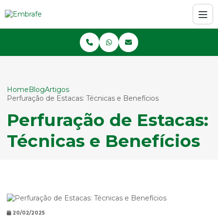
Home
Blog
Artigos
Perfuração de Estacas: Técnicas e Benefícios
Perfuração de Estacas:
Técnicas e Benefícios
20/02/2025