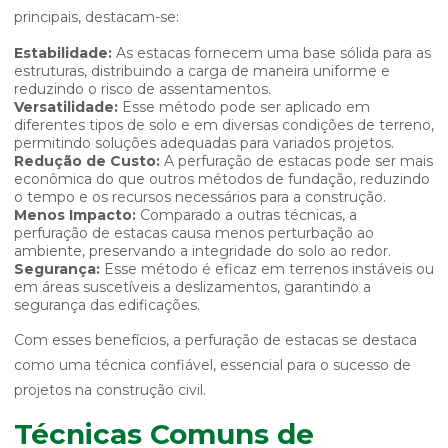
principais, destacam-se:
Estabilidade:
As estacas fornecem uma base sólida para as
estruturas, distribuindo a carga de maneira uniforme e
reduzindo o risco de assentamentos.
Versatilidade:
Esse método pode ser aplicado em
diferentes tipos de solo e em diversas condições de terreno,
permitindo soluções adequadas para variados projetos.
Redução de Custo:
A perfuração de estacas pode ser mais
econômica do que outros métodos de fundação, reduzindo
o tempo e os recursos necessários para a construção.
Menos Impacto:
Comparado a outras técnicas, a
perfuração de estacas causa menos perturbação ao
ambiente, preservando a integridade do solo ao redor.
Segurança:
Esse método é eficaz em terrenos instáveis ou
em áreas suscetíveis a deslizamentos, garantindo a
segurança das edificações.
Com esses benefícios, a perfuração de estacas se destaca
como uma técnica confiável, essencial para o sucesso de
projetos na construção civil.
Técnicas Comuns de