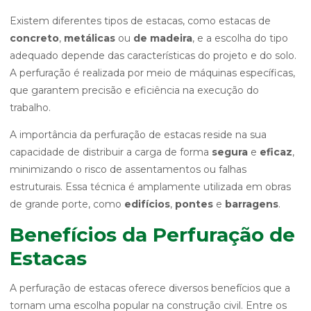
Existem diferentes tipos de estacas, como estacas de
concreto
,
metálicas
ou
de madeira
, e a escolha do tipo
adequado depende das características do projeto e do solo.
A perfuração é realizada por meio de máquinas específicas,
que garantem precisão e eficiência na execução do
trabalho.
A importância da perfuração de estacas reside na sua
capacidade de distribuir a carga de forma
segura
e
eficaz
,
minimizando o risco de assentamentos ou falhas
estruturais. Essa técnica é amplamente utilizada em obras
de grande porte, como
edifícios
,
pontes
e
barragens
.
Benefícios da Perfuração de
Estacas
A perfuração de estacas oferece diversos benefícios que a
tornam uma escolha popular na construção civil. Entre os