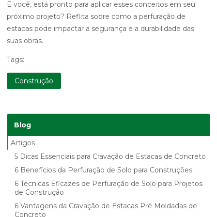
E você, está pronto para aplicar esses conceitos em seu
próximo projeto? Reflita sobre como a perfuração de
estacas pode impactar a segurança e a durabilidade das
suas obras.
Tags:
Construção
Blog
Artigos
5 Dicas Essenciais para Cravação de Estacas de Concreto
6 Benefícios da Perfuração de Solo para Construções
6 Técnicas Eficazes de Perfuração de Solo para Projetos
de Construção
6 Vantagens da Cravação de Estacas Pré Moldadas de
Concreto