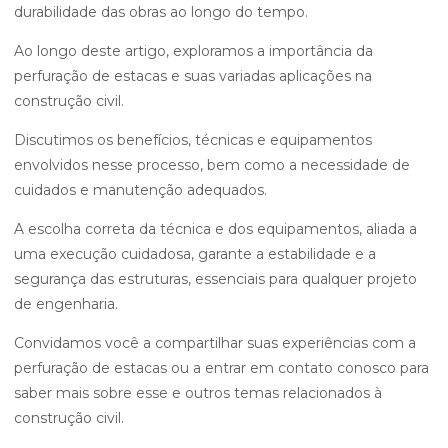
durabilidade das obras ao longo do tempo.
Ao longo deste artigo, exploramos a importância da
perfuração de estacas e suas variadas aplicações na
construção civil.
Discutimos os benefícios, técnicas e equipamentos
envolvidos nesse processo, bem como a necessidade de
cuidados e manutenção adequados.
A escolha correta da técnica e dos equipamentos, aliada a
uma execução cuidadosa, garante a estabilidade e a
segurança das estruturas, essenciais para qualquer projeto
de engenharia.
Convidamos você a compartilhar suas experiências com a
perfuração de estacas ou a entrar em contato conosco para
saber mais sobre esse e outros temas relacionados à
construção civil.