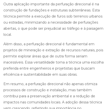
Outra aplicação importante da perfuração direcional é na
construção de fundações e estruturas subterrâneas. Esta
técnica permite a execução de furos sob terrenos urbanos
ou estradas, minimizando a necessidade de perfurações
abertas, o que pode ser prejudicial ao tráfego e à paisagem
local.
Além disso, a perfuração direcional é fundamental em
projetos de mineração e extração de recursos naturais, pois
permite explorar áreas que de outra forma seriam
inacessíveis. Essa versatilidade torna a técnica uma escolha
preferida entre engenheiros e projetistas que buscam
eficiência e sustentabilidade em suas obras.
Em resumo, a perfuração direcional não apenas otimiza
processos de construção e instalação, mas também
contribui para a preservação ambiental e a redução de
impactos nas comunidades locais. A adoção dessa técnica
vem crescendo, refletindo sua importância no