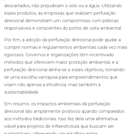
descartados, não prejudicam o solo ou a água. Utilizando
esses produtos, as empresas que realizam perfuração
direcional demonstram um compromisso com práticas
responsáveis e conscientes do ponto de vista ambiental.
Por fim, a adoção da perfuração direcional pode ajudar a
cumprir normas e regulamentos ambientais cada vez mais
rigorosos. Governos e organizações têm incentivado
métodos que oferecem maior proteção ambiental, e a
perfuração direcional alinha-se a esses objetivos, tornando-
se uma escolha vantajosa para empreendimentos que
visam não apenas a eficiência, mas também a
sustentabilidade.
Em resumo, os impactos ambientais da perfuração
direcional são amplamente positivos quando comparados
aos métodos tradicionais. Isso faz dela uma alternativa
viável para projetos de infraestrutura que buscam ser
sustentáveis, oferecendo um equilíbrio entre