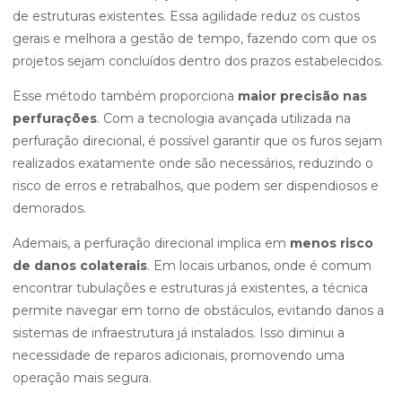
de estruturas existentes. Essa agilidade reduz os custos
gerais e melhora a gestão de tempo, fazendo com que os
projetos sejam concluídos dentro dos prazos estabelecidos.
Esse método também proporciona
maior precisão nas
perfurações
. Com a tecnologia avançada utilizada na
perfuração direcional, é possível garantir que os furos sejam
realizados exatamente onde são necessários, reduzindo o
risco de erros e retrabalhos, que podem ser dispendiosos e
demorados.
Ademais, a perfuração direcional implica em
menos risco
de danos colaterais
. Em locais urbanos, onde é comum
encontrar tubulações e estruturas já existentes, a técnica
permite navegar em torno de obstáculos, evitando danos a
sistemas de infraestrutura já instalados. Isso diminui a
necessidade de reparos adicionais, promovendo uma
operação mais segura.