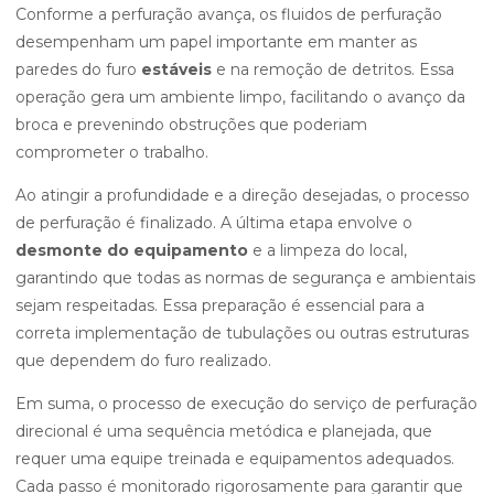
Conforme a perfuração avança, os fluidos de perfuração
desempenham um papel importante em manter as
paredes do furo
estáveis
e na remoção de detritos. Essa
operação gera um ambiente limpo, facilitando o avanço da
broca e prevenindo obstruções que poderiam
comprometer o trabalho.
Ao atingir a profundidade e a direção desejadas, o processo
de perfuração é finalizado. A última etapa envolve o
desmonte do equipamento
e a limpeza do local,
garantindo que todas as normas de segurança e ambientais
sejam respeitadas. Essa preparação é essencial para a
correta implementação de tubulações ou outras estruturas
que dependem do furo realizado.
Em suma, o processo de execução do serviço de perfuração
direcional é uma sequência metódica e planejada, que
requer uma equipe treinada e equipamentos adequados.
Cada passo é monitorado rigorosamente para garantir que