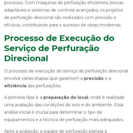
processo. Com máquinas de perfuração eficientes, brocas
adaptáveis e sistemas de controle avançados, os projetos
de perfuração direcional são realizados com precisão e
eficácia, contribuindo para o sucesso de obras modernas.
Processo de Execução do
Serviço de Perfuração
Direcional
O processo de execução do serviço de perfuração direcional
envolve várias etapas que garantem a
precisão
e a
eficiência
das perfurações.
A primeira fase é a
preparação do local
, onde é realizada
uma avaliação das condições do solo e do ambiente. Essa
análise inicial é crucial para determinar o tipo de
equipamentos e a técnica de perfuração mais adequados.
Após a avaliação, a equipe de perfuração planeja a