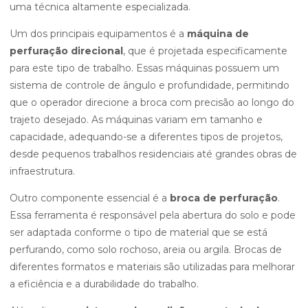
uma técnica altamente especializada.
Um dos principais equipamentos é a
máquina de
perfuração direcional
, que é projetada especificamente
para este tipo de trabalho. Essas máquinas possuem um
sistema de controle de ângulo e profundidade, permitindo
que o operador direcione a broca com precisão ao longo do
trajeto desejado. As máquinas variam em tamanho e
capacidade, adequando-se a diferentes tipos de projetos,
desde pequenos trabalhos residenciais até grandes obras de
infraestrutura.
Outro componente essencial é a
broca de perfuração
.
Essa ferramenta é responsável pela abertura do solo e pode
ser adaptada conforme o tipo de material que se está
perfurando, como solo rochoso, areia ou argila. Brocas de
diferentes formatos e materiais são utilizadas para melhorar
a eficiência e a durabilidade do trabalho.