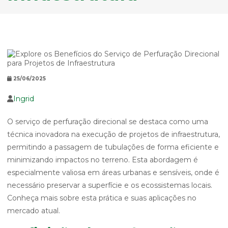
25/06/2025
Ingrid
O serviço de perfuração direcional se destaca como uma
técnica inovadora na execução de projetos de infraestrutura,
permitindo a passagem de tubulações de forma eficiente e
minimizando impactos no terreno. Esta abordagem é
especialmente valiosa em áreas urbanas e sensíveis, onde é
necessário preservar a superfície e os ecossistemas locais.
Conheça mais sobre esta prática e suas aplicações no
mercado atual.