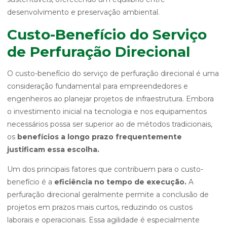
desenvolvimento e preservação ambiental.
Custo-Benefício do Serviço
de Perfuração Direcional
O custo-benefício do serviço de perfuração direcional é uma
consideração fundamental para empreendedores e
engenheiros ao planejar projetos de infraestrutura. Embora
o investimento inicial na tecnologia e nos equipamentos
necessários possa ser superior ao de métodos tradicionais,
os
benefícios a longo prazo frequentemente
justificam essa escolha.
Um dos principais fatores que contribuem para o custo-
benefício é a
eficiência no tempo de execução.
A
perfuração direcional geralmente permite a conclusão de
projetos em prazos mais curtos, reduzindo os custos
laborais e operacionais. Essa agilidade é especialmente