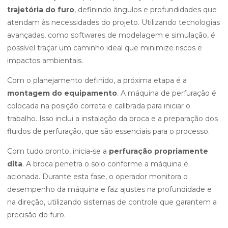
trajetória do furo
, definindo ângulos e profundidades que
atendam às necessidades do projeto. Utilizando tecnologias
avançadas, como softwares de modelagem e simulação, é
possível traçar um caminho ideal que minimize riscos e
impactos ambientais.
Com o planejamento definido, a próxima etapa é a
montagem do equipamento
. A máquina de perfuração é
colocada na posição correta e calibrada para iniciar o
trabalho. Isso inclui a instalação da broca e a preparação dos
fluidos de perfuração, que são essenciais para o processo.
Com tudo pronto, inicia-se a
perfuração propriamente
dita
. A broca penetra o solo conforme a máquina é
acionada. Durante esta fase, o operador monitora o
desempenho da máquina e faz ajustes na profundidade e
na direção, utilizando sistemas de controle que garantem a
precisão do furo.