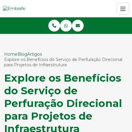
Home
Blog
Artigos
Explore os Benefícios do Serviço de Perfuração Direcional
para Projetos de Infraestrutura
Explore os Benefícios
do Serviço de
Perfuração Direcional
para Projetos de
Infraestrutura