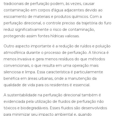
tradicionais de perfuração podem, às vezes, causar
contaminação em corpos d'água adjacentes devido ao
escoamento de materiais e produtos químicos. Com a
perfuração direcional, o controle preciso da trajetória do furo
reduz significativamente o risco de contaminação,
protegendo assim fontes hídricas valiosas.
Outro aspecto importante é a redução de ruídos e poluição
atmosférica durante o processo de perfuração. A técnica é
menos invasiva e gera menos resíduos do que métodos
convencionais, o que resulta em uma operação mais
silenciosa e limpa. Essa característica é particularmente
benéfica em áreas urbanas, onde a manutenção da
qualidade de vida para os residentes é essencial.
A sustentabilidade na perfuração direcional também é
evidenciada pela utilização de fluidos de perfuração não
tóxicos e biodegradáveis. Esses fluidos são desenvolvidos
para minimizar seu impacto ambiental e, quando