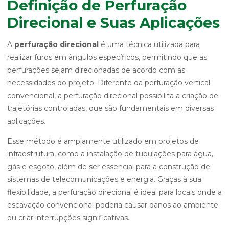
Definição de Perfuração
Direcional e Suas Aplicações
A
perfuração direcional
é uma técnica utilizada para
realizar furos em ângulos específicos, permitindo que as
perfurações sejam direcionadas de acordo com as
necessidades do projeto. Diferente da perfuração vertical
convencional, a perfuração direcional possibilita a criação de
trajetórias controladas, que são fundamentais em diversas
aplicações.
Esse método é amplamente utilizado em projetos de
infraestrutura, como a instalação de tubulações para água,
gás e esgoto, além de ser essencial para a construção de
sistemas de telecomunicações e energia. Graças à sua
flexibilidade, a perfuração direcional é ideal para locais onde a
escavação convencional poderia causar danos ao ambiente
ou criar interrupções significativas.