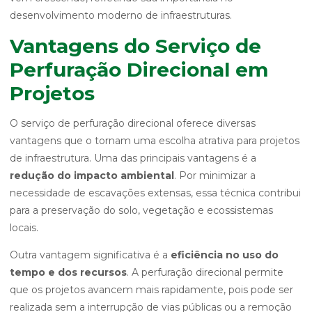
desenvolvimento moderno de infraestruturas.
Vantagens do Serviço de
Perfuração Direcional em
Projetos
O serviço de perfuração direcional oferece diversas
vantagens que o tornam uma escolha atrativa para projetos
de infraestrutura. Uma das principais vantagens é a
redução do impacto ambiental
. Por minimizar a
necessidade de escavações extensas, essa técnica contribui
para a preservação do solo, vegetação e ecossistemas
locais.
Outra vantagem significativa é a
eficiência no uso do
tempo e dos recursos
. A perfuração direcional permite
que os projetos avancem mais rapidamente, pois pode ser
realizada sem a interrupção de vias públicas ou a remoção