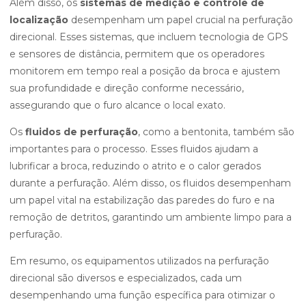
Além disso, os
sistemas de medição e controle de
localização
desempenham um papel crucial na perfuração
direcional. Esses sistemas, que incluem tecnologia de GPS
e sensores de distância, permitem que os operadores
monitorem em tempo real a posição da broca e ajustem
sua profundidade e direção conforme necessário,
assegurando que o furo alcance o local exato.
Os
fluidos de perfuração
, como a bentonita, também são
importantes para o processo. Esses fluidos ajudam a
lubrificar a broca, reduzindo o atrito e o calor gerados
durante a perfuração. Além disso, os fluidos desempenham
um papel vital na estabilização das paredes do furo e na
remoção de detritos, garantindo um ambiente limpo para a
perfuração.
Em resumo, os equipamentos utilizados na perfuração
direcional são diversos e especializados, cada um
desempenhando uma função específica para otimizar o