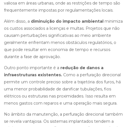
valiosa em áreas urbanas, onde as restrições de tempo são
frequentemente impostas por regulamentações locais.
Além disso, a
diminuição do impacto ambiental
minimiza
os custos associados a licenças e multas. Projetos que não
causam perturbações significativas ao meio ambiente
geralmente enfrentam menos obstáculos regulatórios, o
que pode resultar em economia de tempo e recursos
durante a fase de aprovação.
Outro ponto importante é a
redução de danos a
infraestruturas existentes.
Como a perfuração direcional
permite um controle preciso sobre a trajetória dos furos, há
uma menor probabilidade de danificar tubulações, fios
elétricos ou estruturas nas proximidades. Isso resulta em
menos gastos com reparos e uma operação mais segura.
No âmbito da manutenção, a perfuração direcional também
se revela vantajosa. Os sistemas implantados tendem a