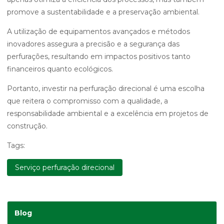
promove a sustentabilidade e a preservação ambiental.
A utilização de equipamentos avançados e métodos
inovadores assegura a precisão e a segurança das
perfurações, resultando em impactos positivos tanto
financeiros quanto ecológicos.
Portanto, investir na perfuração direcional é uma escolha
que reitera o compromisso com a qualidade, a
responsabilidade ambiental e a excelência em projetos de
construção.
Tags:
Serviço perfuração direcional
Blog