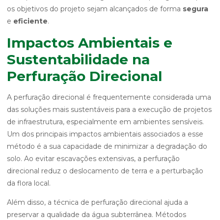
os objetivos do projeto sejam alcançados de forma
segura
e
eficiente
.
Impactos Ambientais e
Sustentabilidade na
Perfuração Direcional
A perfuração direcional é frequentemente considerada uma
das soluções mais sustentáveis para a execução de projetos
de infraestrutura, especialmente em ambientes sensíveis.
Um dos principais impactos ambientais associados a esse
método é a sua capacidade de minimizar a degradação do
solo. Ao evitar escavações extensivas, a perfuração
direcional reduz o deslocamento de terra e a perturbação
da flora local.
Além disso, a técnica de perfuração direcional ajuda a
preservar a qualidade da água subterrânea. Métodos