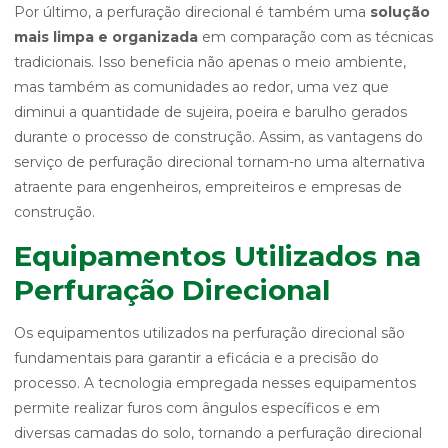
Por último, a perfuração direcional é também uma
solução
mais limpa e organizada
em comparação com as técnicas
tradicionais. Isso beneficia não apenas o meio ambiente,
mas também as comunidades ao redor, uma vez que
diminui a quantidade de sujeira, poeira e barulho gerados
durante o processo de construção. Assim, as vantagens do
serviço de perfuração direcional tornam-no uma alternativa
atraente para engenheiros, empreiteiros e empresas de
construção.
Equipamentos Utilizados na
Perfuração Direcional
Os equipamentos utilizados na perfuração direcional são
fundamentais para garantir a eficácia e a precisão do
processo. A tecnologia empregada nesses equipamentos
permite realizar furos com ângulos específicos e em
diversas camadas do solo, tornando a perfuração direcional