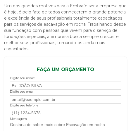
Um dos grandes motivos para a Embrafe ser a empresa que
é hoje, é pelo fato de todos conhecerem o grande potencial
e excelência de seus profissionais totalmente capacitados
para os serviços de
escavação em rocha
. Trabalhando desde
sua fundação com pessoas que vivem para o serviço de
fundações especiais, a empresa busca sempre crescer e
melhor seus profissionais, tornando-os ainda mais
capacitados.
FAÇA UM ORÇAMENTO
Digite seu nome
Digite seu email
Digite seu telefone
Mensagem