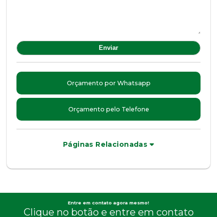
Orçamento por Whatsapp
Orçamento pelo Telefone
Páginas Relacionadas
Entre em contato agora mesmo!
Clique no botão e entre em contato