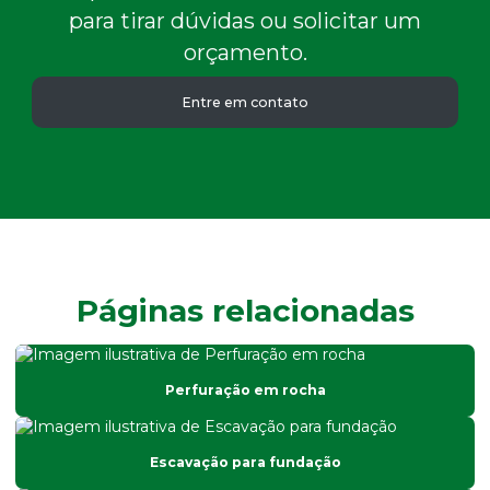
para tirar dúvidas ou solicitar um
orçamento.
Entre em contato
Páginas relacionadas
Perfuração em rocha
Escavação para fundação