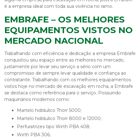
é a empresa ideal com toda sua vivência no ramo.
EMBRAFE – OS MELHORES
EQUIPAMENTOS VISTOS NO
MERCADO NACIONAL
Trabalhando com eficiência e dedicação a empresa Embrafe
conquistou seu espaço entre as melhores no mercado,
justamente por levar seu serviço a sério com um
compromisso de sempre levar qualidade e confiança ao
contratante. Trabalhando com os melhores equipamentos
vistos hoje no mercado de
escavação em rocha
, a Embrafe
se destaca como referência para o serviço. Possuindo
maquinários modernos como:
Martelo hidráulico Thorr 5000;
Martelo hidráulico Thorr 8000 e 12000;
Perfuratrizes tipo Wirth PBA 408;
Wirth PBA 306;