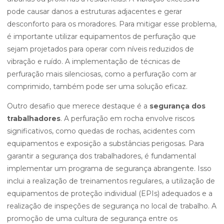
pode causar danos a estruturas adjacentes e gerar
desconforto para os moradores. Para mitigar esse problema,
é importante utilizar equipamentos de perfuração que
sejam projetados para operar com níveis reduzidos de
vibração e ruído. A implementação de técnicas de
perfuração mais silenciosas, como a perfuração com ar
comprimido, também pode ser uma solução eficaz.
Outro desafio que merece destaque é a
segurança dos
trabalhadores
. A perfuração em rocha envolve riscos
significativos, como quedas de rochas, acidentes com
equipamentos e exposição a substâncias perigosas. Para
garantir a segurança dos trabalhadores, é fundamental
implementar um programa de segurança abrangente. Isso
inclui a realização de treinamentos regulares, a utilização de
equipamentos de proteção individual (EPIs) adequados e a
realização de inspeções de segurança no local de trabalho. A
promoção de uma cultura de segurança entre os