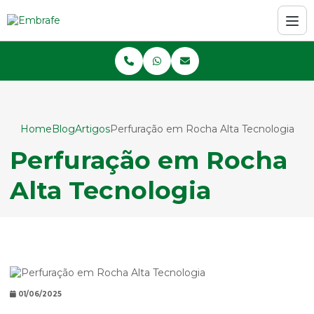
Home
Blog
Artigos
Perfuração em Rocha Alta Tecnologia
Perfuração em Rocha
Alta Tecnologia
01/06/2025