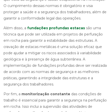
O cumprimento dessas normas é obrigatório e visa
proteger a saúde e a segurança dos trabalhadores, além de
garantir a conformidade legal das operações.
Além disso, a
fundações profundas estacas
são uma
técnica que pode ser utilizada em projetos de perfuração
em rocha para garantir a estabilidade das estruturas. A
cravação de estacas metálicas é uma solução eficaz que
pode ajudar a mitigar os riscos associados à variabilidade
geológica e à presença de água subterrânea. A
implementação de fundações profundas deve ser realizada
de acordo com as normas de segurança e as melhores
práticas, garantindo a integridade das estruturas e a
segurança dos trabalhadores.
Por fim, a
monitorização constante
das condições de
trabalho é essencial para garantir a segurança na perfuração
em rocha. Isso inclui a supervisão das atividades de