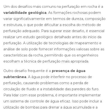
Um dos desafios mais comuns na perfuração em rocha é a
variabilidade geológica
. As formações rochosas podem
variar significativamente em termos de dureza, composição
e estrutura, o que pode dificultar a escolha do método de
perfuração adequado. Para superar esse desafio, é essencial
realizar um estudo geológico detalhado antes do início da
perfuração. A utilização de tecnologias de mapeamento e
análise de solo pode fornecer informações valiosas sobre as
características da rocha, permitindo que os engenheiros
escolham a técnica de perfuração mais apropriada.
Outro desafio frequente é a
presença de água
subterrânea
. A água pode interferir no processo de
perfuração, causando problemas como a perda de
circulação de fluido e a instabilidade das paredes do furo.
Para lidar com esse problema, é importante implementar
um sistema de controle de água eficaz. Isso pode incluir a
utilização de bombas para drenar a água acumulada e a