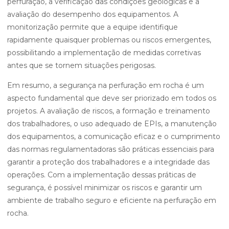
perfuração, a verificação das condições geológicas e a
avaliação do desempenho dos equipamentos. A
monitorização permite que a equipe identifique
rapidamente quaisquer problemas ou riscos emergentes,
possibilitando a implementação de medidas corretivas
antes que se tornem situações perigosas.
Em resumo, a segurança na perfuração em rocha é um
aspecto fundamental que deve ser priorizado em todos os
projetos. A avaliação de riscos, a formação e treinamento
dos trabalhadores, o uso adequado de EPIs, a manutenção
dos equipamentos, a comunicação eficaz e o cumprimento
das normas regulamentadoras são práticas essenciais para
garantir a proteção dos trabalhadores e a integridade das
operações. Com a implementação dessas práticas de
segurança, é possível minimizar os riscos e garantir um
ambiente de trabalho seguro e eficiente na perfuração em
rocha.