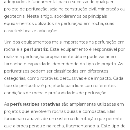
adequados é fundamental para o sucesso de qualquer
projeto de perfuração, seja na construção civil, mineração ou
geotecnia. Neste artigo, abordaremos os principais
equipamentos utilizados na perfuração em rocha, suas
características e aplicações.
Um dos equipamentos mais importantes na perfuração em
rocha é a
perfuratriz
. Este equipamento é responsável por
realizar a perfuração propriamente dita e pode variar em
tamanho e capacidade, dependendo do tipo de projeto. As
perfuratrizes podem ser classificadas em diferentes
categorias, como rotativas, percussivas e de impacto. Cada
tipo de perfuratriz é projetado para lidar com diferentes
condições de rocha e profundidades de perfuração.
As
perfuratrizes rotativas
são amplamente utilizadas em
projetos que envolvem rochas duras e compactas. Elas
funcionam através de um sistema de rotação que permite
que a broca penetre na rocha, fragmentando-a. Este tipo de