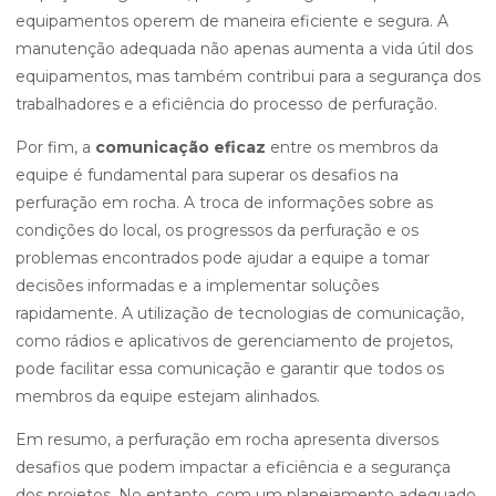
equipamentos operem de maneira eficiente e segura. A
manutenção adequada não apenas aumenta a vida útil dos
equipamentos, mas também contribui para a segurança dos
trabalhadores e a eficiência do processo de perfuração.
Por fim, a
comunicação eficaz
entre os membros da
equipe é fundamental para superar os desafios na
perfuração em rocha. A troca de informações sobre as
condições do local, os progressos da perfuração e os
problemas encontrados pode ajudar a equipe a tomar
decisões informadas e a implementar soluções
rapidamente. A utilização de tecnologias de comunicação,
como rádios e aplicativos de gerenciamento de projetos,
pode facilitar essa comunicação e garantir que todos os
membros da equipe estejam alinhados.
Em resumo, a perfuração em rocha apresenta diversos
desafios que podem impactar a eficiência e a segurança
dos projetos. No entanto, com um planejamento adequado,