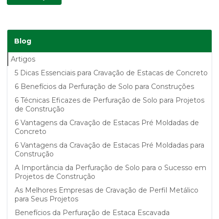
Blog
Artigos
5 Dicas Essenciais para Cravação de Estacas de Concreto
6 Benefícios da Perfuração de Solo para Construções
6 Técnicas Eficazes de Perfuração de Solo para Projetos
de Construção
6 Vantagens da Cravação de Estacas Pré Moldadas de
Concreto
6 Vantagens da Cravação de Estacas Pré Moldadas para
Construção
A Importância da Perfuração de Solo para o Sucesso em
Projetos de Construção
As Melhores Empresas de Cravação de Perfil Metálico
para Seus Projetos
Benefícios da Perfuração de Estaca Escavada