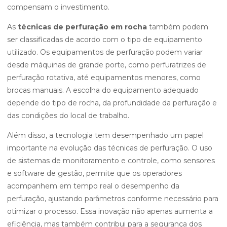
compensam o investimento.
As
técnicas de perfuração em rocha
também podem
ser classificadas de acordo com o tipo de equipamento
utilizado. Os equipamentos de perfuração podem variar
desde máquinas de grande porte, como perfuratrizes de
perfuração rotativa, até equipamentos menores, como
brocas manuais. A escolha do equipamento adequado
depende do tipo de rocha, da profundidade da perfuração e
das condições do local de trabalho.
Além disso, a tecnologia tem desempenhado um papel
importante na evolução das técnicas de perfuração. O uso
de sistemas de monitoramento e controle, como sensores
e software de gestão, permite que os operadores
acompanhem em tempo real o desempenho da
perfuração, ajustando parâmetros conforme necessário para
otimizar o processo. Essa inovação não apenas aumenta a
eficiência, mas também contribui para a segurança dos