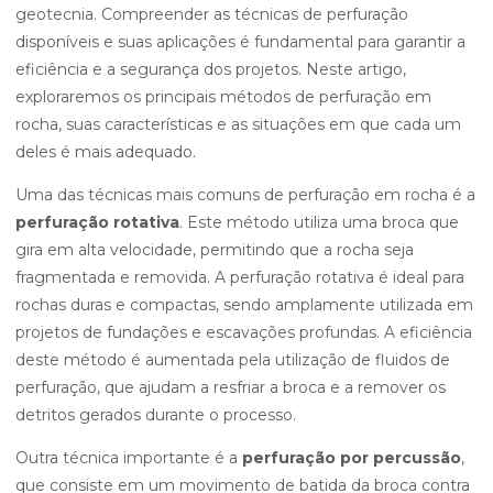
geotecnia. Compreender as técnicas de perfuração
disponíveis e suas aplicações é fundamental para garantir a
eficiência e a segurança dos projetos. Neste artigo,
exploraremos os principais métodos de perfuração em
rocha, suas características e as situações em que cada um
deles é mais adequado.
Uma das técnicas mais comuns de perfuração em rocha é a
perfuração rotativa
. Este método utiliza uma broca que
gira em alta velocidade, permitindo que a rocha seja
fragmentada e removida. A perfuração rotativa é ideal para
rochas duras e compactas, sendo amplamente utilizada em
projetos de fundações e escavações profundas. A eficiência
deste método é aumentada pela utilização de fluidos de
perfuração, que ajudam a resfriar a broca e a remover os
detritos gerados durante o processo.
Outra técnica importante é a
perfuração por percussão
,
que consiste em um movimento de batida da broca contra