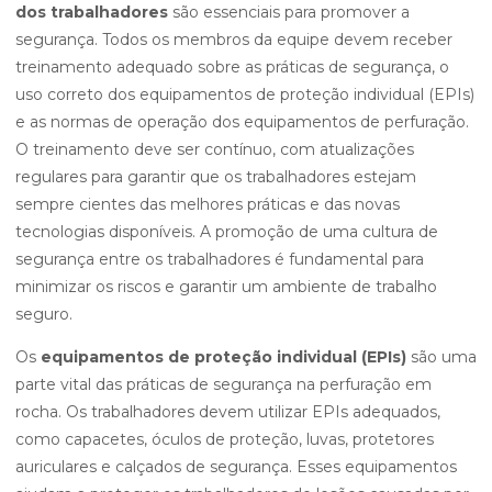
dos trabalhadores
são essenciais para promover a
segurança. Todos os membros da equipe devem receber
treinamento adequado sobre as práticas de segurança, o
uso correto dos equipamentos de proteção individual (EPIs)
e as normas de operação dos equipamentos de perfuração.
O treinamento deve ser contínuo, com atualizações
regulares para garantir que os trabalhadores estejam
sempre cientes das melhores práticas e das novas
tecnologias disponíveis. A promoção de uma cultura de
segurança entre os trabalhadores é fundamental para
minimizar os riscos e garantir um ambiente de trabalho
seguro.
Os
equipamentos de proteção individual (EPIs)
são uma
parte vital das práticas de segurança na perfuração em
rocha. Os trabalhadores devem utilizar EPIs adequados,
como capacetes, óculos de proteção, luvas, protetores
auriculares e calçados de segurança. Esses equipamentos