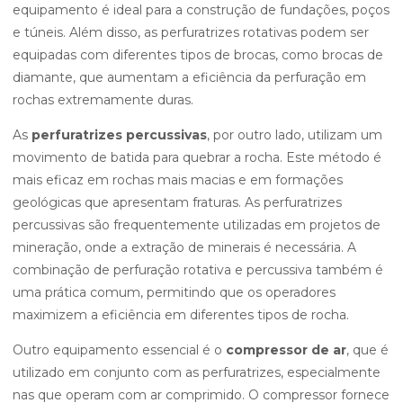
equipamento é ideal para a construção de fundações, poços
e túneis. Além disso, as perfuratrizes rotativas podem ser
equipadas com diferentes tipos de brocas, como brocas de
diamante, que aumentam a eficiência da perfuração em
rochas extremamente duras.
As
perfuratrizes percussivas
, por outro lado, utilizam um
movimento de batida para quebrar a rocha. Este método é
mais eficaz em rochas mais macias e em formações
geológicas que apresentam fraturas. As perfuratrizes
percussivas são frequentemente utilizadas em projetos de
mineração, onde a extração de minerais é necessária. A
combinação de perfuração rotativa e percussiva também é
uma prática comum, permitindo que os operadores
maximizem a eficiência em diferentes tipos de rocha.
Outro equipamento essencial é o
compressor de ar
, que é
utilizado em conjunto com as perfuratrizes, especialmente
nas que operam com ar comprimido. O compressor fornece