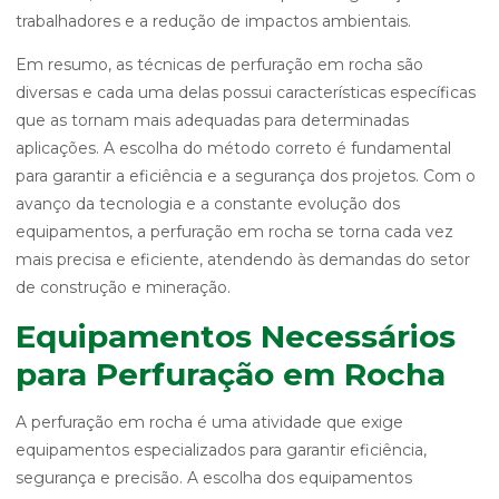
trabalhadores e a redução de impactos ambientais.
Em resumo, as técnicas de perfuração em rocha são
diversas e cada uma delas possui características específicas
que as tornam mais adequadas para determinadas
aplicações. A escolha do método correto é fundamental
para garantir a eficiência e a segurança dos projetos. Com o
avanço da tecnologia e a constante evolução dos
equipamentos, a perfuração em rocha se torna cada vez
mais precisa e eficiente, atendendo às demandas do setor
de construção e mineração.
Equipamentos Necessários
para Perfuração em Rocha
A perfuração em rocha é uma atividade que exige
equipamentos especializados para garantir eficiência,
segurança e precisão. A escolha dos equipamentos