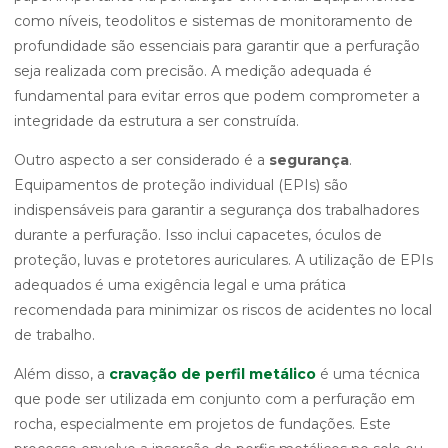
como níveis, teodolitos e sistemas de monitoramento de
profundidade são essenciais para garantir que a perfuração
seja realizada com precisão. A medição adequada é
fundamental para evitar erros que podem comprometer a
integridade da estrutura a ser construída.
Outro aspecto a ser considerado é a
segurança
.
Equipamentos de proteção individual (EPIs) são
indispensáveis para garantir a segurança dos trabalhadores
durante a perfuração. Isso inclui capacetes, óculos de
proteção, luvas e protetores auriculares. A utilização de EPIs
adequados é uma exigência legal e uma prática
recomendada para minimizar os riscos de acidentes no local
de trabalho.
Além disso, a
cravação de perfil metálico
é uma técnica
que pode ser utilizada em conjunto com a perfuração em
rocha, especialmente em projetos de fundações. Este