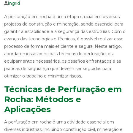
Ingrid
A perfuração em rocha é uma etapa crucial em diversos
projetos de construção e mineração, sendo essencial para
garantir a estabilidade e a segurança das estruturas. Com o
avanço das tecnologias e técnicas, é possível realizar esse
processo de forma mais eficiente e segura. Neste artigo,
abordaremos as principais técnicas de perfuração, os
equipamentos necessários, os desafios enfrentados e as
práticas de segurança que devem ser seguidas para
otimizar o trabalho e minimizar riscos.
Técnicas de Perfuração em
Rocha: Métodos e
Aplicações
A perfuração em rocha é uma atividade essencial em
diversas indústrias, incluindo construção civil, mineração e