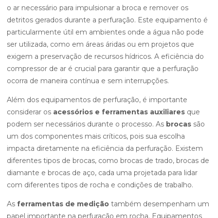
o ar necessário para impulsionar a broca e remover os
detritos gerados durante a perfuração. Este equipamento é
particularmente útil em ambientes onde a água não pode
ser utilizada, como em áreas áridas ou em projetos que
exigem a preservação de recursos hídricos. A eficiência do
compressor de ar é crucial para garantir que a perfuração
ocorra de maneira contínua e sem interrupções.
Além dos equipamentos de perfuração, é importante
considerar os
acessórios e ferramentas auxiliares
que
podem ser necessários durante o processo. As
brocas
são
um dos componentes mais críticos, pois sua escolha
impacta diretamente na eficiência da perfuração. Existem
diferentes tipos de brocas, como brocas de trado, brocas de
diamante e brocas de aço, cada uma projetada para lidar
com diferentes tipos de rocha e condições de trabalho.
As
ferramentas de medição
também desempenham um
papel importante na perfuração em rocha. Equipamentos