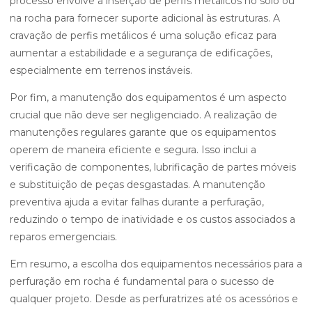
processo envolve a inserção de perfis metálicos no solo ou
na rocha para fornecer suporte adicional às estruturas. A
cravação de perfis metálicos é uma solução eficaz para
aumentar a estabilidade e a segurança de edificações,
especialmente em terrenos instáveis.
Por fim, a manutenção dos equipamentos é um aspecto
crucial que não deve ser negligenciado. A realização de
manutenções regulares garante que os equipamentos
operem de maneira eficiente e segura. Isso inclui a
verificação de componentes, lubrificação de partes móveis
e substituição de peças desgastadas. A manutenção
preventiva ajuda a evitar falhas durante a perfuração,
reduzindo o tempo de inatividade e os custos associados a
reparos emergenciais.
Em resumo, a escolha dos equipamentos necessários para a
perfuração em rocha é fundamental para o sucesso de
qualquer projeto. Desde as perfuratrizes até os acessórios e