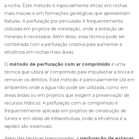
a rocha. Este método é especialmente eficaz em rochas
mais macias e em formações geológicas que apresentam
fraturas. A perfuração por percussão é frequentemente
utilizada em projetos de mineração, onde a extração de
minerais é necessária. Além disso, essa técnica pode ser
combinada com a perfuração rotativa para aumentar a
eficiência em rochas mais duras.
O
método de perfuração com ar comprimido
é uma
técnica que utiliza ar comprimido para impulsionar a broca e
remover os detritos. Este método é particularmente útil em
ambientes onde a água não pode ser utilizada, como em
áreas áridas ou em projetos que exigem a preservação de
recursos hídricos. A perfuração com ar comprimido é
frequentemente aplicada em projetos de construção de
túneis e em obras de infraestrutura, onde a eficiência e a
rapidez são essenciais.
Além das técnicas mencionadas, a
perfuração de estacas