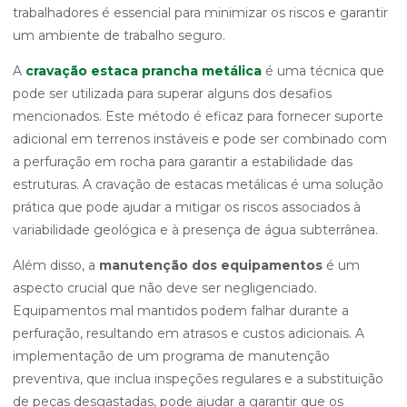
trabalhadores é essencial para minimizar os riscos e garantir
um ambiente de trabalho seguro.
A
cravação estaca prancha metálica
é uma técnica que
pode ser utilizada para superar alguns dos desafios
mencionados. Este método é eficaz para fornecer suporte
adicional em terrenos instáveis e pode ser combinado com
a perfuração em rocha para garantir a estabilidade das
estruturas. A cravação de estacas metálicas é uma solução
prática que pode ajudar a mitigar os riscos associados à
variabilidade geológica e à presença de água subterrânea.
Além disso, a
manutenção dos equipamentos
é um
aspecto crucial que não deve ser negligenciado.
Equipamentos mal mantidos podem falhar durante a
perfuração, resultando em atrasos e custos adicionais. A
implementação de um programa de manutenção
preventiva, que inclua inspeções regulares e a substituição
de peças desgastadas, pode ajudar a garantir que os