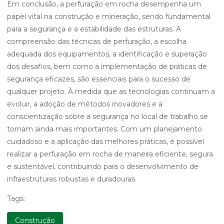
Em conclusão, a perfuração em rocha desempenha um
papel vital na construção e mineração, sendo fundamental
para a segurança e a estabilidade das estruturas. A
compreensão das técnicas de perfuração, a escolha
adequada dos equipamentos, a identificação e superação
dos desafios, bem como a implementação de práticas de
segurança eficazes, são essenciais para o sucesso de
qualquer projeto. À medida que as tecnologias continuam a
evoluir, a adoção de métodos inovadores e a
conscientização sobre a segurança no local de trabalho se
tornam ainda mais importantes. Com um planejamento
cuidadoso e a aplicação das melhores práticas, é possível
realizar a perfuração em rocha de maneira eficiente, segura
e sustentável, contribuindo para o desenvolvimento de
infraestruturas robustas e duradouras.
Tags:
Construção