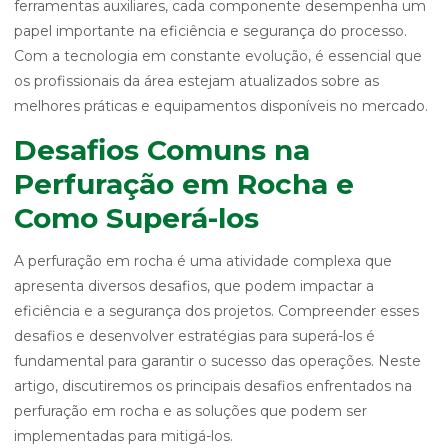
ferramentas auxiliares, cada componente desempenha um
papel importante na eficiência e segurança do processo.
Com a tecnologia em constante evolução, é essencial que
os profissionais da área estejam atualizados sobre as
melhores práticas e equipamentos disponíveis no mercado.
Desafios Comuns na
Perfuração em Rocha e
Como Superá-los
A perfuração em rocha é uma atividade complexa que
apresenta diversos desafios, que podem impactar a
eficiência e a segurança dos projetos. Compreender esses
desafios e desenvolver estratégias para superá-los é
fundamental para garantir o sucesso das operações. Neste
artigo, discutiremos os principais desafios enfrentados na
perfuração em rocha e as soluções que podem ser
implementadas para mitigá-los.