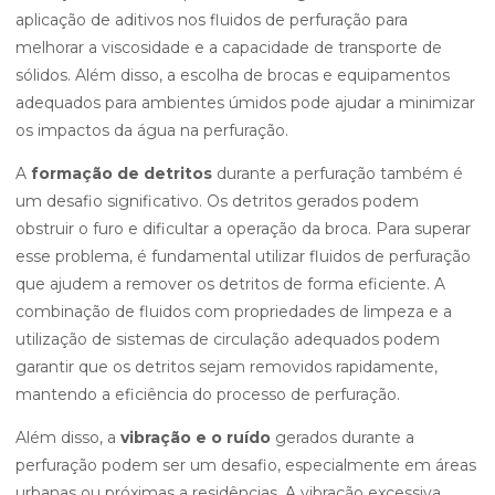
aplicação de aditivos nos fluidos de perfuração para
melhorar a viscosidade e a capacidade de transporte de
sólidos. Além disso, a escolha de brocas e equipamentos
adequados para ambientes úmidos pode ajudar a minimizar
os impactos da água na perfuração.
A
formação de detritos
durante a perfuração também é
um desafio significativo. Os detritos gerados podem
obstruir o furo e dificultar a operação da broca. Para superar
esse problema, é fundamental utilizar fluidos de perfuração
que ajudem a remover os detritos de forma eficiente. A
combinação de fluidos com propriedades de limpeza e a
utilização de sistemas de circulação adequados podem
garantir que os detritos sejam removidos rapidamente,
mantendo a eficiência do processo de perfuração.
Além disso, a
vibração e o ruído
gerados durante a
perfuração podem ser um desafio, especialmente em áreas
urbanas ou próximas a residências. A vibração excessiva