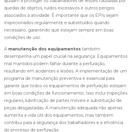
ajudam a proteger os trabalhadores de lesões causadas por
quedas de objetos, ruídos excessivos e outros perigos
associados à atividade. É importante que os EPIs sejam
inspecionados regularmente e substituídos quando
necessário, garantindo que estejam sempre em boas
condições de uso.
A
manutenção dos equipamentos
também
desempenha um papel crucial na segurança. Equipamentos
mal mantidos podem falhar durante a perfuração,
resultando em acidentes e lesões. A implementação de um
programa de manutenção preventiva é essencial para
garantir que todos os equipamentos de perfuração estejam
em boas condições de funcionamento. Isso inclui inspeções
regulares, lubrificação de partes móveis e substituição de
peças desgastadas. A manutenção adequada não apenas
aumenta a vida útil dos equipamentos, mas também
contribui para a segurança dos trabalhadores e a eficiência
do processo de perfuração.