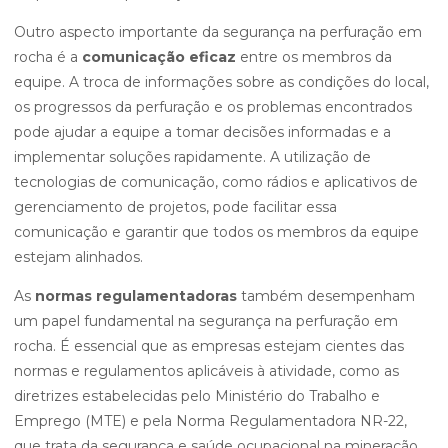
Outro aspecto importante da segurança na perfuração em
rocha é a
comunicação eficaz
entre os membros da
equipe. A troca de informações sobre as condições do local,
os progressos da perfuração e os problemas encontrados
pode ajudar a equipe a tomar decisões informadas e a
implementar soluções rapidamente. A utilização de
tecnologias de comunicação, como rádios e aplicativos de
gerenciamento de projetos, pode facilitar essa
comunicação e garantir que todos os membros da equipe
estejam alinhados.
As
normas regulamentadoras
também desempenham
um papel fundamental na segurança na perfuração em
rocha. É essencial que as empresas estejam cientes das
normas e regulamentos aplicáveis à atividade, como as
diretrizes estabelecidas pelo Ministério do Trabalho e
Emprego (MTE) e pela Norma Regulamentadora NR-22,
que trata da segurança e saúde ocupacional na mineração.