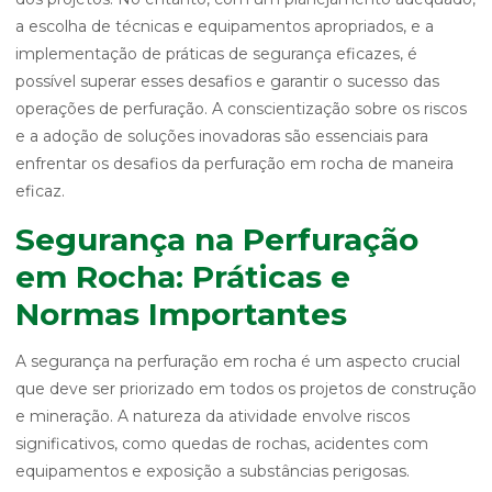
a escolha de técnicas e equipamentos apropriados, e a
implementação de práticas de segurança eficazes, é
possível superar esses desafios e garantir o sucesso das
operações de perfuração. A conscientização sobre os riscos
e a adoção de soluções inovadoras são essenciais para
enfrentar os desafios da perfuração em rocha de maneira
eficaz.
Segurança na Perfuração
em Rocha: Práticas e
Normas Importantes
A segurança na perfuração em rocha é um aspecto crucial
que deve ser priorizado em todos os projetos de construção
e mineração. A natureza da atividade envolve riscos
significativos, como quedas de rochas, acidentes com
equipamentos e exposição a substâncias perigosas.