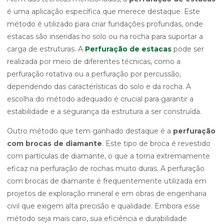
é uma aplicação específica que merece destaque. Este
método é utilizado para criar fundações profundas, onde
estacas são inseridas no solo ou na rocha para suportar a
carga de estruturas. A
Perfuração de estacas
pode ser
realizada por meio de diferentes técnicas, como a
perfuração rotativa ou a perfuração por percussão,
dependendo das características do solo e da rocha. A
escolha do método adequado é crucial para garantir a
estabilidade e a segurança da estrutura a ser construída.
Outro método que tem ganhado destaque é a
perfuração
com brocas de diamante
. Este tipo de broca é revestido
com partículas de diamante, o que a torna extremamente
eficaz na perfuração de rochas muito duras. A perfuração
com brocas de diamante é frequentemente utilizada em
projetos de exploração mineral e em obras de engenharia
civil que exigem alta precisão e qualidade. Embora esse
método seja mais caro, sua eficiência e durabilidade