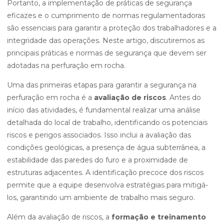
Portanto, a implementação de práticas de segurança
eficazes e o cumprimento de normas regulamentadoras
são essenciais para garantir a proteção dos trabalhadores e a
integridade das operações. Neste artigo, discutiremos as
principais práticas e normas de segurança que devem ser
adotadas na perfuração em rocha.
Uma das primeiras etapas para garantir a segurança na
perfuração em rocha é a
avaliação de riscos
. Antes do
início das atividades, é fundamental realizar uma análise
detalhada do local de trabalho, identificando os potenciais
riscos e perigos associados. Isso inclui a avaliação das
condições geológicas, a presença de água subterrânea, a
estabilidade das paredes do furo e a proximidade de
estruturas adjacentes. A identificação precoce dos riscos
permite que a equipe desenvolva estratégias para mitigá-
los, garantindo um ambiente de trabalho mais seguro.
Além da avaliação de riscos, a
formação e treinamento