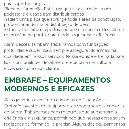
para suportar cargas.
Bloco de fundação:
Estrutura que se assemelha a um
pedestal e é usada para distribuir cargas.
Radier:
Uma placa que abrange toda a área da construção,
proporcionando maior distribuição de peso.
Estacas:
Permitem a perfuração do solo com a utilização de
maquinário de ponta, garantindo segurança e eficiência.
Além desses, também trabalhamos com fundações
profundas e superficiais, sempre assegurando a máxima
qualidade em nossos serviços. Nossa equipe é treinada para
lidar com qualquer desafio e oferece uma consultoria
especializada a cada cliente.
EMBRAFE – EQUIPAMENTOS
MODERNOS E EFICAZES
Para garantir a excelência nas
obras de fundações
, a
Embrafe investe em equipamentos modernos e tecnologia
de ponta. Trabalhamos com máquinas que aumentam a
eficiência e a segurança, permitindo que nossas obras sejam
realizadas de forma ágil e precisa. Alguns dos equipamentos