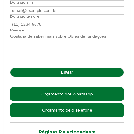
Digite seu email
Digite seu telefone
Mensagem
Orçamento por Whatsapp
Orçamento pelo Telefone
Páginas Relacionadas