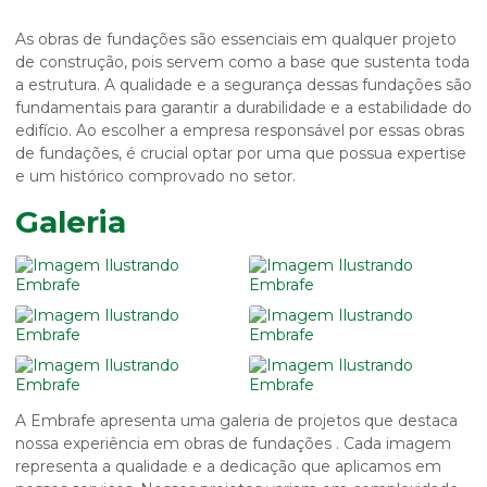
As
obras de fundações
são essenciais em qualquer projeto
de construção, pois servem como a base que sustenta toda
a estrutura. A qualidade e a segurança dessas fundações são
fundamentais para garantir a durabilidade e a estabilidade do
edifício. Ao escolher a empresa responsável por essas
obras
de fundações
, é crucial optar por uma que possua expertise
e um histórico comprovado no setor.
Galeria
A Embrafe apresenta uma galeria de projetos que destaca
nossa experiência em
obras de fundações
. Cada imagem
representa a qualidade e a dedicação que aplicamos em