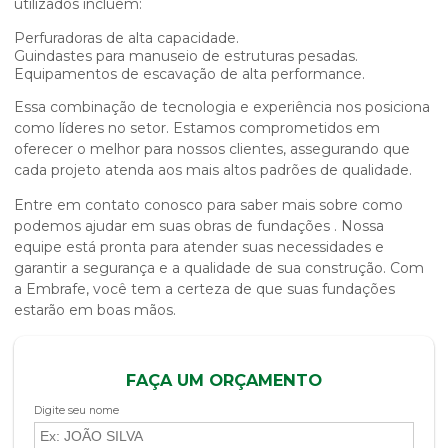
utilizados incluem:
Perfuradoras de alta capacidade.
Guindastes para manuseio de estruturas pesadas.
Equipamentos de escavação de alta performance.
Essa combinação de tecnologia e experiência nos posiciona
como líderes no setor. Estamos comprometidos em
oferecer o melhor para nossos clientes, assegurando que
cada projeto atenda aos mais altos padrões de qualidade.
Entre em contato conosco para saber mais sobre como
podemos ajudar em suas
obras de fundações
. Nossa
equipe está pronta para atender suas necessidades e
garantir a segurança e a qualidade de sua construção. Com
a Embrafe, você tem a certeza de que suas fundações
estarão em boas mãos.
FAÇA UM ORÇAMENTO
Digite seu nome