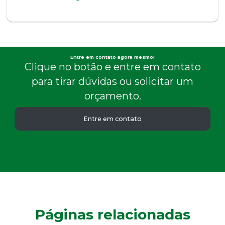
Entre em contato agora mesmo!
Clique no botão e entre em contato
para tirar dúvidas ou solicitar um
orçamento.
Entre em contato
Páginas relacionadas