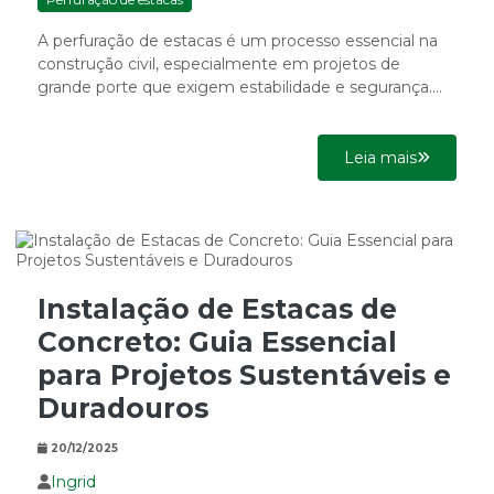
A perfuração de estacas é um processo essencial na
construção civil, especialmente em projetos de
grande porte que exigem estabilidade e segurança.
Este método é...
Leia mais
Instalação de Estacas de
Concreto: Guia Essencial
para Projetos Sustentáveis e
Duradouros
20/12/2025
Ingrid