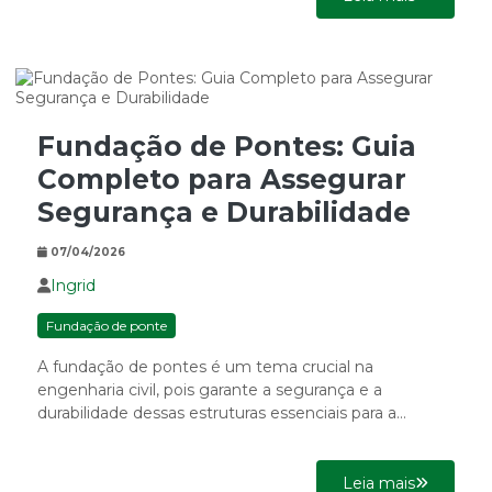
Fundação de Pontes: Guia
Completo para Assegurar
Segurança e Durabilidade
07/04/2026
Ingrid
Fundação de ponte
A fundação de pontes é um tema crucial na
engenharia civil, pois garante a segurança e a
durabilidade dessas estruturas essenciais para a
mobilidade e...
Leia mais