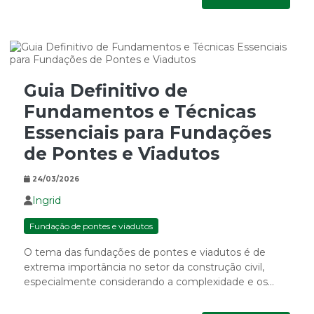
Guia Definitivo de
Fundamentos e Técnicas
Essenciais para Fundações
de Pontes e Viadutos
24/03/2026
Ingrid
Fundação de pontes e viadutos
O tema das fundações de pontes e viadutos é de
extrema importância no setor da construção civil,
especialmente considerando a complexidade e os
desafios que...