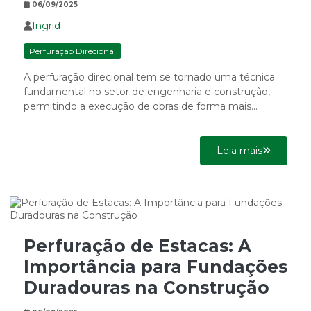
06/09/2025
Ingrid
Perfuração Direcional
A perfuração direcional tem se tornado uma técnica
fundamental no setor de engenharia e construção,
permitindo a execução de obras de forma mais
eficiente e...
Leia mais
Perfuração de Estacas: A
Importância para Fundações
Duradouras na Construção