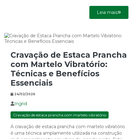
Leia mais
Cravação de Estaca Prancha
com Martelo Vibratório:
Técnicas e Benefícios
Essenciais
24/02/2026
Ingrid
Cravação de estaca prancha com martelo vibratório
A cravação de estaca prancha com martelo vibratório
é uma técnica amplamente utilizada na construção