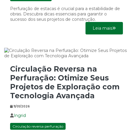
Perfuração de estacas é crucial para a estabilidade de
obras. Descubra dicas essenciais para garantir o
sucesso dos seus projetos de construção.
Leia mais
Circulação Reversa na
Perfuração: Otimize Seus
Projetos de Exploração com
Tecnologia Avançada
11/01/2026
Ingrid
Circulação reversa perfuração