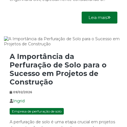
complexidade e a...
Leia mais
A Importância da
Perfuração de Solo para o
Sucesso em Projetos de
Construção
09/02/2026
Ingrid
Empresa de perfuração de solo
A perfuração de solo é uma etapa crucial em projetos