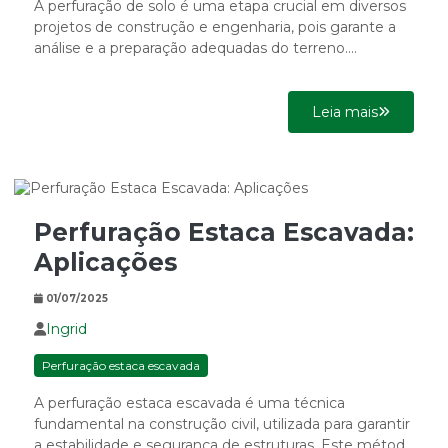
A perfuração de solo é uma etapa crucial em diversos
projetos de construção e engenharia, pois garante a
análise e a preparação adequadas do terreno....
Leia mais
Perfuração Estaca Escavada:
Aplicações
01/07/2025
Ingrid
Perfuração estaca escavada
A perfuração estaca escavada é uma técnica
fundamental na construção civil, utilizada para garantir
a estabilidade e segurança de estruturas. Este método