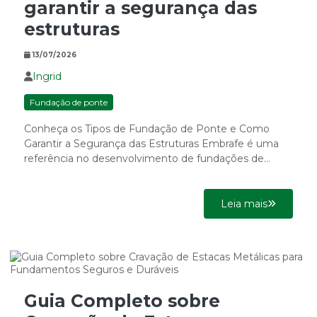
garantir a segurança das
estruturas
13/07/2026
Ingrid
Fundação de ponte
Conheça os Tipos de Fundação de Ponte e Como
Garantir a Segurança das Estruturas Embrafe é uma
referência no desenvolvimento de fundações de
ponte, essenciais para...
Leia mais
Guia Completo sobre