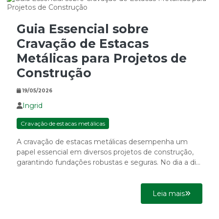
Guia Essencial sobre
Cravação de Estacas
Metálicas para Projetos de
Construção
19/05/2026
Ingrid
Cravação de estacas metálicas
A cravação de estacas metálicas desempenha um
papel essencial em diversos projetos de construção,
garantindo fundações robustas e seguras. No dia a dia
das empresas...
Leia mais