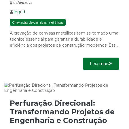
06/09/2025
Ingrid
Cravação de camisas metálicas
A cravação de camisas metálicas tem se tornado uma
técnica essencial para garantir a durabilidade e
eficiência dos projetos de construção modernos. Essa
abordagem fornece...
Leia mais
Perfuração Direcional:
Transformando Projetos de
Engenharia e Construção