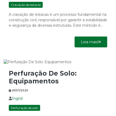
Cravação de estacas
A cravação de estacas é um processo fundamental na
construção civil, responsável por garantir a estabilidade
e segurança de diversas estruturas. Este método é
amplamente...
Leia mais
Perfuração De Solo:
Equipamentos
01/07/2025
Ingrid
Perfuração de solo