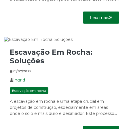
permite a criação...
Leia mais
Escavação Em Rocha:
Soluções
01/07/2025
Ingrid
Escavação em rocha
A escavação em rocha é uma etapa crucial em
projetos de construção, especialmente em áreas
onde o solo é mais duro e desafiador. Este processo...