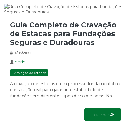
Guia Completo de Cravação
de Estacas para Fundações
Seguras e Duradouras
13/05/2026
Ingrid
Cravação de estacas
A cravação de estacas é um processo fundamental na
construção civil para garantir a estabilidade de
fundações em diferentes tipos de solo e obras. Na...
Leia mais