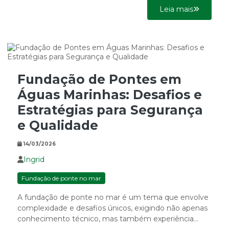
Leia mais
Fundação de Pontes em
Águas Marinhas: Desafios e
Estratégias para Segurança
e Qualidade
14/03/2026
Ingrid
Fundação de ponte no mar
A fundação de ponte no mar é um tema que envolve
complexidade e desafios únicos, exigindo não apenas
conhecimento técnico, mas também experiência