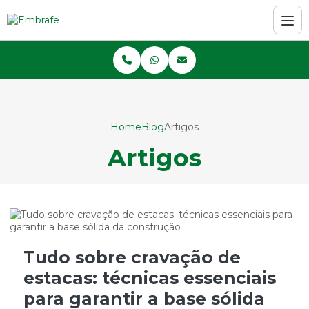
Home
Blog
Artigos
Artigos
Tudo sobre cravação de
estacas: técnicas essenciais
para garantir a base sólida