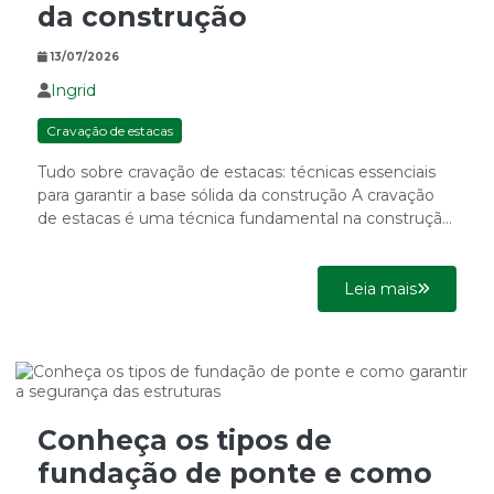
da construção
13/07/2026
Ingrid
Cravação de estacas
Tudo sobre cravação de estacas: técnicas essenciais
para garantir a base sólida da construção A cravação
de estacas é uma técnica fundamental na construção
civil, utilizada...
Leia mais
Conheça os tipos de
fundação de ponte e como