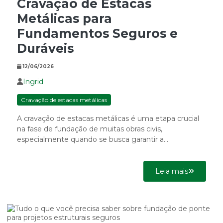
Cravação de Estacas
Metálicas para
Fundamentos Seguros e
Duráveis
12/06/2026
Ingrid
Cravação de estacas metálicas
A cravação de estacas metálicas é uma etapa crucial
na fase de fundação de muitas obras civis,
especialmente quando se busca garantir a
estabilidade e...
Leia mais