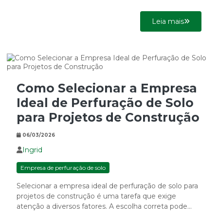
prática em...
Leia mais
Como Selecionar a Empresa
Ideal de Perfuração de Solo
para Projetos de Construção
06/03/2026
Ingrid
Empresa de perfuração de solo
Selecionar a empresa ideal de perfuração de solo para
projetos de construção é uma tarefa que exige
atenção a diversos fatores. A escolha correta pode...