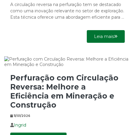
A circulação reversa na perfuração tem se destacado
como uma inovação relevante no setor de exploração.
Esta técnica oferece uma abordagem eficiente para a
remoção...
Leia mais
Perfuração com Circulação
Reversa: Melhore a
Eficiência em Mineração e
Construção
11/01/2026
Ingrid