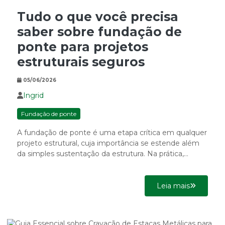
Tudo o que você precisa
saber sobre fundação de
ponte para projetos
estruturais seguros
05/06/2026
Ingrid
Fundação de ponte
A fundação de ponte é uma etapa crítica em qualquer
projeto estrutural, cuja importância se estende além
da simples sustentação da estrutura. Na prática,
assegurar...
Leia mais