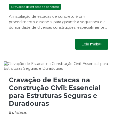
Cravação de estacas de concreto
A instalação de estacas de concreto é um
procedimento essencial para garantir a segurança e a
durabilidade de diversas construções, especialmente
em projetos sustentáveis. A...
Leia mais
Cravação de Estacas na
Construção Civil: Essencial
para Estruturas Seguras e
Duradouras
12/12/2025