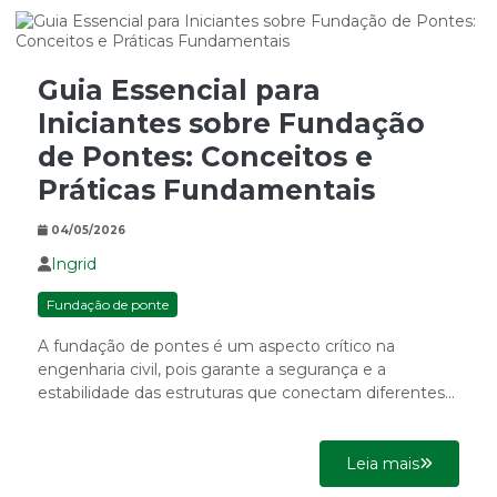
Guia Essencial para
Iniciantes sobre Fundação
de Pontes: Conceitos e
Práticas Fundamentais
04/05/2026
Ingrid
Fundação de ponte
A fundação de pontes é um aspecto crítico na
engenharia civil, pois garante a segurança e a
estabilidade das estruturas que conectam diferentes
áreas. Este...
Leia mais