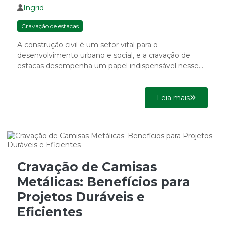
Ingrid
Cravação de estacas
A construção civil é um setor vital para o
desenvolvimento urbano e social, e a cravação de
estacas desempenha um papel indispensável nesse
cenário. Essa...
Leia mais
Cravação de Camisas
Metálicas: Benefícios para
Projetos Duráveis e
Eficientes