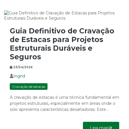
Guia Definitivo de Cravação
de Estacas para Projetos
Estruturais Duráveis e
Seguros
23/04/2026
Ingrid
Cravação de estacas
A cravação de estacas é uma técnica fundamental em
projetos estruturais, especialmente em áreas onde o
solo apresenta características desafiadoras. Este
método não apenas garante...
Leia mais