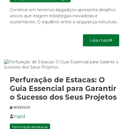
Construir em terrenos alagadiços apresenta desafios
únicos que exigem estratégias inovadoras e
sustentáveis. O equilíbrio entre a segurança estrutural
e a preservação ambiental é essencial...
Leia mais
Perfuração de Estacas: O
Guia Essencial para Garantir
o Sucesso dos Seus Projetos
19/01/2026
Ingrid
Perfuração de estacas