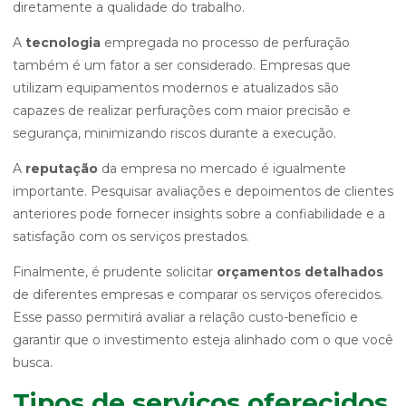
diretamente a qualidade do trabalho.
A
tecnologia
empregada no processo de perfuração
também é um fator a ser considerado. Empresas que
utilizam equipamentos modernos e atualizados são
capazes de realizar perfurações com maior precisão e
segurança, minimizando riscos durante a execução.
A
reputação
da empresa no mercado é igualmente
importante. Pesquisar avaliações e depoimentos de clientes
anteriores pode fornecer insights sobre a confiabilidade e a
satisfação com os serviços prestados.
Finalmente, é prudente solicitar
orçamentos detalhados
de diferentes empresas e comparar os serviços oferecidos.
Esse passo permitirá avaliar a relação custo-benefício e
garantir que o investimento esteja alinhado com o que você
busca.
Tipos de serviços oferecidos