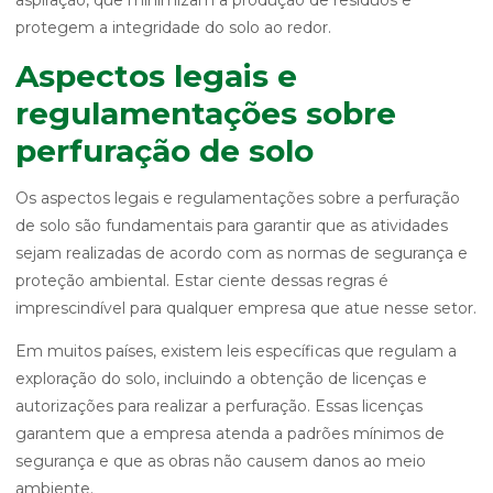
aspiração, que minimizam a produção de resíduos e
protegem a integridade do solo ao redor.
Aspectos legais e
regulamentações sobre
perfuração de solo
Os aspectos legais e regulamentações sobre a perfuração
de solo são fundamentais para garantir que as atividades
sejam realizadas de acordo com as normas de segurança e
proteção ambiental. Estar ciente dessas regras é
imprescindível para qualquer empresa que atue nesse setor.
Em muitos países, existem leis específicas que regulam a
exploração do solo, incluindo a obtenção de licenças e
autorizações para realizar a perfuração. Essas licenças
garantem que a empresa atenda a padrões mínimos de
segurança e que as obras não causem danos ao meio
ambiente.