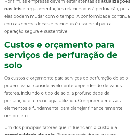
Por fim, as empresas devem estar atentas às
atualizações
nas leis
e regulamentações relacionadas à perfuração, pois
elas podem mudar com o tempo. A conformidade contínua
com as normas locais e nacionais é essencial para a
operação segura e sustentável.
Custos e orçamento para
serviços de perfuração de
solo
Os custos e orçamento para serviços de perfuração de solo
podem variar consideravelmente dependendo de vários
fatores, incluindo o tipo de solo, a profundidade da
perfuração e a tecnologia utilizada. Compreender esses
elementos é fundamental para planejar financeiramente
um projeto.
Um dos principais fatores que influenciam o custo é a