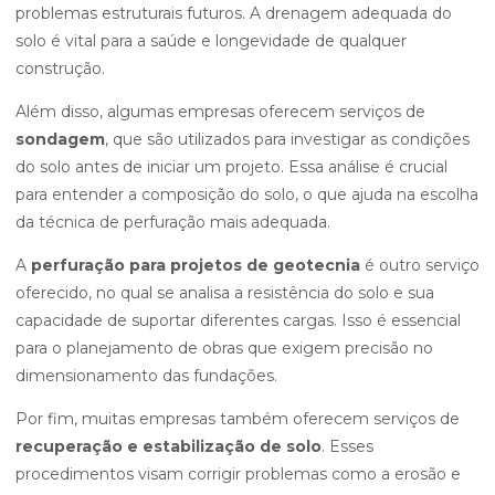
problemas estruturais futuros. A drenagem adequada do
solo é vital para a saúde e longevidade de qualquer
construção.
Além disso, algumas empresas oferecem serviços de
sondagem
, que são utilizados para investigar as condições
do solo antes de iniciar um projeto. Essa análise é crucial
para entender a composição do solo, o que ajuda na escolha
da técnica de perfuração mais adequada.
A
perfuração para projetos de geotecnia
é outro serviço
oferecido, no qual se analisa a resistência do solo e sua
capacidade de suportar diferentes cargas. Isso é essencial
para o planejamento de obras que exigem precisão no
dimensionamento das fundações.
Por fim, muitas empresas também oferecem serviços de
recuperação e estabilização de solo
. Esses
procedimentos visam corrigir problemas como a erosão e