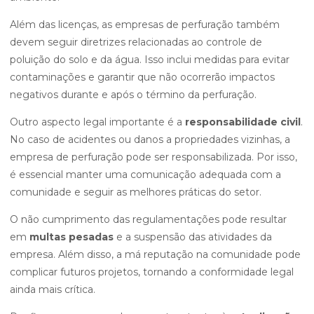
Além das licenças, as empresas de perfuração também
devem seguir diretrizes relacionadas ao controle de
poluição do solo e da água. Isso inclui medidas para evitar
contaminações e garantir que não ocorrerão impactos
negativos durante e após o término da perfuração.
Outro aspecto legal importante é a
responsabilidade civil
.
No caso de acidentes ou danos a propriedades vizinhas, a
empresa de perfuração pode ser responsabilizada. Por isso,
é essencial manter uma comunicação adequada com a
comunidade e seguir as melhores práticas do setor.
O não cumprimento das regulamentações pode resultar
em
multas pesadas
e a suspensão das atividades da
empresa. Além disso, a má reputação na comunidade pode
complicar futuros projetos, tornando a conformidade legal
ainda mais crítica.