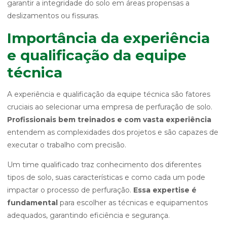
garantir a integridade do solo em áreas propensas a
deslizamentos ou fissuras.
Importância da experiência
e qualificação da equipe
técnica
A experiência e qualificação da equipe técnica são fatores
cruciais ao selecionar uma empresa de perfuração de solo.
Profissionais bem treinados e com vasta experiência
entendem as complexidades dos projetos e são capazes de
executar o trabalho com precisão.
Um time qualificado traz conhecimento dos diferentes
tipos de solo, suas características e como cada um pode
impactar o processo de perfuração.
Essa expertise é
fundamental
para escolher as técnicas e equipamentos
adequados, garantindo eficiência e segurança.