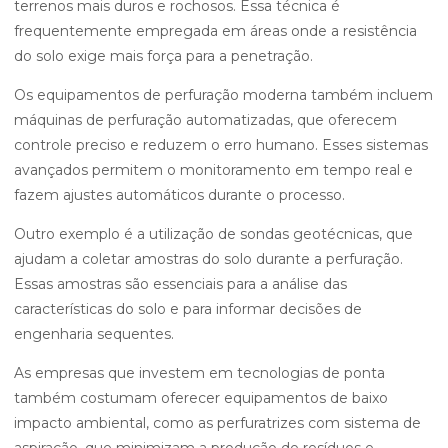
terrenos mais duros e rochosos. Essa técnica é
frequentemente empregada em áreas onde a resistência
do solo exige mais força para a penetração.
Os equipamentos de perfuração moderna também incluem
máquinas de perfuração automatizadas, que oferecem
controle preciso e reduzem o erro humano. Esses sistemas
avançados permitem o monitoramento em tempo real e
fazem ajustes automáticos durante o processo.
Outro exemplo é a utilização de sondas geotécnicas, que
ajudam a coletar amostras do solo durante a perfuração.
Essas amostras são essenciais para a análise das
características do solo e para informar decisões de
engenharia sequentes.
As empresas que investem em tecnologias de ponta
também costumam oferecer equipamentos de baixo
impacto ambiental, como as perfuratrizes com sistema de