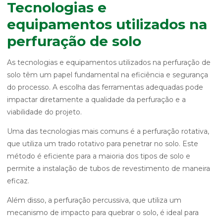
Tecnologias e
equipamentos utilizados na
perfuração de solo
As tecnologias e equipamentos utilizados na perfuração de
solo têm um papel fundamental na eficiência e segurança
do processo. A escolha das ferramentas adequadas pode
impactar diretamente a qualidade da perfuração e a
viabilidade do projeto.
Uma das tecnologias mais comuns é a perfuração rotativa,
que utiliza um trado rotativo para penetrar no solo. Este
método é eficiente para a maioria dos tipos de solo e
permite a instalação de tubos de revestimento de maneira
eficaz.
Além disso, a perfuração percussiva, que utiliza um
mecanismo de impacto para quebrar o solo, é ideal para