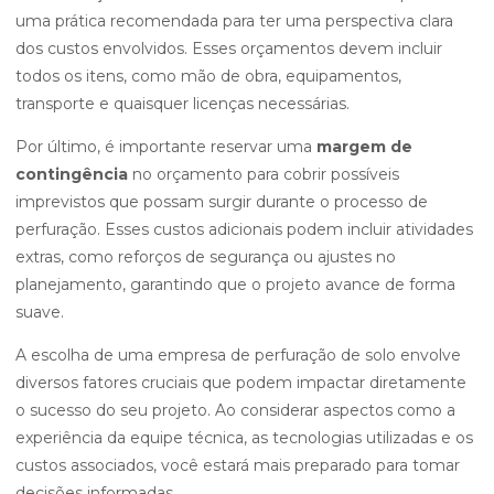
uma prática recomendada para ter uma perspectiva clara
dos custos envolvidos. Esses orçamentos devem incluir
todos os itens, como mão de obra, equipamentos,
transporte e quaisquer licenças necessárias.
Por último, é importante reservar uma
margem de
contingência
no orçamento para cobrir possíveis
imprevistos que possam surgir durante o processo de
perfuração. Esses custos adicionais podem incluir atividades
extras, como reforços de segurança ou ajustes no
planejamento, garantindo que o projeto avance de forma
suave.
A escolha de uma empresa de perfuração de solo envolve
diversos fatores cruciais que podem impactar diretamente
o sucesso do seu projeto. Ao considerar aspectos como a
experiência da equipe técnica, as tecnologias utilizadas e os
custos associados, você estará mais preparado para tomar
decisões informadas.