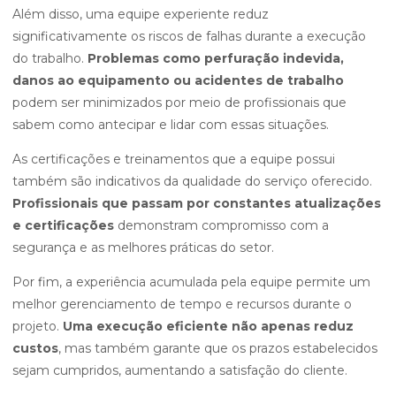
Além disso, uma equipe experiente reduz
significativamente os riscos de falhas durante a execução
do trabalho.
Problemas como perfuração indevida,
danos ao equipamento ou acidentes de trabalho
podem ser minimizados por meio de profissionais que
sabem como antecipar e lidar com essas situações.
As certificações e treinamentos que a equipe possui
também são indicativos da qualidade do serviço oferecido.
Profissionais que passam por constantes atualizações
e certificações
demonstram compromisso com a
segurança e as melhores práticas do setor.
Por fim, a experiência acumulada pela equipe permite um
melhor gerenciamento de tempo e recursos durante o
projeto.
Uma execução eficiente não apenas reduz
custos
, mas também garante que os prazos estabelecidos
sejam cumpridos, aumentando a satisfação do cliente.