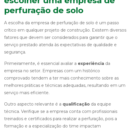
escolher uma empresa de
perfuração de solo
A escolha da empresa de perfuração de solo é um passo
crítico em qualquer projeto de construção. Existem diversos
fatores que devem ser considerados para garantir que o
serviço prestado atenda às expectativas de qualidade e
segurança.
Primeiramente, é essencial avaliar a
experiência
da
empresa no setor. Empresas com um histórico
comprovado tendem a ter mais conhecimento sobre as
melhores práticas e técnicas adequadas, resultando em um
serviço mais eficiente.
Outro aspecto relevante é a
qualificação
da equipe
técnica. Verifique se a empresa conta com profissionais
treinados e certificados para realizar a perfuração, pois a
formação e a especialização do time impactam