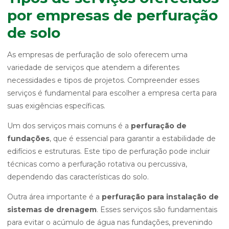
por empresas de perfuração
de solo
As empresas de perfuração de solo oferecem uma
variedade de serviços que atendem a diferentes
necessidades e tipos de projetos. Compreender esses
serviços é fundamental para escolher a empresa certa para
suas exigências específicas.
Um dos serviços mais comuns é a
perfuração de
fundações
, que é essencial para garantir a estabilidade de
edifícios e estruturas. Este tipo de perfuração pode incluir
técnicas como a perfuração rotativa ou percussiva,
dependendo das características do solo.
Outra área importante é a
perfuração para instalação de
sistemas de drenagem
. Esses serviços são fundamentais
para evitar o acúmulo de água nas fundações, prevenindo