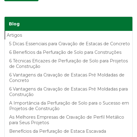
Blog
Artigos
5 Dicas Essenciais para Cravação de Estacas de Concreto
6 Benefícios da Perfuração de Solo para Construções
6 Técnicas Eficazes de Perfuração de Solo para Projetos
de Construção
6 Vantagens da Cravação de Estacas Pré Moldadas de
Concreto
6 Vantagens da Cravação de Estacas Pré Moldadas para
Construção
A Importância da Perfuração de Solo para o Sucesso em
Projetos de Construção
As Melhores Empresas de Cravação de Perfil Metálico
para Seus Projetos
Benefícios da Perfuração de Estaca Escavada