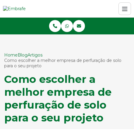
Home
Blog
Artigos
Como escolher a melhor empresa de perfuração de solo
para o seu projeto
Como escolher a
melhor empresa de
perfuração de solo
para o seu projeto