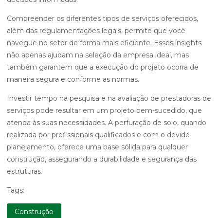
Compreender os diferentes tipos de serviços oferecidos,
além das regulamentações legais, permite que você
navegue no setor de forma mais eficiente. Esses insights
não apenas ajudam na seleção da empresa ideal, mas
também garantem que a execução do projeto ocorra de
maneira segura e conforme as normas.
Investir tempo na pesquisa e na avaliação de prestadoras de
serviços pode resultar em um projeto bem-sucedido, que
atenda às suas necessidades. A perfuração de solo, quando
realizada por profissionais qualificados e com o devido
planejamento, oferece uma base sólida para qualquer
construção, assegurando a durabilidade e segurança das
estruturas.
Tags:
Construção