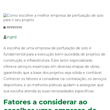
25/05/2025
Ingrid
A escolha de uma empresa de perfuração de solo é
fundamental para a execução bem-sucedida de projetos de
construção e infraestrutura. Este setor especializado
oferece serviços essenciais em diversas etapas de obras,
garantindo que a base dos projetos seja sólida e confiável.
Conhecer os fatores a considerar na contratação, os serviços
disponíveis, e as melhores práticas ajudam a assegurar que
sua escolha atenda às suas necessidades específicas.
Fatores a considerar ao