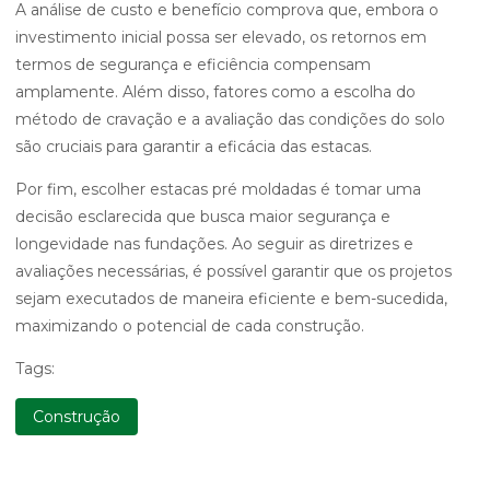
A análise de custo e benefício comprova que, embora o
investimento inicial possa ser elevado, os retornos em
termos de segurança e eficiência compensam
amplamente. Além disso, fatores como a escolha do
método de cravação e a avaliação das condições do solo
são cruciais para garantir a eficácia das estacas.
Por fim, escolher estacas pré moldadas é tomar uma
decisão esclarecida que busca maior segurança e
longevidade nas fundações. Ao seguir as diretrizes e
avaliações necessárias, é possível garantir que os projetos
sejam executados de maneira eficiente e bem-sucedida,
maximizando o potencial de cada construção.
Tags:
Construção