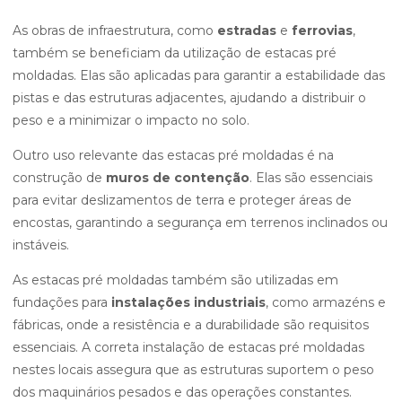
As obras de infraestrutura, como
estradas
e
ferrovias
,
também se beneficiam da utilização de estacas pré
moldadas. Elas são aplicadas para garantir a estabilidade das
pistas e das estruturas adjacentes, ajudando a distribuir o
peso e a minimizar o impacto no solo.
Outro uso relevante das estacas pré moldadas é na
construção de
muros de contenção
. Elas são essenciais
para evitar deslizamentos de terra e proteger áreas de
encostas, garantindo a segurança em terrenos inclinados ou
instáveis.
As estacas pré moldadas também são utilizadas em
fundações para
instalações industriais
, como armazéns e
fábricas, onde a resistência e a durabilidade são requisitos
essenciais. A correta instalação de estacas pré moldadas
nestes locais assegura que as estruturas suportem o peso
dos maquinários pesados e das operações constantes.