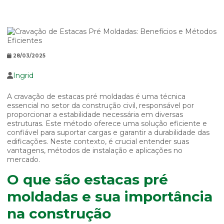
28/03/2025
Ingrid
A cravação de estacas pré moldadas é uma técnica
essencial no setor da construção civil, responsável por
proporcionar a estabilidade necessária em diversas
estruturas. Este método oferece uma solução eficiente e
confiável para suportar cargas e garantir a durabilidade das
edificações. Neste contexto, é crucial entender suas
vantagens, métodos de instalação e aplicações no
mercado.
O que são estacas pré
moldadas e sua importância
na construção