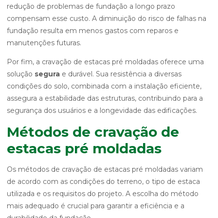
redução de problemas de fundação a longo prazo
compensam esse custo. A diminuição do risco de falhas na
fundação resulta em menos gastos com reparos e
manutenções futuras.
Por fim, a cravação de estacas pré moldadas oferece uma
solução
segura
e durável. Sua resistência a diversas
condições do solo, combinada com a instalação eficiente,
assegura a estabilidade das estruturas, contribuindo para a
segurança dos usuários e a longevidade das edificações.
Métodos de cravação de
estacas pré moldadas
Os métodos de cravação de estacas pré moldadas variam
de acordo com as condições do terreno, o tipo de estaca
utilizada e os requisitos do projeto. A escolha do método
mais adequado é crucial para garantir a eficiência e a