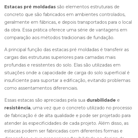
Estacas pré moldadas
são elementos estruturais de
concreto que são fabricados em ambientes controlados,
geralmente em fábricas, e depois transportados para o local
da obra. Essa prática oferece uma série de vantagens em
comparação aos métodos tradicionais de fundação.
A principal função das estacas pré moldadas é transferir as
cargas das estruturas superiores para camadas mais
profundas e resistentes do solo. Elas são utilizadas em
situações onde a capacidade de carga do solo superficial é
insuficiente para suportar a edificação, evitando problemas
como assentamentos diferenciais.
Essas estacas são apreciadas pela sua
durabilidade
e
resistência
, uma vez que o concreto utilizado no processo
de fabricação é de alta qualidade e pode ser projetado para
atender às especificidades de cada projeto. Além disso, as
estacas podem ser fabricadas com diferentes formas e