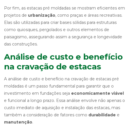
Por fim, as estacas pré moldadas se mostram eficientes em
projetos de
urbanização
, como praças e áreas recreativas.
Elas são utilizadas para criar bases sólidas para estruturas
como quiosques, pergolados e outros elementos de
paisagismo, assegurando assim a segurança e longevidade
das construções.
Análise de custo e benefício
na cravação de estacas
A análise de custo e benefício na cravação de estacas pré
moldadas é um passo fundamental para garantir que o
investimento em fundações seja
economicamente viável
e funcional a longo prazo. Essa análise envolve não apenas o
custo imediato de aquisição e instalação das estacas, mas
também a consideração de fatores como
durabilidade
e
manutenção
.