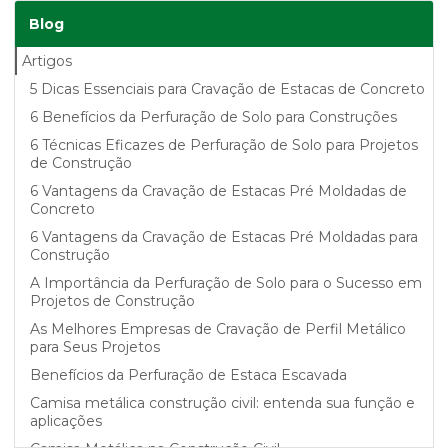
Blog
Artigos
5 Dicas Essenciais para Cravação de Estacas de Concreto
6 Benefícios da Perfuração de Solo para Construções
6 Técnicas Eficazes de Perfuração de Solo para Projetos
de Construção
6 Vantagens da Cravação de Estacas Pré Moldadas de
Concreto
6 Vantagens da Cravação de Estacas Pré Moldadas para
Construção
A Importância da Perfuração de Solo para o Sucesso em
Projetos de Construção
As Melhores Empresas de Cravação de Perfil Metálico
para Seus Projetos
Benefícios da Perfuração de Estaca Escavada
Camisa metálica construção civil: entenda sua função e
aplicações