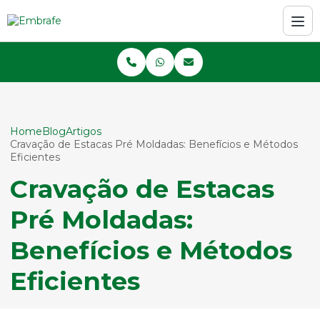
Home
Blog
Artigos
Cravação de Estacas Pré Moldadas: Benefícios e Métodos
Eficientes
Cravação de Estacas
Pré Moldadas:
Benefícios e Métodos
Eficientes