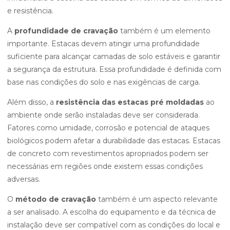
e resistência.
A
profundidade de cravação
também é um elemento
importante. Estacas devem atingir uma profundidade
suficiente para alcançar camadas de solo estáveis e garantir
a segurança da estrutura. Essa profundidade é definida com
base nas condições do solo e nas exigências de carga.
Além disso, a
resistência das estacas pré moldadas
ao
ambiente onde serão instaladas deve ser considerada.
Fatores como umidade, corrosão e potencial de ataques
biológicos podem afetar a durabilidade das estacas. Estacas
de concreto com revestimentos apropriados podem ser
necessárias em regiões onde existem essas condições
adversas.
O
método de cravação
também é um aspecto relevante
a ser analisado. A escolha do equipamento e da técnica de
instalação deve ser compatível com as condições do local e