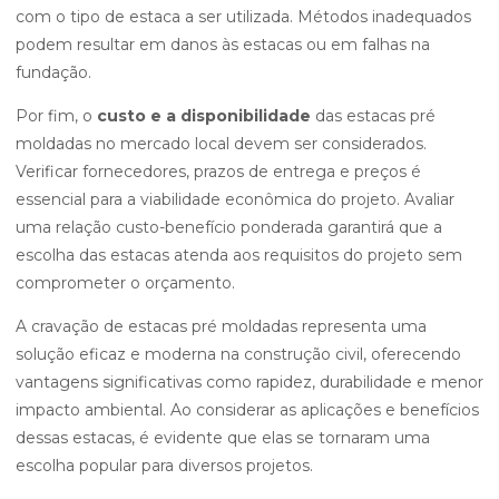
com o tipo de estaca a ser utilizada. Métodos inadequados
podem resultar em danos às estacas ou em falhas na
fundação.
Por fim, o
custo e a disponibilidade
das estacas pré
moldadas no mercado local devem ser considerados.
Verificar fornecedores, prazos de entrega e preços é
essencial para a viabilidade econômica do projeto. Avaliar
uma relação custo-benefício ponderada garantirá que a
escolha das estacas atenda aos requisitos do projeto sem
comprometer o orçamento.
A cravação de estacas pré moldadas representa uma
solução eficaz e moderna na construção civil, oferecendo
vantagens significativas como rapidez, durabilidade e menor
impacto ambiental. Ao considerar as aplicações e benefícios
dessas estacas, é evidente que elas se tornaram uma
escolha popular para diversos projetos.