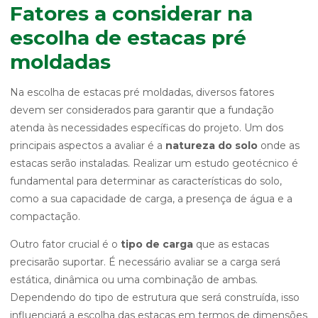
Fatores a considerar na
escolha de estacas pré
moldadas
Na escolha de estacas pré moldadas, diversos fatores
devem ser considerados para garantir que a fundação
atenda às necessidades específicas do projeto. Um dos
principais aspectos a avaliar é a
natureza do solo
onde as
estacas serão instaladas. Realizar um estudo geotécnico é
fundamental para determinar as características do solo,
como a sua capacidade de carga, a presença de água e a
compactação.
Outro fator crucial é o
tipo de carga
que as estacas
precisarão suportar. É necessário avaliar se a carga será
estática, dinâmica ou uma combinação de ambas.
Dependendo do tipo de estrutura que será construída, isso
influenciará a escolha das estacas em termos de dimensões