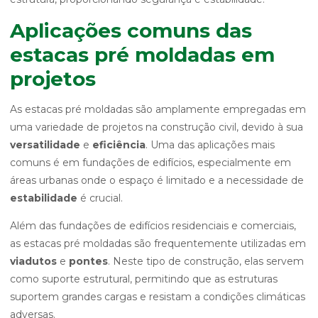
Aplicações comuns das
estacas pré moldadas em
projetos
As estacas pré moldadas são amplamente empregadas em
uma variedade de projetos na construção civil, devido à sua
versatilidade
e
eficiência
. Uma das aplicações mais
comuns é em fundações de edifícios, especialmente em
áreas urbanas onde o espaço é limitado e a necessidade de
estabilidade
é crucial.
Além das fundações de edifícios residenciais e comerciais,
as estacas pré moldadas são frequentemente utilizadas em
viadutos
e
pontes
. Neste tipo de construção, elas servem
como suporte estrutural, permitindo que as estruturas
suportem grandes cargas e resistam a condições climáticas
adversas.