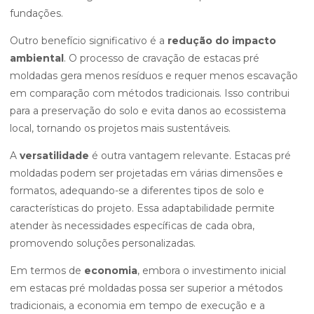
fundações.
Outro benefício significativo é a
redução do impacto
ambiental
. O processo de cravação de estacas pré
moldadas gera menos resíduos e requer menos escavação
em comparação com métodos tradicionais. Isso contribui
para a preservação do solo e evita danos ao ecossistema
local, tornando os projetos mais sustentáveis.
A
versatilidade
é outra vantagem relevante. Estacas pré
moldadas podem ser projetadas em várias dimensões e
formatos, adequando-se a diferentes tipos de solo e
características do projeto. Essa adaptabilidade permite
atender às necessidades específicas de cada obra,
promovendo soluções personalizadas.
Em termos de
economia
, embora o investimento inicial
em estacas pré moldadas possa ser superior a métodos
tradicionais, a economia em tempo de execução e a