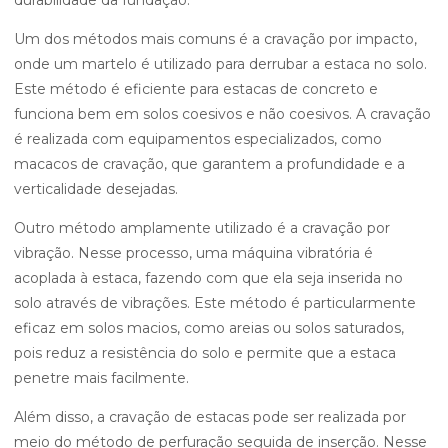
durabilidade da fundação.
Um dos métodos mais comuns é a cravação por impacto,
onde um martelo é utilizado para derrubar a estaca no solo.
Este método é eficiente para estacas de concreto e
funciona bem em solos coesivos e não coesivos. A cravação
é realizada com equipamentos especializados, como
macacos de cravação, que garantem a profundidade e a
verticalidade desejadas.
Outro método amplamente utilizado é a cravação por
vibração. Nesse processo, uma máquina vibratória é
acoplada à estaca, fazendo com que ela seja inserida no
solo através de vibrações. Este método é particularmente
eficaz em solos macios, como areias ou solos saturados,
pois reduz a resistência do solo e permite que a estaca
penetre mais facilmente.
Além disso, a cravação de estacas pode ser realizada por
meio do método de perfuração seguida de inserção. Nesse