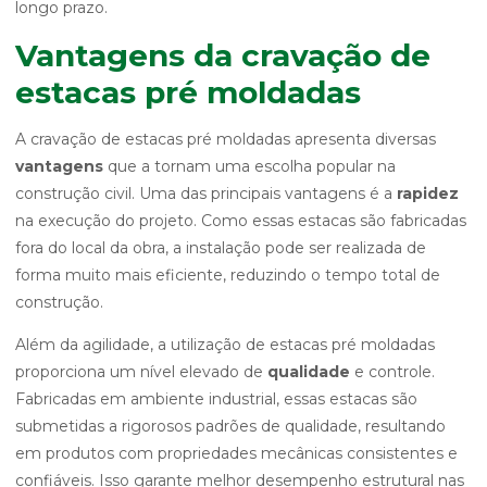
longo prazo.
Vantagens da cravação de
estacas pré moldadas
A cravação de estacas pré moldadas apresenta diversas
vantagens
que a tornam uma escolha popular na
construção civil. Uma das principais vantagens é a
rapidez
na execução do projeto. Como essas estacas são fabricadas
fora do local da obra, a instalação pode ser realizada de
forma muito mais eficiente, reduzindo o tempo total de
construção.
Além da agilidade, a utilização de estacas pré moldadas
proporciona um nível elevado de
qualidade
e controle.
Fabricadas em ambiente industrial, essas estacas são
submetidas a rigorosos padrões de qualidade, resultando
em produtos com propriedades mecânicas consistentes e
confiáveis. Isso garante melhor desempenho estrutural nas