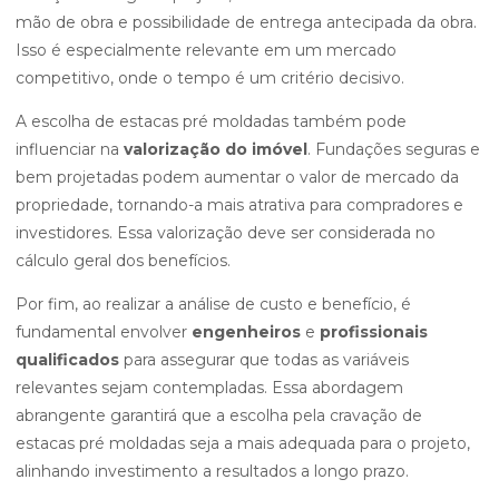
mão de obra e possibilidade de entrega antecipada da obra.
Isso é especialmente relevante em um mercado
competitivo, onde o tempo é um critério decisivo.
A escolha de estacas pré moldadas também pode
influenciar na
valorização do imóvel
. Fundações seguras e
bem projetadas podem aumentar o valor de mercado da
propriedade, tornando-a mais atrativa para compradores e
investidores. Essa valorização deve ser considerada no
cálculo geral dos benefícios.
Por fim, ao realizar a análise de custo e benefício, é
fundamental envolver
engenheiros
e
profissionais
qualificados
para assegurar que todas as variáveis
relevantes sejam contempladas. Essa abordagem
abrangente garantirá que a escolha pela cravação de
estacas pré moldadas seja a mais adequada para o projeto,
alinhando investimento a resultados a longo prazo.