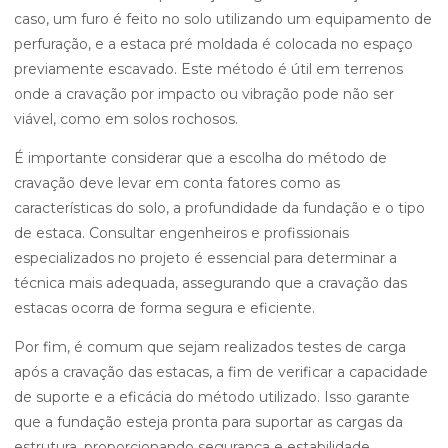
caso, um furo é feito no solo utilizando um equipamento de
perfuração, e a estaca pré moldada é colocada no espaço
previamente escavado. Este método é útil em terrenos
onde a cravação por impacto ou vibração pode não ser
viável, como em solos rochosos.
É importante considerar que a escolha do método de
cravação deve levar em conta fatores como as
características do solo, a profundidade da fundação e o tipo
de estaca. Consultar engenheiros e profissionais
especializados no projeto é essencial para determinar a
técnica mais adequada, assegurando que a cravação das
estacas ocorra de forma segura e eficiente.
Por fim, é comum que sejam realizados testes de carga
após a cravação das estacas, a fim de verificar a capacidade
de suporte e a eficácia do método utilizado. Isso garante
que a fundação esteja pronta para suportar as cargas da
estrutura, proporcionando segurança e estabilidade.