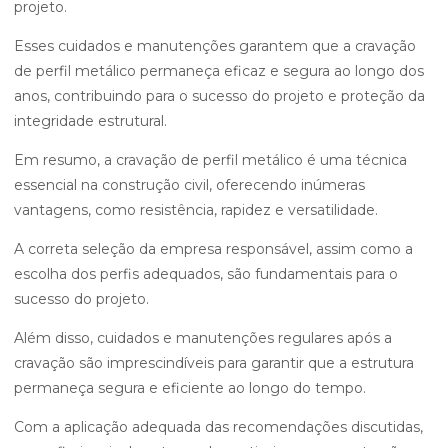
projeto.
Esses cuidados e manutenções garantem que a cravação
de perfil metálico permaneça eficaz e segura ao longo dos
anos, contribuindo para o sucesso do projeto e proteção da
integridade estrutural.
Em resumo, a cravação de perfil metálico é uma técnica
essencial na construção civil, oferecendo inúmeras
vantagens, como resistência, rapidez e versatilidade.
A correta seleção da empresa responsável, assim como a
escolha dos perfis adequados, são fundamentais para o
sucesso do projeto.
Além disso, cuidados e manutenções regulares após a
cravação são imprescindíveis para garantir que a estrutura
permaneça segura e eficiente ao longo do tempo.
Com a aplicação adequada das recomendações discutidas,