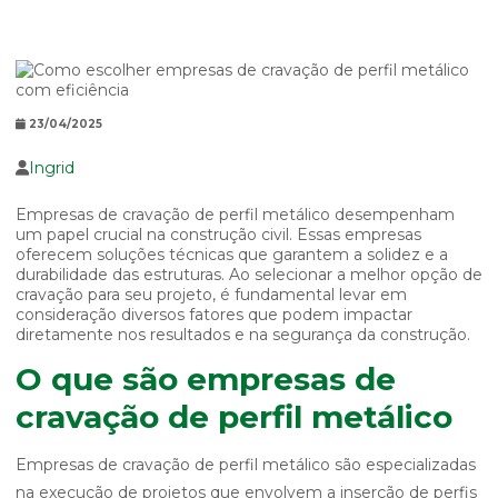
23/04/2025
Ingrid
Empresas de cravação de perfil metálico desempenham
um papel crucial na construção civil. Essas empresas
oferecem soluções técnicas que garantem a solidez e a
durabilidade das estruturas. Ao selecionar a melhor opção de
cravação para seu projeto, é fundamental levar em
consideração diversos fatores que podem impactar
diretamente nos resultados e na segurança da construção.
O que são empresas de
cravação de perfil metálico
Empresas de cravação de perfil metálico são especializadas
na execução de projetos que envolvem a inserção de perfis