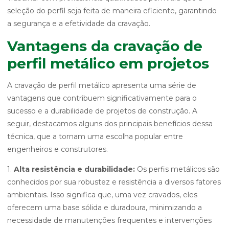
seleção do perfil seja feita de maneira eficiente, garantindo
a segurança e a efetividade da cravação.
Vantagens da cravação de
perfil metálico em projetos
A cravação de perfil metálico apresenta uma série de
vantagens que contribuem significativamente para o
sucesso e a durabilidade de projetos de construção. A
seguir, destacamos alguns dos principais benefícios dessa
técnica, que a tornam uma escolha popular entre
engenheiros e construtores.
1.
Alta resistência e durabilidade:
Os perfis metálicos são
conhecidos por sua robustez e resistência a diversos fatores
ambientais. Isso significa que, uma vez cravados, eles
oferecem uma base sólida e duradoura, minimizando a
necessidade de manutenções frequentes e intervenções