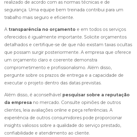
realizado de acordo com as normas técnicas e de
segurança. Uma equipe bem treinada contribui para um
trabalho mais seguro e eficiente.
A
transparência no orçamento
e em todos os serviços
oferecidos é igualmente importante. Solicite orçamentos
detalhados e certifique-se de que não existam taxas ocultas
que possam surgir posteriormente. A empresa que oferece
um orçamento claro e coerente demonstra
comprometimento e profissionalismo. Além disso,
pergunte sobre os prazos de entrega e a capacidade de
executar o projeto dentro das datas previstas.
Além disso, é aconselhável
pesquisar sobre a reputação
da empresa
no mercado. Consulte opiniões de outros
clientes, leia avaliações online e peça referências. A
experiência de outros consumidores pode proporcionar
insights valiosos sobre a qualidade do serviço prestado,
confiabilidade e atendimento ao cliente.