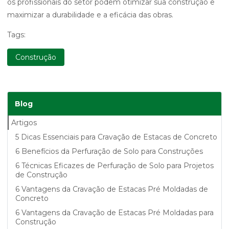
os profissionais do setor podem otimizar sua construção e
maximizar a durabilidade e a eficácia das obras.
Tags:
Construção
Blog
Artigos
5 Dicas Essenciais para Cravação de Estacas de Concreto
6 Benefícios da Perfuração de Solo para Construções
6 Técnicas Eficazes de Perfuração de Solo para Projetos
de Construção
6 Vantagens da Cravação de Estacas Pré Moldadas de
Concreto
6 Vantagens da Cravação de Estacas Pré Moldadas para
Construção