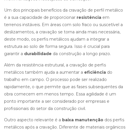
Um dos principais benefícios da cravação de perfil metálico
é a sua capacidade de proporcionar
resistência
em
terrenos instáveis. Em áreas com solo fraco ou suscetível a
deslizamentos, a cravação se torna ainda mais necessária,
deste modo, os perfis metálicos ajudam a integrar a
estrutura ao solo de forma segura. Isso é crucial para
garantir a
durabilidade
da construção a longo prazo.
Além da resistência estrutural, a cravação de perfis
metálicos também ajuda a aumentar a
eficiência
do
trabalho em campo. O processo pode ser realizado
rapidamente, o que permite que as fases subsequentes da
obra comecem em menos tempo. Essa agilidade é um
ponto importante a ser considerado por empresas e
profissionais do setor da construção civil.
Outro aspecto relevante é a
baixa manutenção
dos perfis
metálicos após a cravação. Diferente de materiais orgânicos