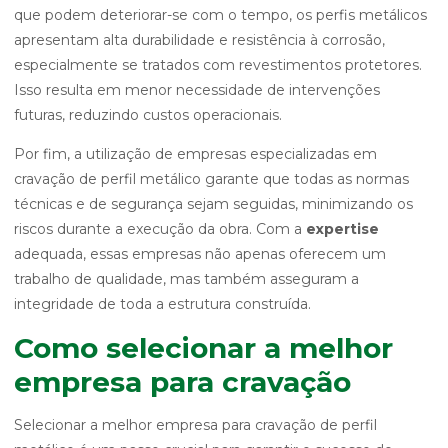
que podem deteriorar-se com o tempo, os perfis metálicos
apresentam alta durabilidade e resistência à corrosão,
especialmente se tratados com revestimentos protetores.
Isso resulta em menor necessidade de intervenções
futuras, reduzindo custos operacionais.
Por fim, a utilização de empresas especializadas em
cravação de perfil metálico garante que todas as normas
técnicas e de segurança sejam seguidas, minimizando os
riscos durante a execução da obra. Com a
expertise
adequada, essas empresas não apenas oferecem um
trabalho de qualidade, mas também asseguram a
integridade de toda a estrutura construída.
Como selecionar a melhor
empresa para cravação
Selecionar a melhor empresa para cravação de perfil