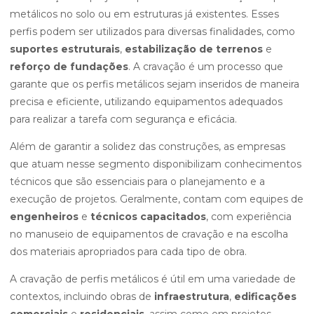
metálicos no solo ou em estruturas já existentes. Esses
perfis podem ser utilizados para diversas finalidades, como
suportes estruturais
,
estabilização de terrenos
e
reforço de fundações
. A cravação é um processo que
garante que os perfis metálicos sejam inseridos de maneira
precisa e eficiente, utilizando equipamentos adequados
para realizar a tarefa com segurança e eficácia.
Além de garantir a solidez das construções, as empresas
que atuam nesse segmento disponibilizam conhecimentos
técnicos que são essenciais para o planejamento e a
execução de projetos. Geralmente, contam com equipes de
engenheiros
e
técnicos capacitados
, com experiência
no manuseio de equipamentos de cravação e na escolha
dos materiais apropriados para cada tipo de obra.
A cravação de perfis metálicos é útil em uma variedade de
contextos, incluindo obras de
infraestrutura
,
edificações