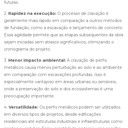
futuras.
2.
Rapidez na execução:
O processo de cravação é
geralmente mais rápido em comparação a outros métodos
de fundação, como a escavação e lançamento de concreto.
Essa agilidade permite que as etapas subsequentes da obra
sejam iniciadas sem atrasos significativos, otimizando o
cronograma do projeto.
3.
Menor impacto ambiental:
A cravação de perfis
metálicos causa menos perturbação ao solo e ao ambiente
em comparação com escavações profundas. Isso é
especialmente vantajoso em áreas urbanas ou sensíveis,
onde a preservação do solo e dos ecossistemas é uma
preocupação importante.
4.
Versatilidade:
Os perfis metálicos podem ser utilizados
em diversos tipos de projetos, desde edificações
residenciais até estruturas industriais e infraestruturas como