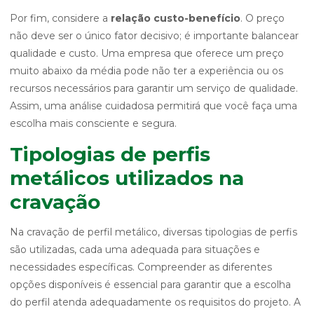
Por fim, considere a
relação custo-benefício
. O preço
não deve ser o único fator decisivo; é importante balancear
qualidade e custo. Uma empresa que oferece um preço
muito abaixo da média pode não ter a experiência ou os
recursos necessários para garantir um serviço de qualidade.
Assim, uma análise cuidadosa permitirá que você faça uma
escolha mais consciente e segura.
Tipologias de perfis
metálicos utilizados na
cravação
Na cravação de perfil metálico, diversas tipologias de perfis
são utilizadas, cada uma adequada para situações e
necessidades específicas. Compreender as diferentes
opções disponíveis é essencial para garantir que a escolha
do perfil atenda adequadamente os requisitos do projeto. A