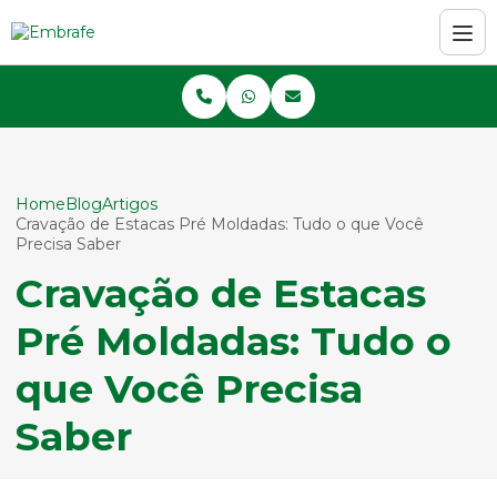
Home
Blog
Artigos
Cravação de Estacas Pré Moldadas: Tudo o que Você
Precisa Saber
Cravação de Estacas
Pré Moldadas: Tudo o
que Você Precisa
Saber