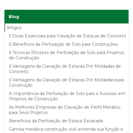
Blog
Artigos
5 Dicas Essenciais para Cravação de Estacas de Concreto
6 Benefícios da Perfuração de Solo para Construções
6 Técnicas Eficazes de Perfuração de Solo para Projetos
de Construção
6 Vantagens da Cravação de Estacas Pré Moldadas de
Concreto
6 Vantagens da Cravação de Estacas Pré Moldadas para
Construção
A Importância da Perfuração de Solo para o Sucesso em
Projetos de Construção
As Melhores Empresas de Cravação de Perfil Metálico
para Seus Projetos
Benefícios da Perfuração de Estaca Escavada
Camisa metálica construção civil: entenda sua função e