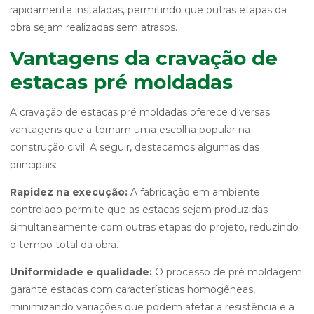
rapidamente instaladas, permitindo que outras etapas da
obra sejam realizadas sem atrasos.
Vantagens da cravação de
estacas pré moldadas
A cravação de estacas pré moldadas oferece diversas
vantagens que a tornam uma escolha popular na
construção civil. A seguir, destacamos algumas das
principais:
Rapidez na execução:
A fabricação em ambiente
controlado permite que as estacas sejam produzidas
simultaneamente com outras etapas do projeto, reduzindo
o tempo total da obra.
Uniformidade e qualidade:
O processo de pré moldagem
garante estacas com características homogêneas,
minimizando variações que podem afetar a resistência e a