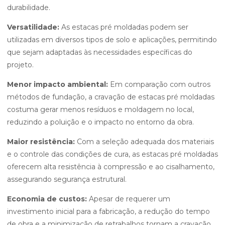
durabilidade.
Versatilidade:
As estacas pré moldadas podem ser
utilizadas em diversos tipos de solo e aplicações, permitindo
que sejam adaptadas às necessidades específicas do
projeto.
Menor impacto ambiental:
Em comparação com outros
métodos de fundação, a cravação de estacas pré moldadas
costuma gerar menos resíduos e moldagem no local,
reduzindo a poluição e o impacto no entorno da obra.
Maior resistência:
Com a seleção adequada dos materiais
e o controle das condições de cura, as estacas pré moldadas
oferecem alta resistência à compressão e ao cisalhamento,
assegurando segurança estrutural.
Economia de custos:
Apesar de requerer um
investimento inicial para a fabricação, a redução do tempo
de obra e a minimização de retrabalhos tornam a cravação