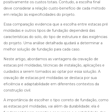
positivamente os custos totais. Contudo, a escolha final
deve considerar a relação custo-benefício de cada método
em relação às especificidades do projeto.
Essa comparação evidencia que a escolha entre estacas pré
moldadas e outros tipos de fundação dependerá das
características do solo, do tipo de estrutura e das exigências
do projeto. Uma análise detalhada ajudará a determinar a
melhor solução de fundação para cada caso.
Neste artigo, abordamos as vantagens da cravação de
estacas pré moldadas, técnicas de instalação, aplicações e
cuidados a serem tomados ao optar por essa solução. A
cravação de estacas pré moldadas se destaca por sua
eficiência e adaptabilidade em diferentes contextos da
construção civil.
A importância de escolher o tipo correto de fundação, como
as estacas pré moldadas, vai além da durabilidade; ela é