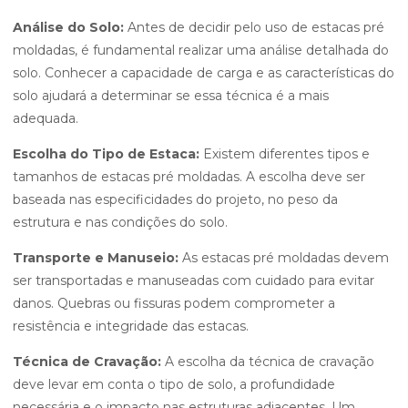
Análise do Solo:
Antes de decidir pelo uso de estacas pré
moldadas, é fundamental realizar uma análise detalhada do
solo. Conhecer a capacidade de carga e as características do
solo ajudará a determinar se essa técnica é a mais
adequada.
Escolha do Tipo de Estaca:
Existem diferentes tipos e
tamanhos de estacas pré moldadas. A escolha deve ser
baseada nas especificidades do projeto, no peso da
estrutura e nas condições do solo.
Transporte e Manuseio:
As estacas pré moldadas devem
ser transportadas e manuseadas com cuidado para evitar
danos. Quebras ou fissuras podem comprometer a
resistência e integridade das estacas.
Técnica de Cravação:
A escolha da técnica de cravação
deve levar em conta o tipo de solo, a profundidade
necessária e o impacto nas estruturas adjacentes. Um