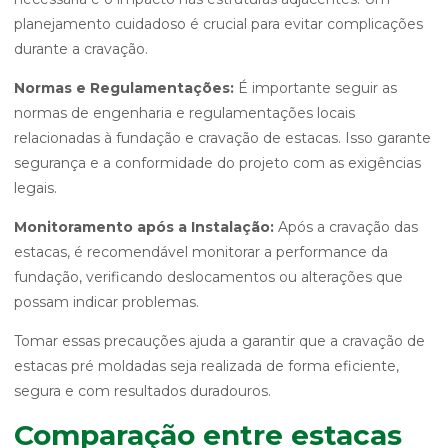
planejamento cuidadoso é crucial para evitar complicações
durante a cravação.
Normas e Regulamentações:
É importante seguir as
normas de engenharia e regulamentações locais
relacionadas à fundação e cravação de estacas. Isso garante
segurança e a conformidade do projeto com as exigências
legais.
Monitoramento após a Instalação:
Após a cravação das
estacas, é recomendável monitorar a performance da
fundação, verificando deslocamentos ou alterações que
possam indicar problemas.
Tomar essas precauções ajuda a garantir que a cravação de
estacas pré moldadas seja realizada de forma eficiente,
segura e com resultados duradouros.
Comparação entre estacas