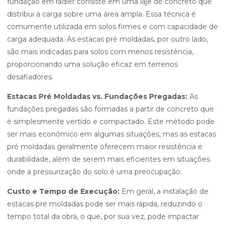
fundação em radier consiste em uma laje de concreto que
distribui a carga sobre uma área ampla. Essa técnica é
comumente utilizada em solos firmes e com capacidade de
carga adequada. As estacas pré moldadas, por outro lado,
são mais indicadas para solos com menos resistência,
proporcionando uma solução eficaz em terrenos
desafiadores.
Estacas Pré Moldadas vs. Fundações Pregadas:
As
fundações pregadas são formadas a partir de concreto que
é simplesmente vertido e compactado. Este método pode
ser mais econômico em algumas situações, mas as estacas
pré moldadas geralmente oferecem maior resistência e
durabilidade, além de serem mais eficientes em situações
onde a pressurização do solo é uma preocupação.
Custo e Tempo de Execução:
Em geral, a instalação de
estacas pré moldadas pode ser mais rápida, reduzindo o
tempo total da obra, o que, por sua vez, pode impactar