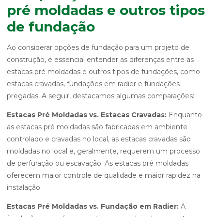
pré moldadas e outros tipos
de fundação
Ao considerar opções de fundação para um projeto de
construção, é essencial entender as diferenças entre as
estacas pré moldadas e outros tipos de fundações, como
estacas cravadas, fundações em radier e fundações
pregadas. A seguir, destacamos algumas comparações:
Estacas Pré Moldadas vs. Estacas Cravadas:
Enquanto
as estacas pré moldadas são fabricadas em ambiente
controlado e cravadas no local, as estacas cravadas são
moldadas no local e, geralmente, requerem um processo
de perfuração ou escavação. As estacas pré moldadas
oferecem maior controle de qualidade e maior rapidez na
instalação.
Estacas Pré Moldadas vs. Fundação em Radier:
A