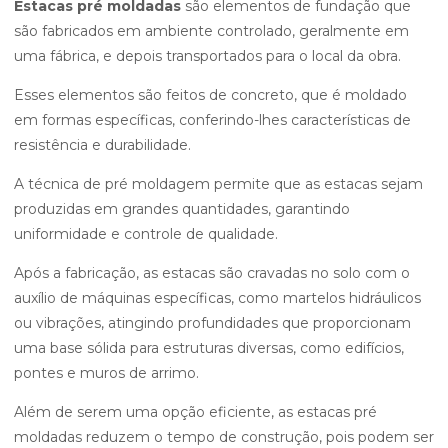
Estacas pré moldadas
são elementos de fundação que
são fabricados em ambiente controlado, geralmente em
uma fábrica, e depois transportados para o local da obra.
Esses elementos são feitos de concreto, que é moldado
em formas específicas, conferindo-lhes características de
resistência e durabilidade.
A técnica de pré moldagem permite que as estacas sejam
produzidas em grandes quantidades, garantindo
uniformidade e controle de qualidade.
Após a fabricação, as estacas são cravadas no solo com o
auxílio de máquinas específicas, como martelos hidráulicos
ou vibrações, atingindo profundidades que proporcionam
uma base sólida para estruturas diversas, como edifícios,
pontes e muros de arrimo.
Além de serem uma opção eficiente, as estacas pré
moldadas reduzem o tempo de construção, pois podem ser