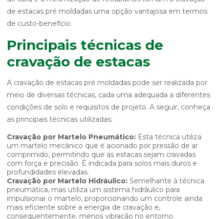
de estacas pré moldadas uma opção vantajosa em termos
de custo-benefício.
Principais técnicas de
cravação de estacas
A cravação de estacas pré moldadas pode ser realizada por
meio de diversas técnicas, cada uma adequada a diferentes
condições de solo e requisitos de projeto. A seguir, conheça
as principais técnicas utilizadas:
Cravação por Martelo Pneumático:
Esta técnica utiliza
um martelo mecânico que é acionado por pressão de ar
comprimido, permitindo que as estacas sejam cravadas
com força e precisão. É indicada para solos mais duros e
profundidades elevadas.
Cravação por Martelo Hidráulico:
Semelhante à técnica
pneumática, mas utiliza um sistema hidráulico para
impulsionar o martelo, proporcionando um controle ainda
mais eficiente sobre a energia de cravação e,
consequentemente, menos vibração no entorno.