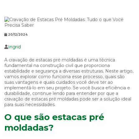
20/12/2024
Ingrid
A cravação de estacas pré moldadas é uma técnica
fundamental na construção civil que proporciona
estabilidade e segurança a diversas estruturas. Neste artigo,
vamos explorar como funciona esse processo, quais são
suas vantagens e quais cuidados você deve ter ao
implementá-lo em seu projeto. Se você busca eficiência e
durabilidade, continue lendo para entender por que a
cravação de estacas pré moldadas pode ser a solução ideal
para suas necessidades.
O que são estacas pré
moldadas?