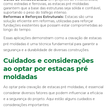
como estradas e ferrovias, as estacas pré moldadas
garantem que a base das estruturas seja sólida e confiável,
suportando o peso do tráfego intenso.
Reformas e Reforços Estruturais:
Estacas são uma
solução eficiente em reformas, utilizadas para reforçar
fundações existentes que possam estar comprometidas ao
longo do tempo.
Essas aplicações demonstram como a cravação de estacas
pré moldadas é uma técnica fundamental para garantir a
segurança e a durabilidade de diversas construções.
Cuidados e considerações
ao optar por estacas pré
moldadas
Ao optar pela cravação de estacas pré moldadas, é essencial
considerar diversos fatores que podem influenciar a eficácia
e a segurança do projeto. Aqui estão alguns cuidados e
considerações importantes: