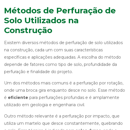
Métodos de Perfuração de
Solo Utilizados na
Construção
Existem diversos métodos de perfuração de solo utilizados
na construção, cada um com suas características
específicas e aplicações adequadas. A escolha do método
depende de fatores como tipo de solo, profundidade da
perfuração e finalidade do projeto.
Um dos métodos mais comuns é a perfuração por rotação,
onde uma broca gira enquanto desce no solo. Esse método
é
eficiente
para perfurações profundas e é amplamente
utilizado em geologia e engenharia civil.
Outro método relevante é a perfuração por impacto, que
utiliza um martelo que desce constantemente, quebrando