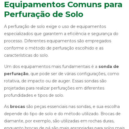
Equipamentos Comuns para
Perfuração de Solo
A perfuração de solo exige o uso de equipamentos
especializados que garantem a eficiência e segurança do
processo. Diferentes equipamentos são empregados
conforme o método de perfuração escolhido e as
características do solo.
Um dos equipamentos mais fundamentais é a
sonda de
perfuração
, que pode ser de várias configurações, como
rotativa, de impacto ou de auger. Essas sondas são
projetadas para realizar perfurações em diferentes
profundidades e tipos de solo.
As
brocas
são peças essenciais nas sondas, e sua escolha
depende do tipo de solo e do método utilizado. Brocas de
diamante, por exemplo, são utilizadas em rochas duras,
enquanto brocas de pá são mais apropriadas para solos mais