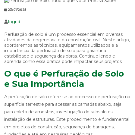
23/01/2025
Ingrid
Perfuração de solo é um processo essencial em diversas
atividades da engenharia e da construção civil. Neste artigo,
abordaremos as técnicas, equipamentos utilizados e a
importância da perfuração de solo para garantir a
estabilidade e segurança das obras. Continue lendo e
aprenda como essa prática pode impactar seus projetos.
O que é Perfuração de Solo
e Sua Importância
A perfuração de solo refere-se ao processo de perfuração na
superfície terrestre para acessar as camadas abaixo, seja
para coleta de amostras, investigação do subsolo ou
instalação de estruturas. Este procedimento é fundamental
em projetos de construção, segurança de barragens,
fundações e até em pesquisas geológicas.