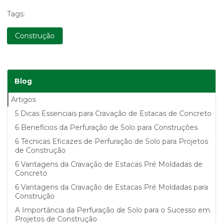
Tags:
Construção
Blog
Artigos
5 Dicas Essenciais para Cravação de Estacas de Concreto
6 Benefícios da Perfuração de Solo para Construções
6 Técnicas Eficazes de Perfuração de Solo para Projetos
de Construção
6 Vantagens da Cravação de Estacas Pré Moldadas de
Concreto
6 Vantagens da Cravação de Estacas Pré Moldadas para
Construção
A Importância da Perfuração de Solo para o Sucesso em
Projetos de Construção