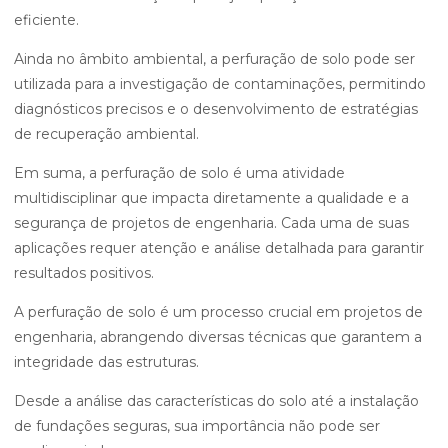
eficiente.
Ainda no âmbito ambiental, a perfuração de solo pode ser
utilizada para a investigação de contaminações, permitindo
diagnósticos precisos e o desenvolvimento de estratégias
de recuperação ambiental.
Em suma, a perfuração de solo é uma atividade
multidisciplinar que impacta diretamente a qualidade e a
segurança de projetos de engenharia. Cada uma de suas
aplicações requer atenção e análise detalhada para garantir
resultados positivos.
A perfuração de solo é um processo crucial em projetos de
engenharia, abrangendo diversas técnicas que garantem a
integridade das estruturas.
Desde a análise das características do solo até a instalação
de fundações seguras, sua importância não pode ser