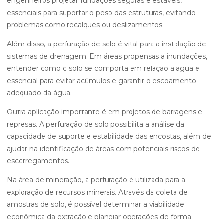
engenheiros projetar fundações seguras e estáveis,
essenciais para suportar o peso das estruturas, evitando
problemas como recalques ou deslizamentos.
Além disso, a perfuração de solo é vital para a instalação de
sistemas de drenagem. Em áreas propensas a inundações,
entender como o solo se comporta em relação à água é
essencial para evitar acúmulos e garantir o escoamento
adequado da água.
Outra aplicação importante é em projetos de barragens e
represas. A perfuração de solo possibilita a análise da
capacidade de suporte e estabilidade das encostas, além de
ajudar na identificação de áreas com potenciais riscos de
escorregamentos.
Na área de mineração, a perfuração é utilizada para a
exploração de recursos minerais. Através da coleta de
amostras de solo, é possível determinar a viabilidade
econômica da extração e planejar operações de forma