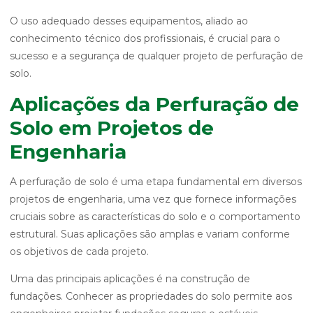
O uso adequado desses equipamentos, aliado ao
conhecimento técnico dos profissionais, é crucial para o
sucesso e a segurança de qualquer projeto de perfuração de
solo.
Aplicações da Perfuração de
Solo em Projetos de
Engenharia
A perfuração de solo é uma etapa fundamental em diversos
projetos de engenharia, uma vez que fornece informações
cruciais sobre as características do solo e o comportamento
estrutural. Suas aplicações são amplas e variam conforme
os objetivos de cada projeto.
Uma das principais aplicações é na construção de
fundações. Conhecer as propriedades do solo permite aos