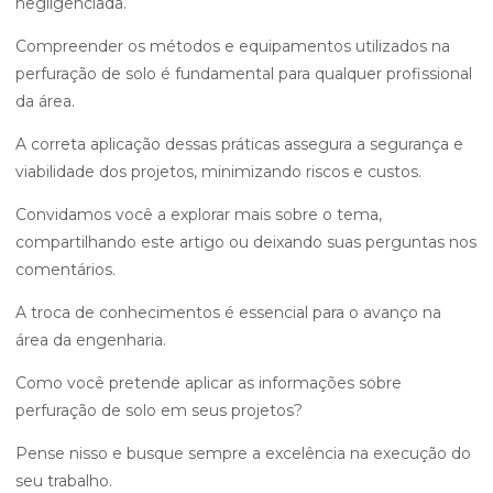
negligenciada.
Compreender os métodos e equipamentos utilizados na
perfuração de solo é fundamental para qualquer profissional
da área.
A correta aplicação dessas práticas assegura a segurança e
viabilidade dos projetos, minimizando riscos e custos.
Convidamos você a explorar mais sobre o tema,
compartilhando este artigo ou deixando suas perguntas nos
comentários.
A troca de conhecimentos é essencial para o avanço na
área da engenharia.
Como você pretende aplicar as informações sobre
perfuração de solo em seus projetos?
Pense nisso e busque sempre a excelência na execução do
seu trabalho.