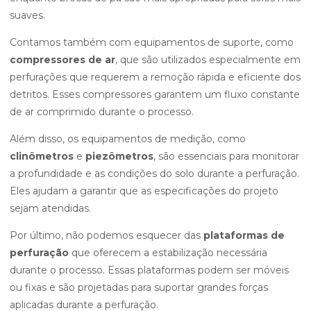
suaves.
Contamos também com equipamentos de suporte, como
compressores de ar
, que são utilizados especialmente em
perfurações que requerem a remoção rápida e eficiente dos
detritos. Esses compressores garantem um fluxo constante
de ar comprimido durante o processo.
Além disso, os equipamentos de medição, como
clinômetros
e
piezômetros
, são essenciais para monitorar
a profundidade e as condições do solo durante a perfuração.
Eles ajudam a garantir que as especificações do projeto
sejam atendidas.
Por último, não podemos esquecer das
plataformas de
perfuração
que oferecem a estabilização necessária
durante o processo. Essas plataformas podem ser móveis
ou fixas e são projetadas para suportar grandes forças
aplicadas durante a perfuração.