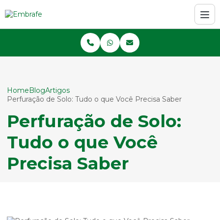
Home
Blog
Artigos
Perfuração de Solo: Tudo o que Você Precisa Saber
Perfuração de Solo:
Tudo o que Você
Precisa Saber