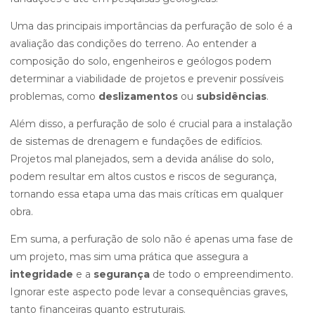
Uma das principais importâncias da perfuração de solo é a
avaliação das condições do terreno. Ao entender a
composição do solo, engenheiros e geólogos podem
determinar a viabilidade de projetos e prevenir possíveis
problemas, como
deslizamentos
ou
subsidências
.
Além disso, a perfuração de solo é crucial para a instalação
de sistemas de drenagem e fundações de edifícios.
Projetos mal planejados, sem a devida análise do solo,
podem resultar em altos custos e riscos de segurança,
tornando essa etapa uma das mais críticas em qualquer
obra.
Em suma, a perfuração de solo não é apenas uma fase de
um projeto, mas sim uma prática que assegura a
integridade
e a
segurança
de todo o empreendimento.
Ignorar este aspecto pode levar a consequências graves,
tanto financeiras quanto estruturais.