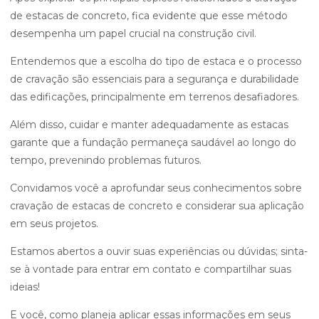
de estacas de concreto, fica evidente que esse método
desempenha um papel crucial na construção civil.
Entendemos que a escolha do tipo de estaca e o processo
de cravação são essenciais para a segurança e durabilidade
das edificações, principalmente em terrenos desafiadores.
Além disso, cuidar e manter adequadamente as estacas
garante que a fundação permaneça saudável ao longo do
tempo, prevenindo problemas futuros.
Convidamos você a aprofundar seus conhecimentos sobre
cravação de estacas de concreto e considerar sua aplicação
em seus projetos.
Estamos abertos a ouvir suas experiências ou dúvidas; sinta-
se à vontade para entrar em contato e compartilhar suas
ideias!
E você, como planeja aplicar essas informações em seus