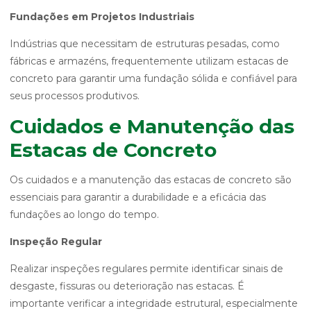
Fundações em Projetos Industriais
Indústrias que necessitam de estruturas pesadas, como
fábricas e armazéns, frequentemente utilizam estacas de
concreto para garantir uma fundação sólida e confiável para
seus processos produtivos.
Cuidados e Manutenção das
Estacas de Concreto
Os cuidados e a manutenção das estacas de concreto são
essenciais para garantir a durabilidade e a eficácia das
fundações ao longo do tempo.
Inspeção Regular
Realizar inspeções regulares permite identificar sinais de
desgaste, fissuras ou deterioração nas estacas. É
importante verificar a integridade estrutural, especialmente