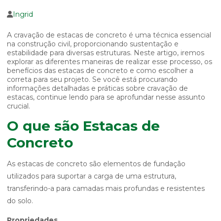
Ingrid
A cravação de estacas de concreto é uma técnica essencial
na construção civil, proporcionando sustentação e
estabilidade para diversas estruturas. Neste artigo, iremos
explorar as diferentes maneiras de realizar esse processo, os
benefícios das estacas de concreto e como escolher a
correta para seu projeto. Se você está procurando
informações detalhadas e práticas sobre cravação de
estacas, continue lendo para se aprofundar nesse assunto
crucial.
O que são Estacas de
Concreto
As estacas de concreto são elementos de fundação
utilizados para suportar a carga de uma estrutura,
transferindo-a para camadas mais profundas e resistentes
do solo.
Propriedades