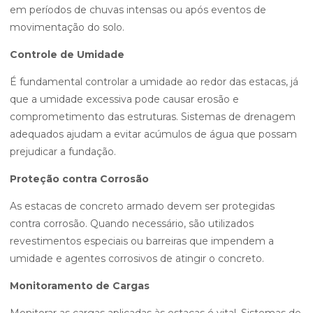
em períodos de chuvas intensas ou após eventos de
movimentação do solo.
Controle de Umidade
É fundamental controlar a umidade ao redor das estacas, já
que a umidade excessiva pode causar erosão e
comprometimento das estruturas. Sistemas de drenagem
adequados ajudam a evitar acúmulos de água que possam
prejudicar a fundação.
Proteção contra Corrosão
As estacas de concreto armado devem ser protegidas
contra corrosão. Quando necessário, são utilizados
revestimentos especiais ou barreiras que impendem a
umidade e agentes corrosivos de atingir o concreto.
Monitoramento de Cargas