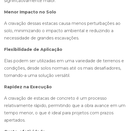
significativamente maior.
Menor Impacto no Solo
A cravação dessas estacas causa menos perturbações ao
solo, minimizando o impacto ambiental e reduzindo a
necessidade de grandes escavações.
Flexibilidade de Aplicação
Elas podem ser utilizadas em uma variedade de terrenos e
condições, desde solos normais até os mais desafiadores,
tornando-a uma solução versátil.
Rapidez na Execução
A cravação de estacas de concreto é um processo
relativamente rápido, permitindo que a obra avance em um
tempo menor, o que é ideal para projetos com prazos
apertados.