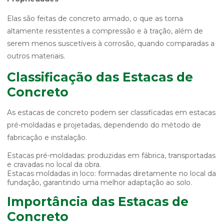
Elas são feitas de concreto armado, o que as torna
altamente resistentes a compressão e à tração, além de
serem menos suscetíveis à corrosão, quando comparadas a
outros materiais.
Classificação das Estacas de
Concreto
As estacas de concreto podem ser classificadas em estacas
pré-moldadas e projetadas, dependendo do método de
fabricação e instalação.
Estacas pré-moldadas: produzidas em fábrica, transportadas
e cravadas no local da obra.
Estacas moldadas in loco: formadas diretamente no local da
fundação, garantindo uma melhor adaptação ao solo.
Importância das Estacas de
Concreto