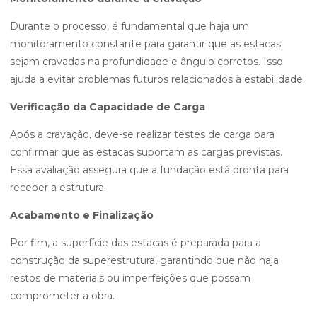
Durante o processo, é fundamental que haja um
monitoramento constante para garantir que as estacas
sejam cravadas na profundidade e ângulo corretos. Isso
ajuda a evitar problemas futuros relacionados à estabilidade.
Verificação da Capacidade de Carga
Após a cravação, deve-se realizar testes de carga para
confirmar que as estacas suportam as cargas previstas.
Essa avaliação assegura que a fundação está pronta para
receber a estrutura.
Acabamento e Finalização
Por fim, a superfície das estacas é preparada para a
construção da superestrutura, garantindo que não haja
restos de materiais ou imperfeições que possam
comprometer a obra.