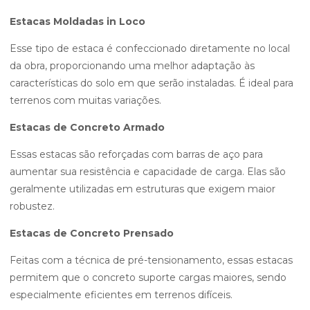
Estacas Moldadas in Loco
Esse tipo de estaca é confeccionado diretamente no local
da obra, proporcionando uma melhor adaptação às
características do solo em que serão instaladas. É ideal para
terrenos com muitas variações.
Estacas de Concreto Armado
Essas estacas são reforçadas com barras de aço para
aumentar sua resistência e capacidade de carga. Elas são
geralmente utilizadas em estruturas que exigem maior
robustez.
Estacas de Concreto Prensado
Feitas com a técnica de pré-tensionamento, essas estacas
permitem que o concreto suporte cargas maiores, sendo
especialmente eficientes em terrenos difíceis.