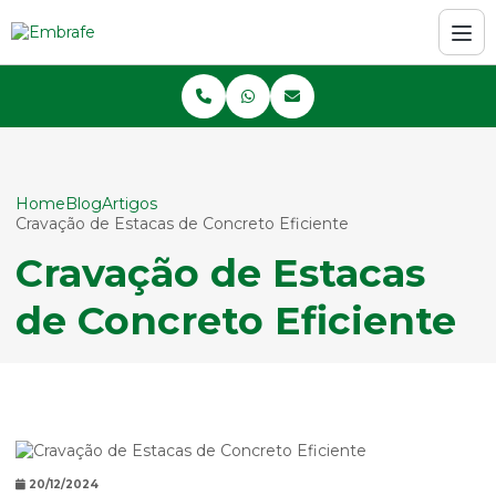
Home
Blog
Artigos
Cravação de Estacas de Concreto Eficiente
Cravação de Estacas
de Concreto Eficiente
20/12/2024