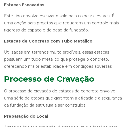
Estacas Escavadas
Este tipo envolve escavar o solo para colocar a estaca. É
uma opção para projetos que requerem um controle mais
rigoroso do espaço e do peso da fundação.
Estacas de Concreto com Tubo Metálico
Utilizadas em terrenos muito erodíveis, essas estacas
possuem um tubo metálico que protege o concreto,
oferecendo maior estabilidade em condições adversas.
Processo de Cravação
O processo de cravação de estacas de concreto envolve
uma série de etapas que garantem a eficácia e a segurança
da fundação da estrutura a ser construída.
Preparação do Local