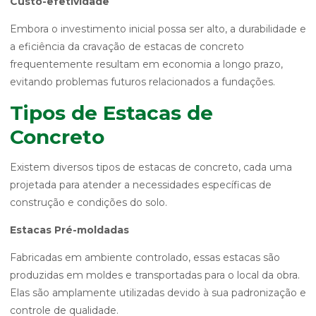
Custo-efetividade
Embora o investimento inicial possa ser alto, a durabilidade e
a eficiência da cravação de estacas de concreto
frequentemente resultam em economia a longo prazo,
evitando problemas futuros relacionados a fundações.
Tipos de Estacas de
Concreto
Existem diversos tipos de estacas de concreto, cada uma
projetada para atender a necessidades específicas de
construção e condições do solo.
Estacas Pré-moldadas
Fabricadas em ambiente controlado, essas estacas são
produzidas em moldes e transportadas para o local da obra.
Elas são amplamente utilizadas devido à sua padronização e
controle de qualidade.