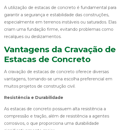
A utilização de estacas de concreto é fundamental para
garantir a segurança e estabilidade das construções,
especialmente em terrenos instáveis ou saturados. Elas
criam uma fundação firme, evitando problemas como
recalques ou deslizamentos.
Vantagens da Cravação de
Estacas de Concreto
A cravação de estacas de concreto oferece diversas
vantagens, tornando-se uma escolha preferencial em
muitos projetos de construção civil.
Resistência e Durabilidade
As estacas de concreto possuem alta resistência a
compressão e tração, além de resistência a agentes
corrosivos, o que proporciona uma durabilidade