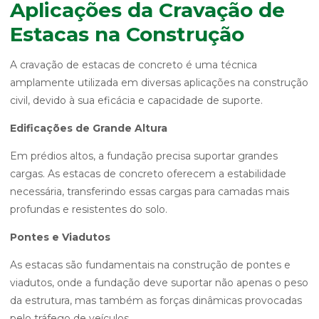
Aplicações da Cravação de
Estacas na Construção
A cravação de estacas de concreto é uma técnica
amplamente utilizada em diversas aplicações na construção
civil, devido à sua eficácia e capacidade de suporte.
Edificações de Grande Altura
Em prédios altos, a fundação precisa suportar grandes
cargas. As estacas de concreto oferecem a estabilidade
necessária, transferindo essas cargas para camadas mais
profundas e resistentes do solo.
Pontes e Viadutos
As estacas são fundamentais na construção de pontes e
viadutos, onde a fundação deve suportar não apenas o peso
da estrutura, mas também as forças dinâmicas provocadas
pelo tráfego de veículos.