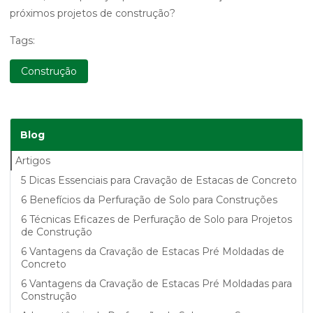
próximos projetos de construção?
Tags:
Construção
Blog
Artigos
5 Dicas Essenciais para Cravação de Estacas de Concreto
6 Benefícios da Perfuração de Solo para Construções
6 Técnicas Eficazes de Perfuração de Solo para Projetos
de Construção
6 Vantagens da Cravação de Estacas Pré Moldadas de
Concreto
6 Vantagens da Cravação de Estacas Pré Moldadas para
Construção