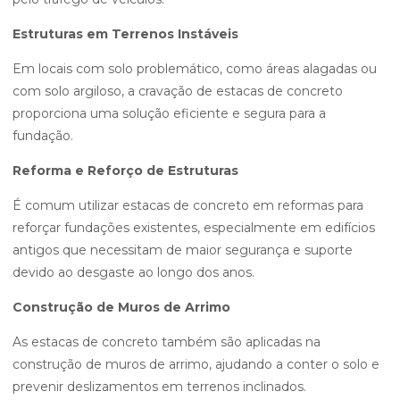
Estruturas em Terrenos Instáveis
Em locais com solo problemático, como áreas alagadas ou
com solo argiloso, a cravação de estacas de concreto
proporciona uma solução eficiente e segura para a
fundação.
Reforma e Reforço de Estruturas
É comum utilizar estacas de concreto em reformas para
reforçar fundações existentes, especialmente em edifícios
antigos que necessitam de maior segurança e suporte
devido ao desgaste ao longo dos anos.
Construção de Muros de Arrimo
As estacas de concreto também são aplicadas na
construção de muros de arrimo, ajudando a conter o solo e
prevenir deslizamentos em terrenos inclinados.