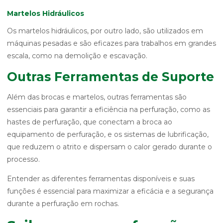
Martelos Hidráulicos
Os martelos hidráulicos, por outro lado, são utilizados em
máquinas pesadas e são eficazes para trabalhos em grandes
escala, como na demolição e escavação.
Outras Ferramentas de Suporte
Além das brocas e martelos, outras ferramentas são
essenciais para garantir a eficiência na perfuração, como as
hastes de perfuração, que conectam a broca ao
equipamento de perfuração, e os sistemas de lubrificação,
que reduzem o atrito e dispersam o calor gerado durante o
processo.
Entender as diferentes ferramentas disponíveis e suas
funções é essencial para maximizar a eficácia e a segurança
durante a perfuração em rochas.