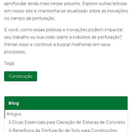
aprofundar ainda mais nesse assunto. Explore outras leituras
em nosso site e mantenha-se atualizado sobre as inovações
no campo da perfuração.
E você, como essas práticas e inovações podem impactar
seu trabalho ou sua visão sobre a indústria de perfuração?
Pense nisso e continue a buscar melhorias em seus
processos.
Tags:
Construção
Blog
Artigos
5 Dicas Essenciais para Cravação de Estacas de Concreto
6 Benefícios da Perfuração de Solo para Construções