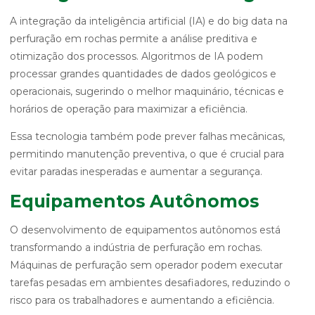
A integração da inteligência artificial (IA) e do big data na
perfuração em rochas permite a análise preditiva e
otimização dos processos. Algoritmos de IA podem
processar grandes quantidades de dados geológicos e
operacionais, sugerindo o melhor maquinário, técnicas e
horários de operação para maximizar a eficiência.
Essa tecnologia também pode prever falhas mecânicas,
permitindo manutenção preventiva, o que é crucial para
evitar paradas inesperadas e aumentar a segurança.
Equipamentos Autônomos
O desenvolvimento de equipamentos autônomos está
transformando a indústria de perfuração em rochas.
Máquinas de perfuração sem operador podem executar
tarefas pesadas em ambientes desafiadores, reduzindo o
risco para os trabalhadores e aumentando a eficiência.