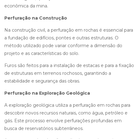
econômica da mina.
Perfuração na Construção
Na construção civil, a perfuração em rochas é essencial para
a fundação de edifícios, pontes e outras estruturas. O
método utilizado pode variar conforme a dimensão do
projeto e as características do solo.
Furos são feitos para a instalação de estacas e para a fixação
de estruturas em terrenos rochosos, garantindo a
estabilidade e segurança das obras.
Perfuração na Exploração Geológica
A exploração geológica utiliza a perfuração em rochas para
descobrir novos recursos naturais, como água, petróleo e
gás. Este processo envolve perfurações profundas em
busca de reservatórios subterrâneos.