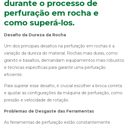
durante o processo de
perfuração em rocha e
como superá-los.
Desafio da Dureza da Rocha
Um dos principais desafios na perfuração em rochas é a
variação da dureza do material. Rochas mais duras, como
granito e basaltos, demandam equipamentos mais robustos
e técnicas específicas para garantir uma perfuração
eficiente.
Para superar esse desafio, é crucial escolher a broca correta
e ajustar as configurações da máquina de perfuração, como
pressão e velocidade de rotação.
Problemas de Desgaste das Ferramentas
As ferramentas de perfuração estão constantemente