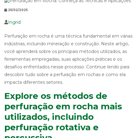
25/02/2025
Ingrid
Perfuração em rocha é uma técnica fundamental em várias
indústrias, incluindo mineração e construção. Neste artigo,
você aprenderá sobre os principais métodos utilizados, as
ferramentas empregadas, suas aplicações práticas e os
desafios enfrentados nesse processo. Continue lendo para
descobrir tudo sobre a perfuração em rochas e como ela
impacta diferentes setores.
Explore os métodos de
perfuração em rocha mais
utilizados, incluindo
perfuração rotativa e
percussiva.