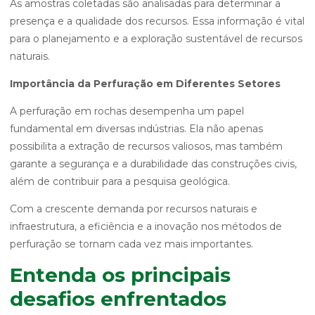
As amostras coletadas são analisadas para determinar a
presença e a qualidade dos recursos. Essa informação é vital
para o planejamento e a exploração sustentável de recursos
naturais.
Importância da Perfuração em Diferentes Setores
A perfuração em rochas desempenha um papel
fundamental em diversas indústrias. Ela não apenas
possibilita a extração de recursos valiosos, mas também
garante a segurança e a durabilidade das construções civis,
além de contribuir para a pesquisa geológica.
Com a crescente demanda por recursos naturais e
infraestrutura, a eficiência e a inovação nos métodos de
perfuração se tornam cada vez mais importantes.
Entenda os principais
desafios enfrentados