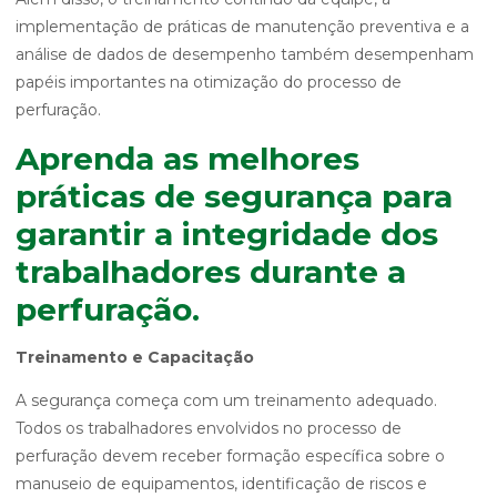
implementação de práticas de manutenção preventiva e a
análise de dados de desempenho também desempenham
papéis importantes na otimização do processo de
perfuração.
Aprenda as melhores
práticas de segurança para
garantir a integridade dos
trabalhadores durante a
perfuração.
Treinamento e Capacitação
A segurança começa com um treinamento adequado.
Todos os trabalhadores envolvidos no processo de
perfuração devem receber formação específica sobre o
manuseio de equipamentos, identificação de riscos e