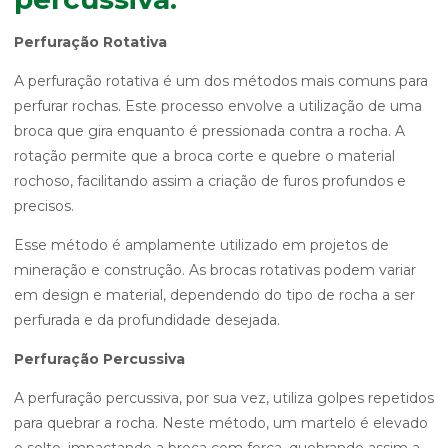
Perfuração Rotativa
A perfuração rotativa é um dos métodos mais comuns para
perfurar rochas. Este processo envolve a utilização de uma
broca que gira enquanto é pressionada contra a rocha. A
rotação permite que a broca corte e quebre o material
rochoso, facilitando assim a criação de furos profundos e
precisos.
Esse método é amplamente utilizado em projetos de
mineração e construção. As brocas rotativas podem variar
em design e material, dependendo do tipo de rocha a ser
perfurada e da profundidade desejada.
Perfuração Percussiva
A perfuração percussiva, por sua vez, utiliza golpes repetidos
para quebrar a rocha. Neste método, um martelo é elevado