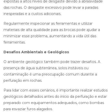
expostas a altos níveis de desgaste devido à abrasividade
das rochas. O desgaste excessivo pode levar a paradas
inesperadas e a custos adicionais.
Regularmente inspecionar as ferramentas e utilizar
materiais de alta qualidade para as brocas pode ajudar a
minimizar esse problema, aumentando a vida útil das
ferramentas.
Desafios Ambientais e Geológicos
O ambiente geológico também pode trazer desafios. A
presença de água subterrânea, solos instáveis ou
contaminação é uma preocupação comum durante a
perfuração em rochas.
Para lidar com esses cenários, é importante realizar estudos
geológicos detalhados antes do início da perfuração e estar
preparado com equipamentos adequados, como bombas
para esvaziar furos alagados.