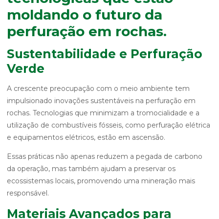
moldando o futuro da
perfuração em rochas.
Sustentabilidade e Perfuração
Verde
A crescente preocupação com o meio ambiente tem
impulsionado inovações sustentáveis na perfuração em
rochas. Tecnologias que minimizam a tromocialidade e a
utilização de combustíveis fósseis, como perfuração elétrica
e equipamentos elétricos, estão em ascensão.
Essas práticas não apenas reduzem a pegada de carbono
da operação, mas também ajudam a preservar os
ecossistemas locais, promovendo uma mineração mais
responsável.
Materiais Avançados para