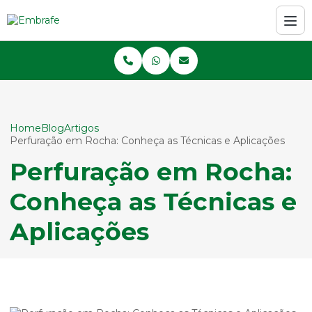
Home
Blog
Artigos
Perfuração em Rocha: Conheça as Técnicas e Aplicações
Perfuração em Rocha:
Conheça as Técnicas e
Aplicações