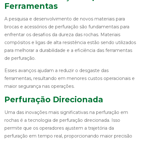
Ferramentas
A pesquisa e desenvolvimento de novos materiais para
brocas e acessórios de perfuração são fundamentais para
enfrentar os desafios da dureza das rochas. Materiais
compósitos e ligas de alta resistência estão sendo utilizados
para melhorar a durabilidade e a eficiência das ferramentas
de perfuração.
Esses avanços ajudam a reduzir o desgaste das
ferramentas, resultando em menores custos operacionais e
maior segurança nas operações.
Perfuração Direcionada
Uma das inovações mais significativas na perfuração em
rochas é a tecnologia de perfuração direcionada. Isso
permite que os operadores ajustem a trajetória da
perfuração em tempo real, proporcionando maior precisão