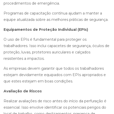
procedimentos de emergência.
Programas de capacitação contínua ajudam a manter a
equipe atualizada sobre as melhores práticas de segurança.
Equipamentos de Proteção Individual (EPIs)
O uso de EPIs é fundamental para proteger os
trabalhadores. Isso inclui capacetes de segurança, óculos de
proteção, luvas, protetores auriculares e calçados
resistentes a impactos.
As empresas devem garantir que todos os trabalhadores
estejam devidamente equipados com EPIs apropriados e
que estes estejam em boas condições.
Avaliação de Riscos
Realizar avaliações de risco antes do início da perfuração é
essencial. Isso envolve identificar os potenciais perigos do
local de trabalho, como deslizamentos, presença de