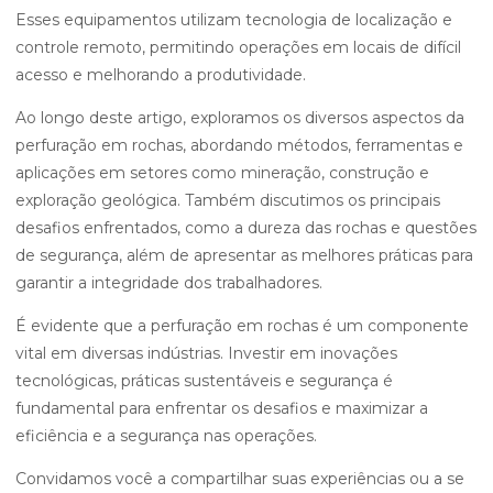
Esses equipamentos utilizam tecnologia de localização e
controle remoto, permitindo operações em locais de difícil
acesso e melhorando a produtividade.
Ao longo deste artigo, exploramos os diversos aspectos da
perfuração em rochas, abordando métodos, ferramentas e
aplicações em setores como mineração, construção e
exploração geológica. Também discutimos os principais
desafios enfrentados, como a dureza das rochas e questões
de segurança, além de apresentar as melhores práticas para
garantir a integridade dos trabalhadores.
É evidente que a perfuração em rochas é um componente
vital em diversas indústrias. Investir em inovações
tecnológicas, práticas sustentáveis e segurança é
fundamental para enfrentar os desafios e maximizar a
eficiência e a segurança nas operações.
Convidamos você a compartilhar suas experiências ou a se