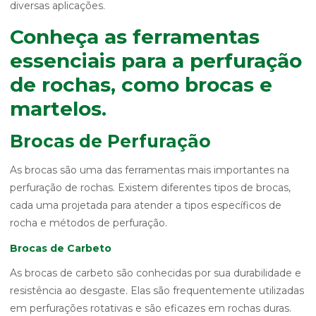
diversas aplicações.
Conheça as ferramentas
essenciais para a perfuração
de rochas, como brocas e
martelos.
Brocas de Perfuração
As brocas são uma das ferramentas mais importantes na
perfuração de rochas. Existem diferentes tipos de brocas,
cada uma projetada para atender a tipos específicos de
rocha e métodos de perfuração.
Brocas de Carbeto
As brocas de carbeto são conhecidas por sua durabilidade e
resistência ao desgaste. Elas são frequentemente utilizadas
em perfurações rotativas e são eficazes em rochas duras.