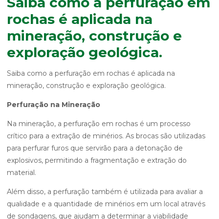
Saiba como a perfuração em
rochas é aplicada na
mineração, construção e
exploração geológica.
Saiba como a perfuração em rochas é aplicada na
mineração, construção e exploração geológica.
Perfuração na Mineração
Na mineração, a perfuração em rochas é um processo
crítico para a extração de minérios. As brocas são utilizadas
para perfurar furos que servirão para a detonação de
explosivos, permitindo a fragmentação e extração do
material.
Além disso, a perfuração também é utilizada para avaliar a
qualidade e a quantidade de minérios em um local através
de sondagens, que ajudam a determinar a viabilidade