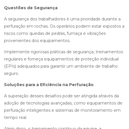
Questões de Segurança
A segurança dos trabalhadores é uma prioridade durante a
perfuração em rochas. Os operários podem estar expostos a
riscos como quedas de pedras, fumaça e vibrações
provenientes dos equipamentos.
Implemente rigorosas práticas de segurança, treinamentos
regulares e forneça equipamentos de proteção individual
(EPIs) adequados para garantir um ambiente de trabalho
seguro.
Soluções para a Eficiência na Perfuração
A superação desses desafios pode ser atingida através da
adoção de tecnologias avançadas, como equipamentos de
perfuração inteligentes e sistemas de monitoramento em
tempo real.
Além disso, o treinamento contínuo da equipe, a