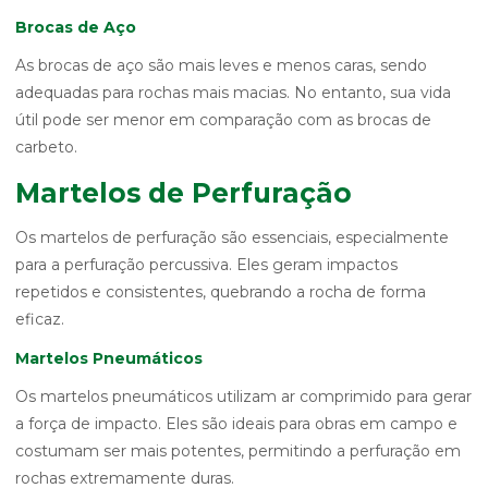
Brocas de Aço
As brocas de aço são mais leves e menos caras, sendo
adequadas para rochas mais macias. No entanto, sua vida
útil pode ser menor em comparação com as brocas de
carbeto.
Martelos de Perfuração
Os martelos de perfuração são essenciais, especialmente
para a perfuração percussiva. Eles geram impactos
repetidos e consistentes, quebrando a rocha de forma
eficaz.
Martelos Pneumáticos
Os martelos pneumáticos utilizam ar comprimido para gerar
a força de impacto. Eles são ideais para obras em campo e
costumam ser mais potentes, permitindo a perfuração em
rochas extremamente duras.