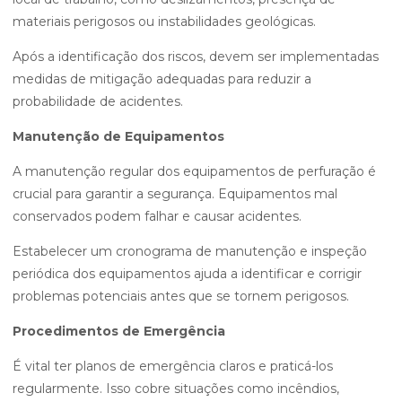
materiais perigosos ou instabilidades geológicas.
Após a identificação dos riscos, devem ser implementadas
medidas de mitigação adequadas para reduzir a
probabilidade de acidentes.
Manutenção de Equipamentos
A manutenção regular dos equipamentos de perfuração é
crucial para garantir a segurança. Equipamentos mal
conservados podem falhar e causar acidentes.
Estabelecer um cronograma de manutenção e inspeção
periódica dos equipamentos ajuda a identificar e corrigir
problemas potenciais antes que se tornem perigosos.
Procedimentos de Emergência
É vital ter planos de emergência claros e praticá-los
regularmente. Isso cobre situações como incêndios,