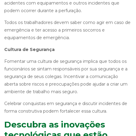
acidentes com equipamentos e outros incidentes que
podem ocorrer durante a perfuração.
Todos os trabalhadores devem saber como agir em caso de
emergência e ter acesso a primeiros socorros e
equipamentos de emergência.
Cultura de Segurança
Fomentar uma cultura de segurança implica que todos os
funcionários se sintam responsáveis por sua segurança e a
segurança de seus colegas. Incentivar a comunicação
aberta sobre riscos e preocupações pode ajudar a criar um
ambiente de trabalho mais seguro.
Celebrar conquistas em segurança e discutir incidentes de
forma construtiva podem fortalecer essa cultura.
Descubra as inovações
tecnológicas que estão