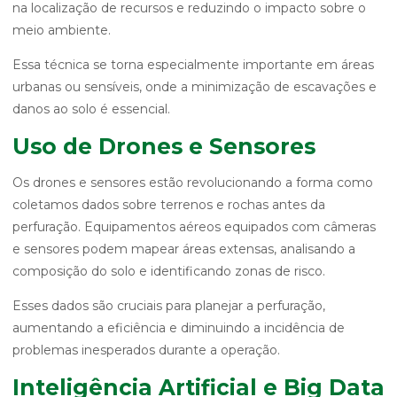
na localização de recursos e reduzindo o impacto sobre o
meio ambiente.
Essa técnica se torna especialmente importante em áreas
urbanas ou sensíveis, onde a minimização de escavações e
danos ao solo é essencial.
Uso de Drones e Sensores
Os drones e sensores estão revolucionando a forma como
coletamos dados sobre terrenos e rochas antes da
perfuração. Equipamentos aéreos equipados com câmeras
e sensores podem mapear áreas extensas, analisando a
composição do solo e identificando zonas de risco.
Esses dados são cruciais para planejar a perfuração,
aumentando a eficiência e diminuindo a incidência de
problemas inesperados durante a operação.
Inteligência Artificial e Big Data