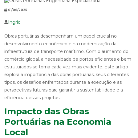
01/06/2025
Ingrid
Obras portuárias desempenham um papel crucial no
desenvolvimento econômico e na modernização da
infraestrutura de transporte marítimo. Com o aumento do
comércio global, a necessidade de portos eficientes e bem
estruturados se torna cada vez mais evidente. Este artigo
explora a importância das obras portuárias, seus diferentes
tipos, os desafios enfrentados durante a execução e as
perspectivas futuras para garantir a sustentabilidade e a
eficiência desses projetos.
Impacto das Obras
Portuárias na Economia
Local