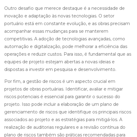
Outro desafio que merece destaque é a necessidade de
inovação e adaptação às novas tecnologias. O setor
portuário está em constante evolução, e as obras precisam
acompanhar essas mudanças para se manterem
competitivas. A adoção de tecnologias avançadas, como
automação e digitalização, pode melhorar a eficiência das
operações e reduzir custos. Para isso, é fundamental que as
equipes de projeto estejam abertas a novas ideias e
dispostas a investir em pesquisa e desenvolvimento.
Por fim, a gestão de riscos é um aspecto crucial em
projetos de obras portuárias. Identificar, avaliar e mitigar
riscos potenciais é essencial para garantir o sucesso do
projeto. Isso pode incluir a elaboração de um plano de
gerenciamento de riscos que identifique os principais riscos
associados ao projeto e as estratégias para mitigá-los. A
realização de auditorias regulares e a revisão contínua do
plano de riscos também são práticas recomendadas para