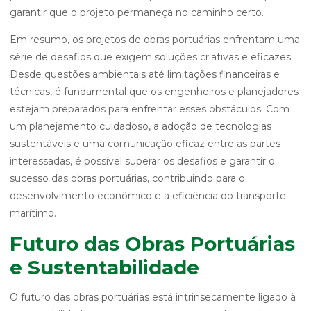
garantir que o projeto permaneça no caminho certo.
Em resumo, os projetos de obras portuárias enfrentam uma
série de desafios que exigem soluções criativas e eficazes.
Desde questões ambientais até limitações financeiras e
técnicas, é fundamental que os engenheiros e planejadores
estejam preparados para enfrentar esses obstáculos. Com
um planejamento cuidadoso, a adoção de tecnologias
sustentáveis e uma comunicação eficaz entre as partes
interessadas, é possível superar os desafios e garantir o
sucesso das obras portuárias, contribuindo para o
desenvolvimento econômico e a eficiência do transporte
marítimo.
Futuro das Obras Portuárias
e Sustentabilidade
O futuro das obras portuárias está intrinsecamente ligado à