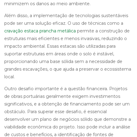
minimizem os danos ao meio ambiente.
Além disso, a implementação de tecnologias sustentáveis
pode ser uma solução eficaz. O uso de técnicas como a
cravação estaca prancha metálica
permite a construção de
estruturas mais eficientes e menos invasivas, reduzindo o
impacto ambiental. Essas estacas são utilizadas para
suportar estruturas em áreas onde o solo é instável,
proporcionando uma base sólida sem a necessidade de
grandes escavações, o que ajuda a preservar o ecossistema
local.
Outro desafio importante é a questão financeira. Projetos
de obras portuárias geralmente exigem investimentos
significativos, e a obtenção de financiamento pode ser um
obstáculo. Para superar esse desafio, é essencial
desenvolver um plano de negócios sólido que demonstre a
viabilidade econômica do projeto. Isso pode incluir a análise
de custos e benefícios, a identificação de fontes de