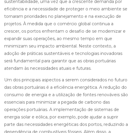
sustentabilidade, uma vez que a crescente demanda por
eficiência e a necessidade de proteger o meio ambiente se
tornaram prioridades no planejamento e na execução de
projetos. À medida que o comércio global continua a
crescer, os portos enfrentam o desafio de se modernizar e
expandir suas operações, ao mesmo tempo em que
minimizam seu impacto ambiental. Neste contexto, a
adoção de práticas sustentáveis e tecnologias inovadoras
será fundamental para garantir que as obras portuárias
atendam às necessidades atuais e futuras.
Um dos principais aspectos a serem considerados no futuro
das obras portuárias é a eficiência energética. A redução do
consumo de energia e a utilização de fontes renováveis são
essenciais para minimizar a pegada de carbono das
operações portuárias. A implementação de sistemas de
energia solar e eólica, por exemplo, pode ajudar a suprir
parte das necessidades energéticas dos portos, reduzindo a
dependência de combustíveis fósseis. Além disso, a