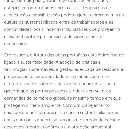
fundamentais para garantir que todos os envolvidos
estejam comprometidos com a causa. Programas de
capacitação e sensibilização podem ajudar a promover uma
cultura de sustentabilidade entre os trabalhadores e as
comunidades locais, incentivando práticas que protejam o
meio ambiente e promovam o desenvolvimento
econômico.
Em resumo, o futuro das obras portuárias está intimamente
ligado à sustentabilidade. A adoção de práticas e
tecnologias sustentáveis, a gestão adequada de resíduos, a
preservação da biodiversidade e a colaboração entre
diferentes partes interessadas serão fundamentais para
garantir que os portos possam atender às crescentes
demandas do comércio global, ao mesmo tempo em que
protegem o meio ambiente. Com um planejamento
cuidadoso e um compromisso com a sustentabilidade, as
obras portuárias podem se tornar um exemplo de como o
desenvolvimento econômico e a proteção ambiental