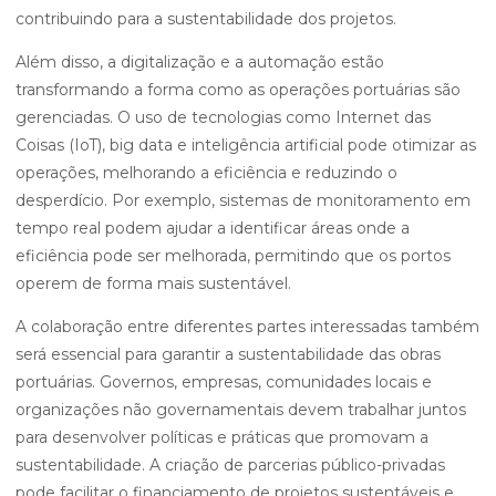
contribuindo para a sustentabilidade dos projetos.
Além disso, a digitalização e a automação estão
transformando a forma como as operações portuárias são
gerenciadas. O uso de tecnologias como Internet das
Coisas (IoT), big data e inteligência artificial pode otimizar as
operações, melhorando a eficiência e reduzindo o
desperdício. Por exemplo, sistemas de monitoramento em
tempo real podem ajudar a identificar áreas onde a
eficiência pode ser melhorada, permitindo que os portos
operem de forma mais sustentável.
A colaboração entre diferentes partes interessadas também
será essencial para garantir a sustentabilidade das obras
portuárias. Governos, empresas, comunidades locais e
organizações não governamentais devem trabalhar juntos
para desenvolver políticas e práticas que promovam a
sustentabilidade. A criação de parcerias público-privadas
pode facilitar o financiamento de projetos sustentáveis e