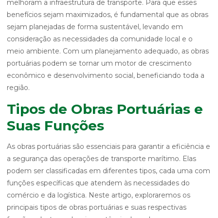
melhoram a infraestrutura de transporte. Para que esses
benefícios sejam maximizados, é fundamental que as obras
sejam planejadas de forma sustentável, levando em
consideração as necessidades da comunidade local e o
meio ambiente. Com um planejamento adequado, as obras
portuárias podem se tornar um motor de crescimento
econômico e desenvolvimento social, beneficiando toda a
região.
Tipos de Obras Portuárias e
Suas Funções
As obras portuárias são essenciais para garantir a eficiência e
a segurança das operações de transporte marítimo. Elas
podem ser classificadas em diferentes tipos, cada uma com
funções específicas que atendem às necessidades do
comércio e da logística. Neste artigo, exploraremos os
principais tipos de obras portuárias e suas respectivas