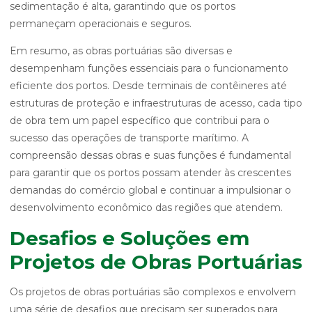
sedimentação é alta, garantindo que os portos
permaneçam operacionais e seguros.
Em resumo, as obras portuárias são diversas e
desempenham funções essenciais para o funcionamento
eficiente dos portos. Desde terminais de contêineres até
estruturas de proteção e infraestruturas de acesso, cada tipo
de obra tem um papel específico que contribui para o
sucesso das operações de transporte marítimo. A
compreensão dessas obras e suas funções é fundamental
para garantir que os portos possam atender às crescentes
demandas do comércio global e continuar a impulsionar o
desenvolvimento econômico das regiões que atendem.
Desafios e Soluções em
Projetos de Obras Portuárias
Os projetos de obras portuárias são complexos e envolvem
uma série de desafios que precisam ser superados para