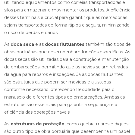
utilizando equipamentos como correias transportadoras e
silos para armazenar e movimentar os produtos. A eficiência
desses terminais é crucial para garantir que as mercadorias
sejam transportadas de forma rápida e segura, minimizando
o risco de perdas e danos.
As
doca seca
e as
docas flutuantes
também são tipos de
obras portuárias que desempenham funções específicas. As
docas secas são utilizadas para a construção e manutenção
de embarcações, permitindo que os navios sejam retirados
da água para reparos e inspeções. Já as docas flutuantes
são estruturas que podem ser movidas e ajustadas
conforme necessário, oferecendo flexibilidade para o
manuseio de diferentes tipos de embarcações. Ambas as
estruturas são essenciais para garantir a segurança e a
eficiência das operações navais.
As
estruturas de proteção
, como quebra-mares e diques,
são outro tipo de obra portuária que desempenha um papel