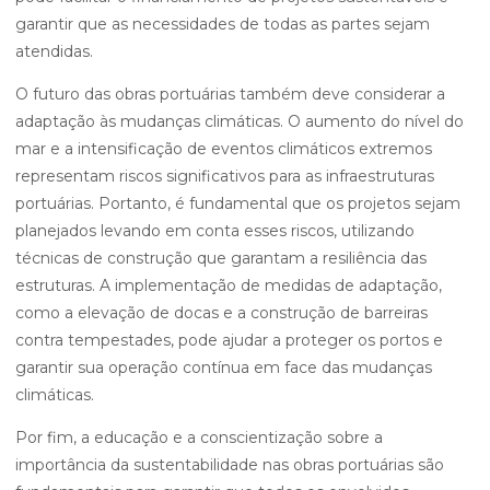
garantir que as necessidades de todas as partes sejam
atendidas.
O futuro das obras portuárias também deve considerar a
adaptação às mudanças climáticas. O aumento do nível do
mar e a intensificação de eventos climáticos extremos
representam riscos significativos para as infraestruturas
portuárias. Portanto, é fundamental que os projetos sejam
planejados levando em conta esses riscos, utilizando
técnicas de construção que garantam a resiliência das
estruturas. A implementação de medidas de adaptação,
como a elevação de docas e a construção de barreiras
contra tempestades, pode ajudar a proteger os portos e
garantir sua operação contínua em face das mudanças
climáticas.
Por fim, a educação e a conscientização sobre a
importância da sustentabilidade nas obras portuárias são