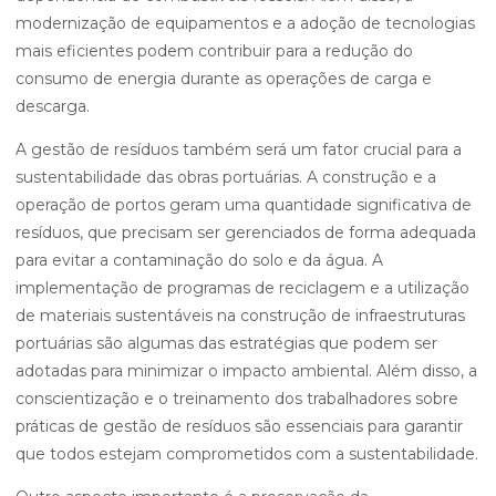
modernização de equipamentos e a adoção de tecnologias
mais eficientes podem contribuir para a redução do
consumo de energia durante as operações de carga e
descarga.
A gestão de resíduos também será um fator crucial para a
sustentabilidade das obras portuárias. A construção e a
operação de portos geram uma quantidade significativa de
resíduos, que precisam ser gerenciados de forma adequada
para evitar a contaminação do solo e da água. A
implementação de programas de reciclagem e a utilização
de materiais sustentáveis na construção de infraestruturas
portuárias são algumas das estratégias que podem ser
adotadas para minimizar o impacto ambiental. Além disso, a
conscientização e o treinamento dos trabalhadores sobre
práticas de gestão de resíduos são essenciais para garantir
que todos estejam comprometidos com a sustentabilidade.