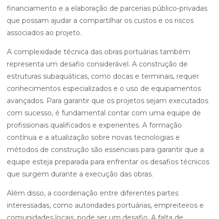
financiamento e a elaboração de parcerias público-privadas
que possam ajudar a compartilhar os custos e os riscos
associados ao projeto.
A complexidade técnica das obras portuárias também
representa um desafio considerável. A construção de
estruturas subaquáticas, como docas e terminais, requer
conhecimentos especializados e o uso de equipamentos
avançados. Para garantir que os projetos sejam executados
com sucesso, é fundamental contar com uma equipe de
profissionais qualificados e experientes. A formação
contínua e a atualização sobre novas tecnologias e
métodos de construção são essenciais para garantir que a
equipe esteja preparada para enfrentar os desafios técnicos
que surgem durante a execução das obras.
Além disso, a coordenação entre diferentes partes
interessadas, como autoridades portuárias, empreiteiros e
comunidades locais, pode ser um desafio. A falta de