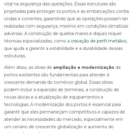
vital na segurança das operações. Essas estruturas são
projetadas para proteger os portos e as embarcações contra
ondas e correntes, garantindo que as operações possam ser
realizadas com segurança, mesmo em condições climáticas
adversas. A construção de quebra-mares e diques requer
técnicas especializadas, como a
cravação de perfil metálico
,
que ajuda a garantir a estabilidade e a durabilidade dessas
estruturas.
Além disso, as obras de
ampliação e modernização
de
portos existentes são fundamentais para atender à
crescente demanda do comércio global. Essas obras
podem incluir a expansão de terminais, a construção de
novas docas e a atualização de equipamentos e
tecnologias. A modernização dos portos é essencial para
garantir que eles permaneçam competitivos e capazes de
atender às necessidades do mercado, especialmente em
um cenário de crescente globalização e aumento do