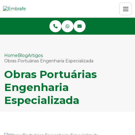
Home
Blog
Artigos
Obras Portuárias Engenharia Especializada
Obras Portuárias
Engenharia
Especializada