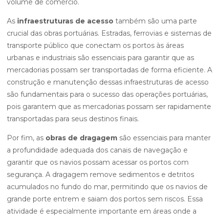
volume de comércio.
As
infraestruturas de acesso
também são uma parte
crucial das obras portuárias. Estradas, ferrovias e sistemas de
transporte público que conectam os portos às áreas
urbanas e industriais são essenciais para garantir que as
mercadorias possam ser transportadas de forma eficiente. A
construção e manutenção dessas infraestruturas de acesso
são fundamentais para o sucesso das operações portuárias,
pois garantem que as mercadorias possam ser rapidamente
transportadas para seus destinos finais.
Por fim, as
obras de dragagem
são essenciais para manter
a profundidade adequada dos canais de navegação e
garantir que os navios possam acessar os portos com
segurança. A dragagem remove sedimentos e detritos
acumulados no fundo do mar, permitindo que os navios de
grande porte entrem e saiam dos portos sem riscos. Essa
atividade é especialmente importante em áreas onde a