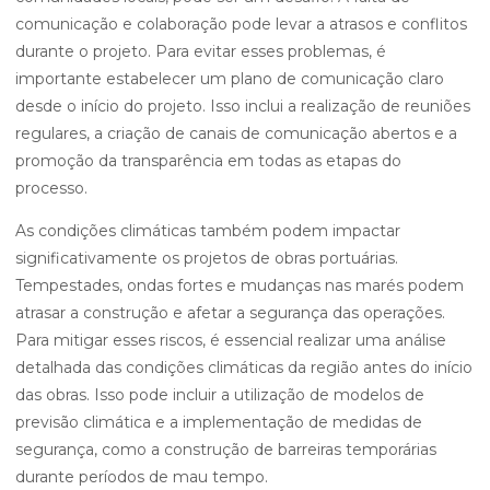
comunicação e colaboração pode levar a atrasos e conflitos
durante o projeto. Para evitar esses problemas, é
importante estabelecer um plano de comunicação claro
desde o início do projeto. Isso inclui a realização de reuniões
regulares, a criação de canais de comunicação abertos e a
promoção da transparência em todas as etapas do
processo.
As condições climáticas também podem impactar
significativamente os projetos de obras portuárias.
Tempestades, ondas fortes e mudanças nas marés podem
atrasar a construção e afetar a segurança das operações.
Para mitigar esses riscos, é essencial realizar uma análise
detalhada das condições climáticas da região antes do início
das obras. Isso pode incluir a utilização de modelos de
previsão climática e a implementação de medidas de
segurança, como a construção de barreiras temporárias
durante períodos de mau tempo.