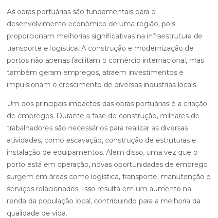
As obras portuárias são fundamentais para o
desenvolvimento econômico de uma região, pois
proporcionam melhorias significativas na infraestrutura de
transporte e logística. A construção e modernização de
portos não apenas facilitam o comércio internacional, mas
também geram empregos, atraem investimentos e
impulsionam o crescimento de diversas indústrias locais.
Um dos principais impactos das obras portuárias é a criação
de empregos. Durante a fase de construção, milhares de
trabalhadores são necessários para realizar as diversas
atividades, como escavação, construção de estruturas e
instalação de equipamentos. Além disso, uma vez que o
porto está em operação, novas oportunidades de emprego
surgem em áreas como logística, transporte, manutenção e
serviços relacionados. Isso resulta em um aumento na
renda da população local, contribuindo para a melhoria da
qualidade de vida.