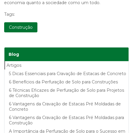
economia quanto a sociedade como um todo.
Tags:
Construção
Blog
Artigos
5 Dicas Essenciais para Cravação de Estacas de Concreto
6 Benefícios da Perfuração de Solo para Construções
6 Técnicas Eficazes de Perfuração de Solo para Projetos
de Construção
6 Vantagens da Cravação de Estacas Pré Moldadas de
Concreto
6 Vantagens da Cravação de Estacas Pré Moldadas para
Construção
A Importância da Perfuração de Solo para o Sucesso em