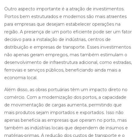
Outro aspecto importante é a atração de investimentos.
Portos bem estruturados e modernos são mais atraentes
para empresas que desejam estabelecer operações na
região. A presença de um porto eficiente pode ser um fator
decisivo para a instalação de indústrias, centros de
distribuição e empresas de transporte. Esses investimentos
não apenas geram empregos, mas também estimulam o
desenvolvimento de infraestrutura adicional, como estradas,
ferrovias e serviços públicos, beneficiando ainda mais a
economia local.
Além disso, as obras portuárias têm um impacto direto no
comércio. Com a modernização dos portos, a capacidade
de movimentação de cargas aumenta, permitindo que
mais produtos sejam importados e exportados. Isso não
apenas beneficia as empresas que operam no porto, mas
também as indústrias locais que dependem de insumos e
matérias-primas. A redução dos custos de transporte e o