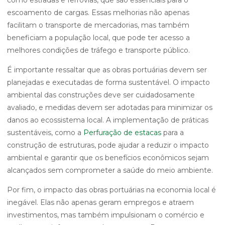
como estradas e ferrovias, que são essenciais para o
escoamento de cargas. Essas melhorias não apenas
facilitam o transporte de mercadorias, mas também
beneficiam a população local, que pode ter acesso a
melhores condições de tráfego e transporte público.
É importante ressaltar que as obras portuárias devem ser
planejadas e executadas de forma sustentável. O impacto
ambiental das construções deve ser cuidadosamente
avaliado, e medidas devem ser adotadas para minimizar os
danos ao ecossistema local. A implementação de práticas
sustentáveis, como a
Perfuração de estacas
para a
construção de estruturas, pode ajudar a reduzir o impacto
ambiental e garantir que os benefícios econômicos sejam
alcançados sem comprometer a saúde do meio ambiente.
Por fim, o impacto das obras portuárias na economia local é
inegável. Elas não apenas geram empregos e atraem
investimentos, mas também impulsionam o comércio e