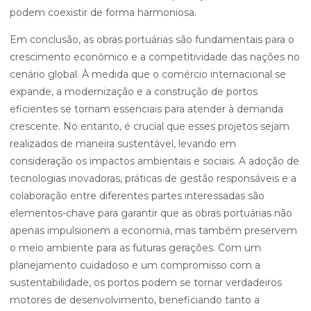
podem coexistir de forma harmoniosa.
Em conclusão, as obras portuárias são fundamentais para o
crescimento econômico e a competitividade das nações no
cenário global. À medida que o comércio internacional se
expande, a modernização e a construção de portos
eficientes se tornam essenciais para atender à demanda
crescente. No entanto, é crucial que esses projetos sejam
realizados de maneira sustentável, levando em
consideração os impactos ambientais e sociais. A adoção de
tecnologias inovadoras, práticas de gestão responsáveis e a
colaboração entre diferentes partes interessadas são
elementos-chave para garantir que as obras portuárias não
apenas impulsionem a economia, mas também preservem
o meio ambiente para as futuras gerações. Com um
planejamento cuidadoso e um compromisso com a
sustentabilidade, os portos podem se tornar verdadeiros
motores de desenvolvimento, beneficiando tanto a