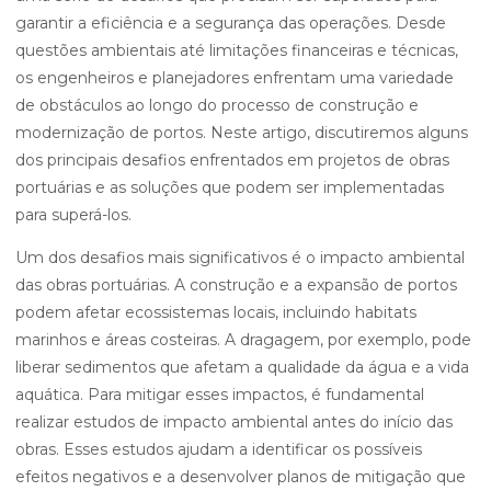
garantir a eficiência e a segurança das operações. Desde
questões ambientais até limitações financeiras e técnicas,
os engenheiros e planejadores enfrentam uma variedade
de obstáculos ao longo do processo de construção e
modernização de portos. Neste artigo, discutiremos alguns
dos principais desafios enfrentados em projetos de obras
portuárias e as soluções que podem ser implementadas
para superá-los.
Um dos desafios mais significativos é o impacto ambiental
das obras portuárias. A construção e a expansão de portos
podem afetar ecossistemas locais, incluindo habitats
marinhos e áreas costeiras. A dragagem, por exemplo, pode
liberar sedimentos que afetam a qualidade da água e a vida
aquática. Para mitigar esses impactos, é fundamental
realizar estudos de impacto ambiental antes do início das
obras. Esses estudos ajudam a identificar os possíveis
efeitos negativos e a desenvolver planos de mitigação que