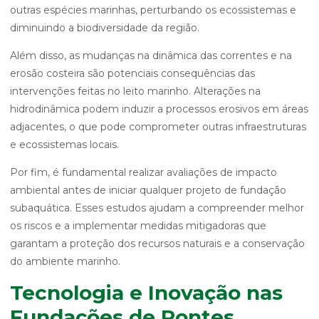
outras espécies marinhas, perturbando os ecossistemas e
diminuindo a biodiversidade da região.
Além disso, as mudanças na dinâmica das correntes e na
erosão costeira são potenciais consequências das
intervenções feitas no leito marinho. Alterações na
hidrodinâmica podem induzir a processos erosivos em áreas
adjacentes, o que pode comprometer outras infraestruturas
e ecossistemas locais.
Por fim, é fundamental realizar avaliações de impacto
ambiental antes de iniciar qualquer projeto de fundação
subaquática. Esses estudos ajudam a compreender melhor
os riscos e a implementar medidas mitigadoras que
garantam a proteção dos recursos naturais e a conservação
do ambiente marinho.
Tecnologia e Inovação nas
Fundações de Pontes