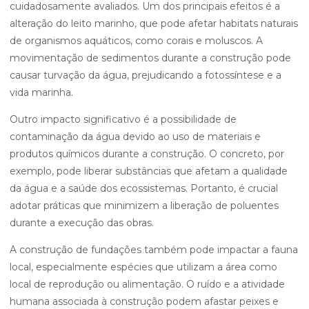
cuidadosamente avaliados. Um dos principais efeitos é a
alteração do leito marinho, que pode afetar habitats naturais
de organismos aquáticos, como corais e moluscos. A
movimentação de sedimentos durante a construção pode
causar turvação da água, prejudicando a fotossíntese e a
vida marinha.
Outro impacto significativo é a possibilidade de
contaminação da água devido ao uso de materiais e
produtos químicos durante a construção. O concreto, por
exemplo, pode liberar substâncias que afetam a qualidade
da água e a saúde dos ecossistemas. Portanto, é crucial
adotar práticas que minimizem a liberação de poluentes
durante a execução das obras.
A construção de fundações também pode impactar a fauna
local, especialmente espécies que utilizam a área como
local de reprodução ou alimentação. O ruído e a atividade
humana associada à construção podem afastar peixes e