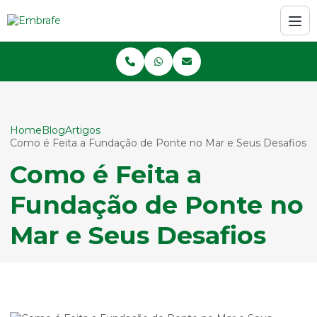
Home
Blog
Artigos
Como é Feita a Fundação de Ponte no Mar e Seus Desafios
Como é Feita a
Fundação de Ponte no
Mar e Seus Desafios