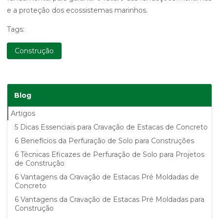
e a proteção dos ecossistemas marinhos.
Tags:
Construção
Blog
Artigos
5 Dicas Essenciais para Cravação de Estacas de Concreto
6 Benefícios da Perfuração de Solo para Construções
6 Técnicas Eficazes de Perfuração de Solo para Projetos
de Construção
6 Vantagens da Cravação de Estacas Pré Moldadas de
Concreto
6 Vantagens da Cravação de Estacas Pré Moldadas para
Construção