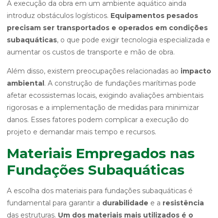
A execução da obra em um ambiente aquático ainda
introduz obstáculos logísticos.
Equipamentos pesados
precisam ser transportados e operados em condições
subaquáticas
, o que pode exigir tecnologia especializada e
aumentar os custos de transporte e mão de obra.
Além disso, existem preocupações relacionadas ao
impacto
ambiental
. A construção de fundações marítimas pode
afetar ecossistemas locais, exigindo avaliações ambientais
rigorosas e a implementação de medidas para minimizar
danos. Esses fatores podem complicar a execução do
projeto e demandar mais tempo e recursos.
Materiais Empregados nas
Fundações Subaquáticas
A escolha dos materiais para fundações subaquáticas é
fundamental para garantir a
durabilidade
e a
resistência
das estruturas.
Um dos materiais mais utilizados é o