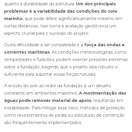
quanto a durabilidade da estrutura.
Um dos principais
problemas é a variabilidade das condições do solo
marinho
, que pode diferir significativamente mesmo em
curtas distâncias. Isso torna a avaliação geotécnica um
aspecto crucial para o sucesso do projeto.
Outra dificuldade a ser considerada é a
força das ondas e
correntes marítimas
. As condições meteorológicas, como
tempestades e furacões, podem exercer pressões extremas
sobre a fundação, exigindo que o projeto seja robusto o
suficiente para suportar essas forças naturais.
A erosão do solo ao redor da fundação é um desafio
constante em ambientes marinhos.
A movimentação das
águas pode remover material de apoio
, resultando em
instabilidade. Para mitigar esse risco, métodos de proteção
como revestimentos de pedra ou estruturas de contenção
são frequentemente implementados.