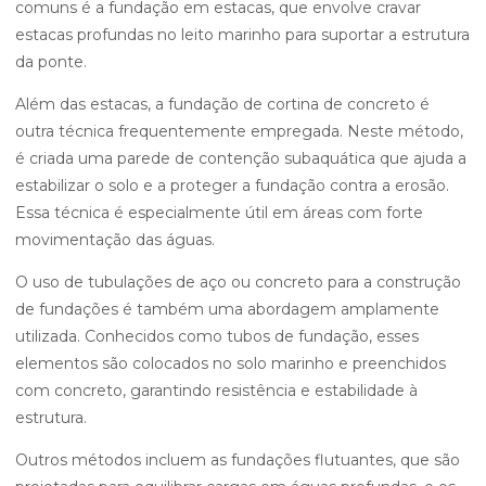
comuns é a fundação em estacas, que envolve cravar
estacas profundas no leito marinho para suportar a estrutura
da ponte.
Além das estacas, a fundação de cortina de concreto é
outra técnica frequentemente empregada. Neste método,
é criada uma parede de contenção subaquática que ajuda a
estabilizar o solo e a proteger a fundação contra a erosão.
Essa técnica é especialmente útil em áreas com forte
movimentação das águas.
O uso de tubulações de aço ou concreto para a construção
de fundações é também uma abordagem amplamente
utilizada. Conhecidos como tubos de fundação, esses
elementos são colocados no solo marinho e preenchidos
com concreto, garantindo resistência e estabilidade à
estrutura.
Outros métodos incluem as fundações flutuantes, que são