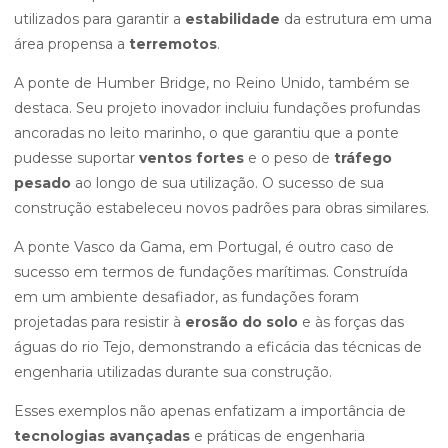
utilizados para garantir a
estabilidade
da estrutura em uma
área propensa a
terremotos
.
A ponte de Humber Bridge, no Reino Unido, também se
destaca. Seu projeto inovador incluiu fundações profundas
ancoradas no leito marinho, o que garantiu que a ponte
pudesse suportar
ventos fortes
e o peso de
tráfego
pesado
ao longo de sua utilização. O sucesso de sua
construção estabeleceu novos padrões para obras similares.
A ponte Vasco da Gama, em Portugal, é outro caso de
sucesso em termos de fundações marítimas. Construída
em um ambiente desafiador, as fundações foram
projetadas para resistir à
erosão do solo
e às forças das
águas do rio Tejo, demonstrando a eficácia das técnicas de
engenharia utilizadas durante sua construção.
Esses exemplos não apenas enfatizam a importância de
tecnologias avançadas
e práticas de engenharia