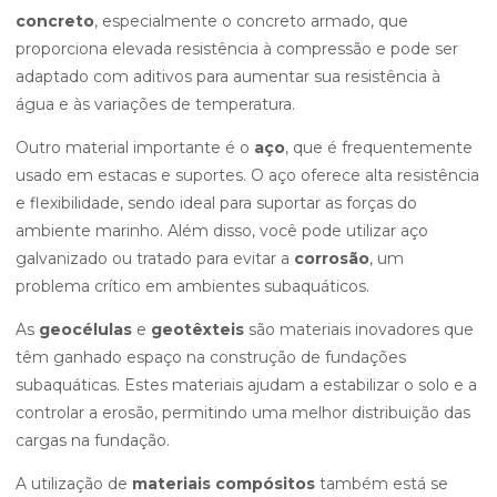
concreto
, especialmente o concreto armado, que
proporciona elevada resistência à compressão e pode ser
adaptado com aditivos para aumentar sua resistência à
água e às variações de temperatura.
Outro material importante é o
aço
, que é frequentemente
usado em estacas e suportes. O aço oferece alta resistência
e flexibilidade, sendo ideal para suportar as forças do
ambiente marinho. Além disso, você pode utilizar aço
galvanizado ou tratado para evitar a
corrosão
, um
problema crítico em ambientes subaquáticos.
As
geocélulas
e
geotêxteis
são materiais inovadores que
têm ganhado espaço na construção de fundações
subaquáticas. Estes materiais ajudam a estabilizar o solo e a
controlar a erosão, permitindo uma melhor distribuição das
cargas na fundação.
A utilização de
materiais compósitos
também está se