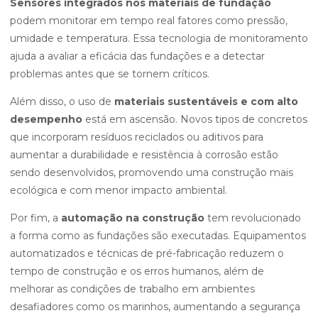
Sensores integrados nos materiais de fundação
podem monitorar em tempo real fatores como pressão,
umidade e temperatura. Essa tecnologia de monitoramento
ajuda a avaliar a eficácia das fundações e a detectar
problemas antes que se tornem críticos.
Além disso, o uso de
materiais sustentáveis e com alto
desempenho
está em ascensão. Novos tipos de concretos
que incorporam resíduos reciclados ou aditivos para
aumentar a durabilidade e resistência à corrosão estão
sendo desenvolvidos, promovendo uma construção mais
ecológica e com menor impacto ambiental.
Por fim, a
automação na construção
tem revolucionado
a forma como as fundações são executadas. Equipamentos
automatizados e técnicas de pré-fabricação reduzem o
tempo de construção e os erros humanos, além de
melhorar as condições de trabalho em ambientes
desafiadores como os marinhos, aumentando a segurança