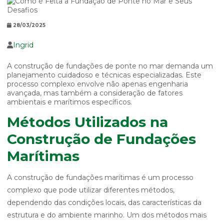
28/03/2025
Ingrid
A construção de fundações de ponte no mar demanda um
planejamento cuidadoso e técnicas especializadas. Este
processo complexo envolve não apenas engenharia
avançada, mas também a consideração de fatores
ambientais e marítimos específicos.
Métodos Utilizados na
Construção de Fundações
Marítimas
A construção de fundações marítimas é um processo
complexo que pode utilizar diferentes métodos,
dependendo das condições locais, das características da
estrutura e do ambiente marinho. Um dos métodos mais