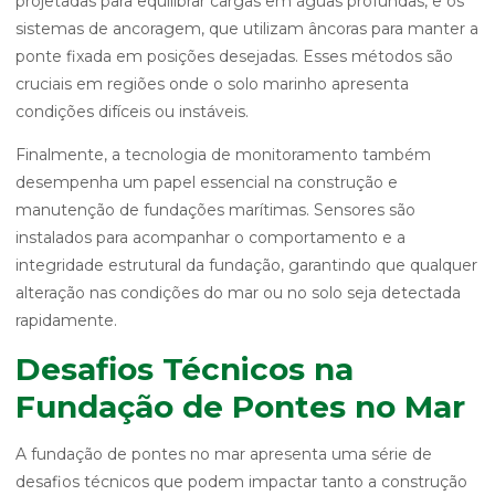
projetadas para equilibrar cargas em águas profundas, e os
sistemas de ancoragem, que utilizam âncoras para manter a
ponte fixada em posições desejadas. Esses métodos são
cruciais em regiões onde o solo marinho apresenta
condições difíceis ou instáveis.
Finalmente, a tecnologia de monitoramento também
desempenha um papel essencial na construção e
manutenção de fundações marítimas. Sensores são
instalados para acompanhar o comportamento e a
integridade estrutural da fundação, garantindo que qualquer
alteração nas condições do mar ou no solo seja detectada
rapidamente.
Desafios Técnicos na
Fundação de Pontes no Mar
A fundação de pontes no mar apresenta uma série de
desafios técnicos que podem impactar tanto a construção