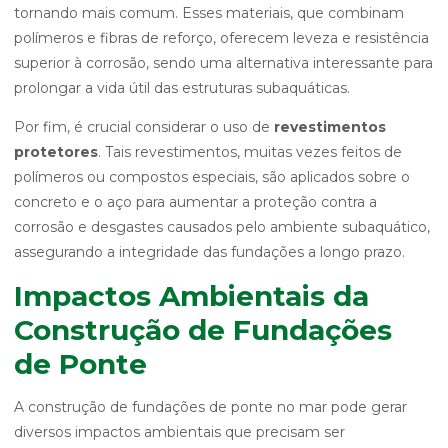
tornando mais comum. Esses materiais, que combinam
polímeros e fibras de reforço, oferecem leveza e resistência
superior à corrosão, sendo uma alternativa interessante para
prolongar a vida útil das estruturas subaquáticas.
Por fim, é crucial considerar o uso de
revestimentos
protetores
. Tais revestimentos, muitas vezes feitos de
polímeros ou compostos especiais, são aplicados sobre o
concreto e o aço para aumentar a proteção contra a
corrosão e desgastes causados pelo ambiente subaquático,
assegurando a integridade das fundações a longo prazo.
Impactos Ambientais da
Construção de Fundações
de Ponte
A construção de fundações de ponte no mar pode gerar
diversos impactos ambientais que precisam ser