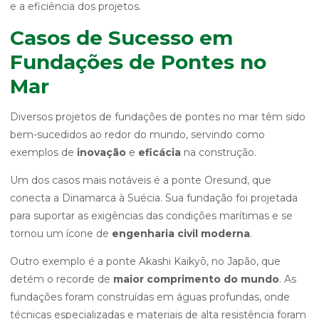
e a eficiência dos projetos.
Casos de Sucesso em
Fundações de Pontes no
Mar
Diversos projetos de fundações de pontes no mar têm sido
bem-sucedidos ao redor do mundo, servindo como
exemplos de
inovação
e
eficácia
na construção.
Um dos casos mais notáveis é a ponte Oresund, que
conecta a Dinamarca à Suécia. Sua fundação foi projetada
para suportar as exigências das condições marítimas e se
tornou um ícone de
engenharia civil moderna
.
Outro exemplo é a ponte Akashi Kaikyō, no Japão, que
detém o recorde de
maior comprimento do mundo
. As
fundações foram construídas em águas profundas, onde
técnicas especializadas e materiais de alta resistência foram