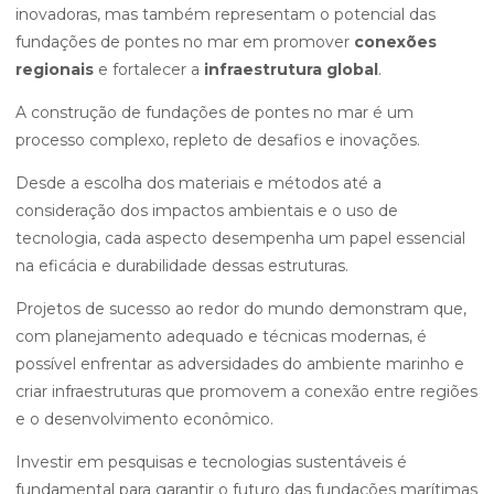
inovadoras, mas também representam o potencial das
fundações de pontes no mar em promover
conexões
regionais
e fortalecer a
infraestrutura global
.
A construção de fundações de pontes no mar é um
processo complexo, repleto de desafios e inovações.
Desde a escolha dos materiais e métodos até a
consideração dos impactos ambientais e o uso de
tecnologia, cada aspecto desempenha um papel essencial
na eficácia e durabilidade dessas estruturas.
Projetos de sucesso ao redor do mundo demonstram que,
com planejamento adequado e técnicas modernas, é
possível enfrentar as adversidades do ambiente marinho e
criar infraestruturas que promovem a conexão entre regiões
e o desenvolvimento econômico.
Investir em pesquisas e tecnologias sustentáveis é
fundamental para garantir o futuro das fundações marítimas